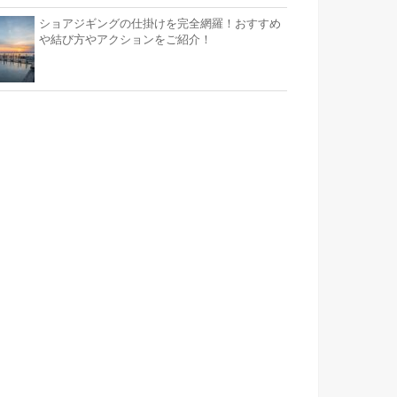
ショアジギングの仕掛けを完全網羅！おすすめ
や結び方やアクションをご紹介！