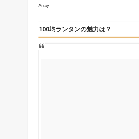
Array
100均ランタンの魅力は？