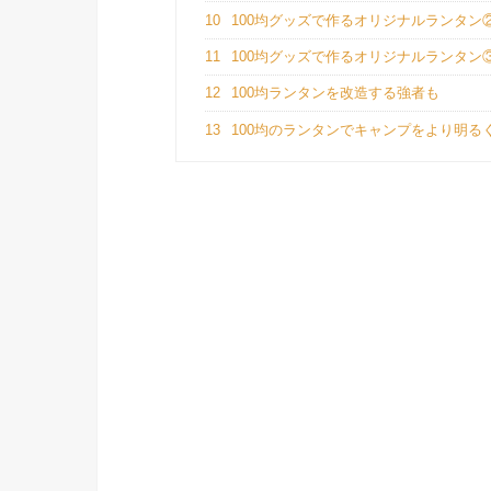
10
100均グッズで作るオリジナルランタン
11
100均グッズで作るオリジナルランタン
12
100均ランタンを改造する強者も
13
100均のランタンでキャンプをより明る