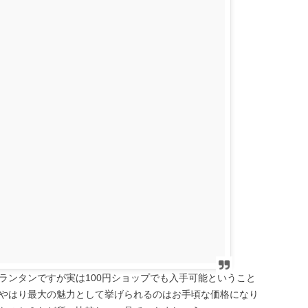
ランタンですが実は100円ショップでも入手可能ということ
やはり最大の魅力として挙げられるのはお手頃な価格になり