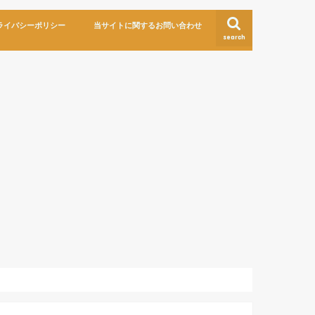
ライバシーポリシー
当サイトに関するお問い合わせ
search