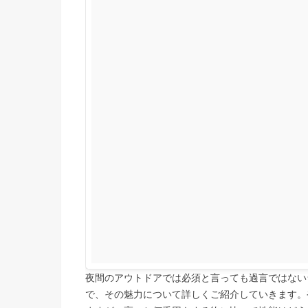
夜間のアウトドアでは必須と言っても過言ではない
で、その魅力について詳しくご紹介していきます。