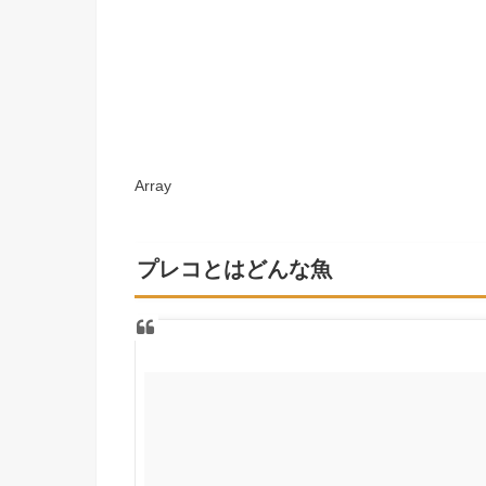
Array
プレコとはどんな魚