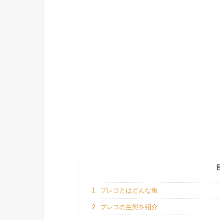
1
プレコとはどんな魚
2
プレコの生態を紹介