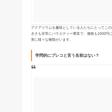
アクアリウムを趣味としている人たちにとってこの
きさも非常にバラエティー豊富で、価格も1000円
実に様々な種類がいます。
学問的にプレコと言う名前はない？