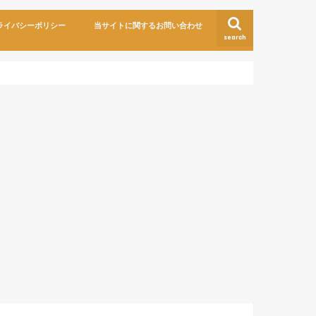
ライバシーポリシー
当サイトに関するお問い合わせ
search