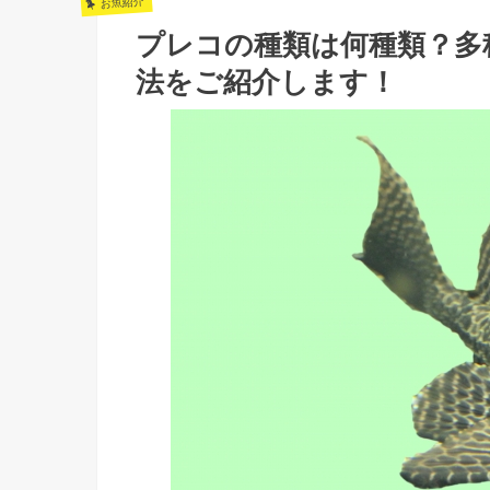
お魚紹介
プレコの種類は何種類？多
法をご紹介します！