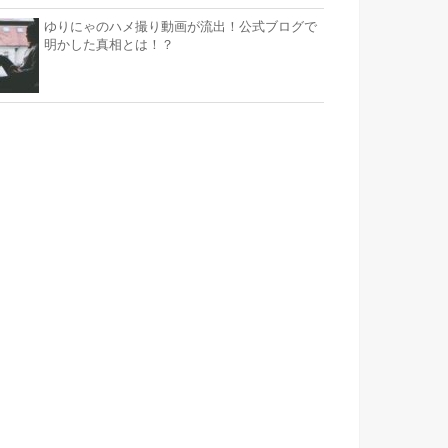
ゆりにゃのハメ撮り動画が流出！公式ブログで
明かした真相とは！？