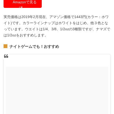
Amazonで見る
実売価格は2019年2月現在、アマゾン価格で1443円(カラー：ホワ
イト)です。カラーラインナップはホワイトをはじめ、他３色とな
っています。ウエイトは1/4、3/8、1/2ozの3種類ですが、ナマズで
は1/2ozをおすすめします。
ナイトゲームでも！おすすめ