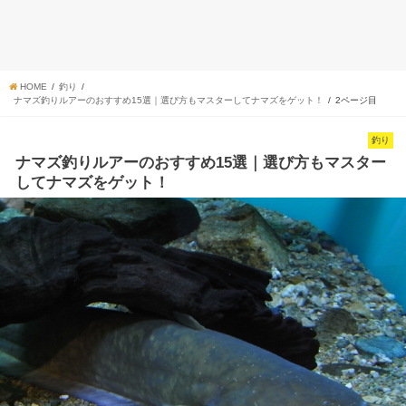
HOME
釣り
ナマズ釣りルアーのおすすめ15選｜選び方もマスターしてナマズをゲット！
2ページ目
釣り
ナマズ釣りルアーのおすすめ15選｜選び方もマスター
してナマズをゲット！