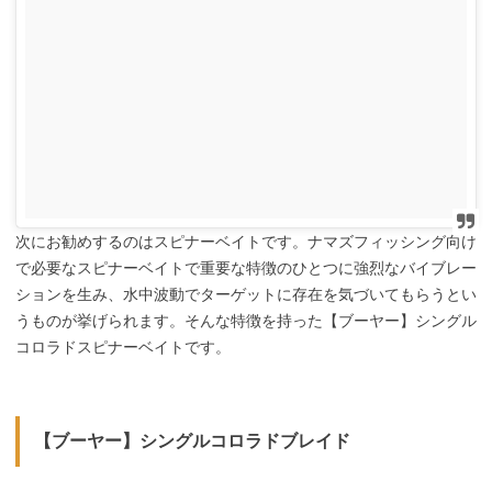
次にお勧めするのはスピナーベイトです。ナマズフィッシング向け
で必要なスピナーベイトで重要な特徴のひとつに強烈なバイブレー
ションを生み、水中波動でターゲットに存在を気づいてもらうとい
うものが挙げられます。そんな特徴を持った【ブーヤー】シングル
コロラドスピナーベイトです。
【ブーヤー】シングルコロラドブレイド