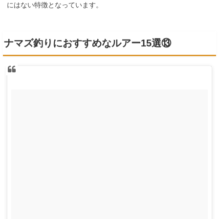
にはない特徴となっています。
ナマズ釣りにおすすめなルアー15選⑬