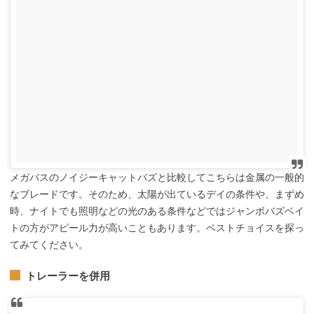
メガバスのノイジーキャットバズと比較してこちらは金属の一般的
なブレードです。そのため、太陽が出ているデイの条件や、まずめ
時、ナイトでも照明などの光のある条件などではジャンボバズベイ
トの方がアピール力が高いこともあります。ベストチョイスを探っ
てみてください。
トレーラーを併用