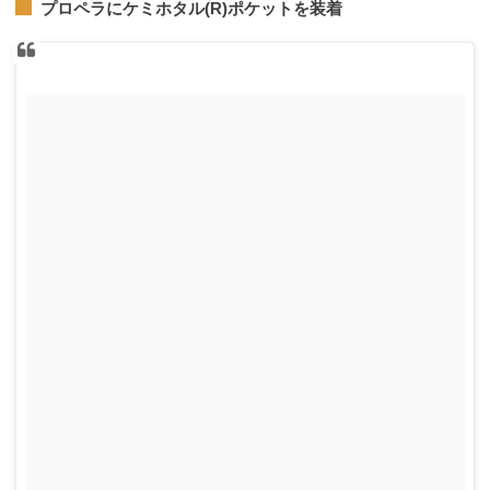
プロペラにケミホタル(R)ポケットを装着