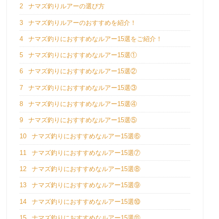
2
ナマズ釣りルアーの選び方
3
ナマズ釣りルアーのおすすめを紹介！
4
ナマズ釣りにおすすめなルアー15選をご紹介！
5
ナマズ釣りにおすすめなルアー15選①
6
ナマズ釣りにおすすめなルアー15選②
7
ナマズ釣りにおすすめなルアー15選③
8
ナマズ釣りにおすすめなルアー15選④
9
ナマズ釣りにおすすめなルアー15選⑤
10
ナマズ釣りにおすすめなルアー15選⑥
11
ナマズ釣りにおすすめなルアー15選⑦
12
ナマズ釣りにおすすめなルアー15選⑧
13
ナマズ釣りにおすすめなルアー15選⑨
14
ナマズ釣りにおすすめなルアー15選⑩
15
ナマズ釣りにおすすめなルアー15選⑪