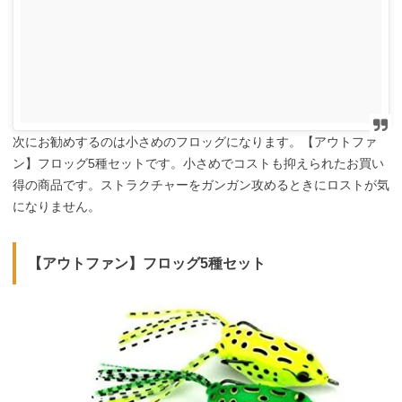
次にお勧めするのは小さめのフロッグになります。【アウトファ
ン】フロッグ5種セットです。小さめでコストも抑えられたお買い
得の商品です。ストラクチャーをガンガン攻めるときにロストが気
になりません。
【アウトファン】フロッグ5種セット