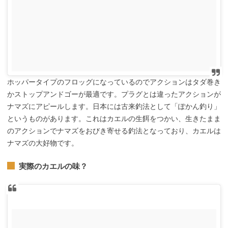
ホッパータイプのフロッグになっているのでアクションはタダ巻き
かストップアンドゴーが最適です。プラグとは違ったアクションが
ナマズにアピールします。日本には古来釣法として「ぽかん釣り」
というものがあります。これはカエルの生餌をつかい、生きたまま
のアクションでナマズをおびき寄せる釣法となっており、カエルは
ナマズの大好物です。
実際のカエルの味？