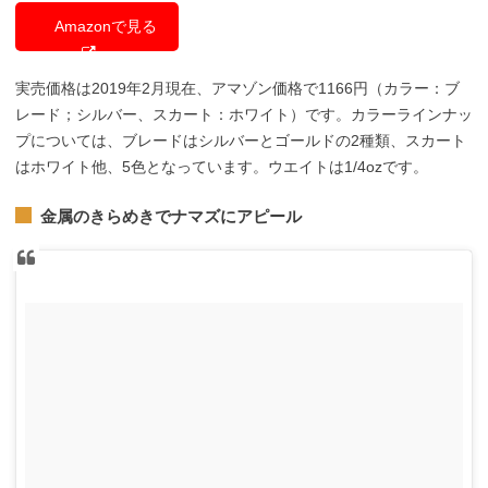
Amazonで見る
実売価格は2019年2月現在、アマゾン価格で1166円（カラー：ブ
レード；シルバー、スカート：ホワイト）です。カラーラインナッ
プについては、ブレードはシルバーとゴールドの2種類、スカート
はホワイト他、5色となっています。ウエイトは1/4ozです。
金属のきらめきでナマズにアピール