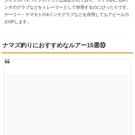
ンチのグラブなどをトレーラーとして併用するのにぴったりです。
ゲーリー・ヤマモトの4インチグラブなどを併用してもアピール力
がUPします。
ナマズ釣りにおすすめなルアー15選⑩