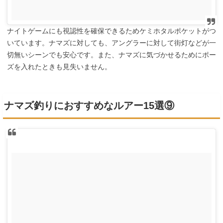
ナイトゲームにも視認性を確保できるためケミホタルポケットがつ
いています。ナマズに対しても、アングラーに対して街灯などが一
切無いシーンでも安心です。また、ナマズに気づかせるためにポー
ズを入れたときも見失いません。
ナマズ釣りにおすすめなルアー15選⑨