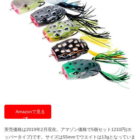
Amazonで見る
実売価格は2019年2月現在。アマゾン価格で5個セット1210円(ホ
ッパータイプ)です。サイズは55mmでウエイトは13gとなっていま