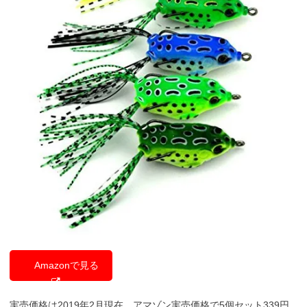
Amazonで見る
実売価格は2019年2月現在、アマゾン実売価格で5個セット339円