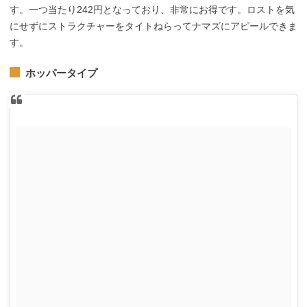
す。一つ当たり242円となっており、非常にお得です。ロストを気
にせずにストラクチャーをタイトねらってナマズにアピールできま
す。
ホッパータイプ