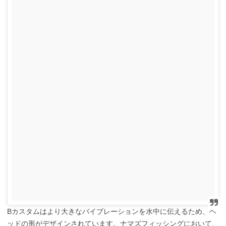
Bカスタムはより大きなバイブレーションを水中に伝えるため、ヘ
ッドの形がデザインされています。ナマズフィッシングにおいて、