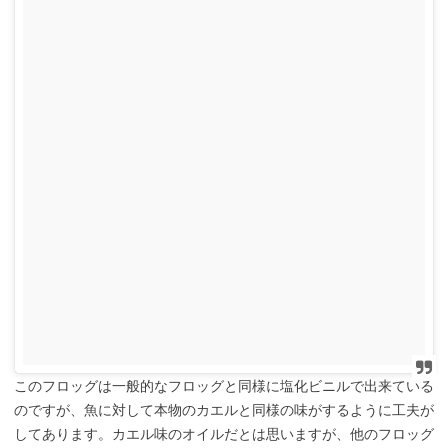
このフロッグは一般的なフロッグと同様に塩化ビニルで出来ている
のですが、魚に対して本物のカエルと同様の味がするように工夫が
してあります。カエル味のオイルだとは思いますが、他のフロッグ