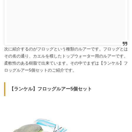
次に紹介するのがフロッグという種類のルアーです。フロッグとは
その名の通り、カエルを模したトップウォーター用のルアーです。
柔軟性のある樹脂で出来ています。その中でまずは【ランケル】フ
ロッグルアー5個セットのご紹介です。
【ランケル】フロッグルアー5個セット