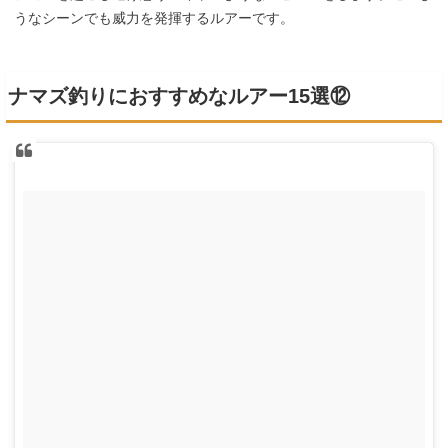
うなシーンでも威力を発揮するルアーです。
ナマズ釣りにおすすめなルアー15選⑫