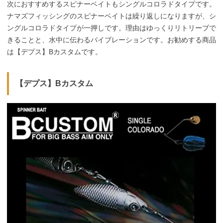
次におすすめするスピナーベイトもシングルコロラドタイプです。
ナマズフィッシングのスピナーベイトは繰り返しになりますが、シ
ングルコロラドタイプが一押しです。理由はゆっくりリトリーブで
きることと、水中に伝わるバイブレーションです。お勧めする商品
は【デプス】Bカスタムです。
【デプス】Bカスタム