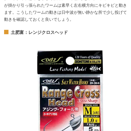
が掛かり引っ張られたワームは素早く左右横方向にキビキビと動き
ます。こうしたワームの動きは日中波が無い静かな所で少し投げて
動きを確認しておくと良いでしょう。
土肥富：レンジクロスヘッド