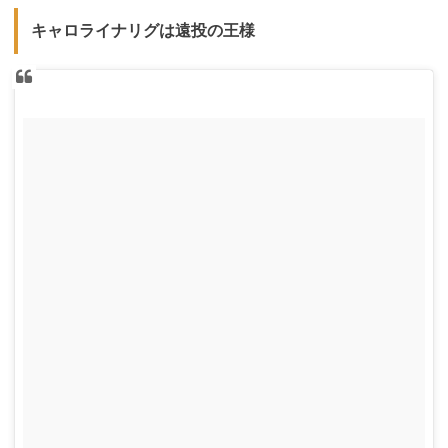
キャロライナリグは遠投の王様