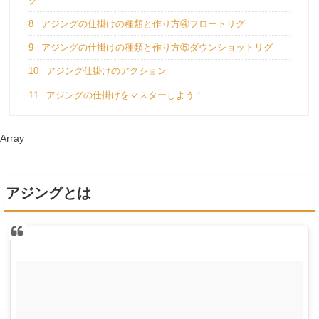
グ
8
アジングの仕掛けの種類と作り方④フロートリグ
9
アジングの仕掛けの種類と作り方⑤ダウンショットリグ
10
アジング仕掛けのアクション
11
アジングの仕掛けをマスターしよう！
Array
アジングとは