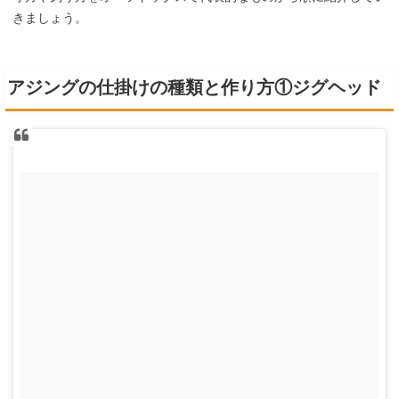
きましょう。
アジングの仕掛けの種類と作り方①ジグヘッド