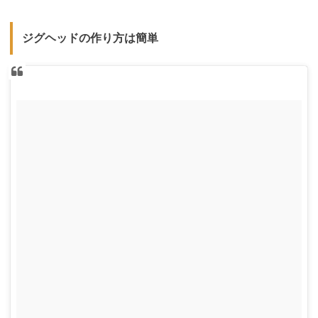
ジグヘッドの作り方は簡単