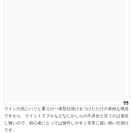
ラインの先にハリと重りの一体型仕掛けをつけただけの単純な構造
ですから、ライントラブルなどなにかしらの不具合と言うのは発生
し難いので、初心者にとっては操作しやすく非常に扱い易い仕掛け
です。