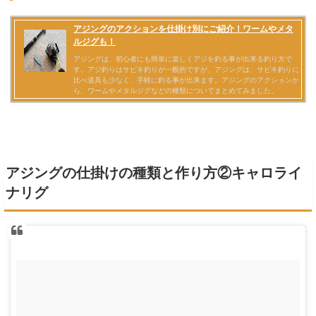
アジングの仕掛けの種類と作り方②キャロライ
ナリグ