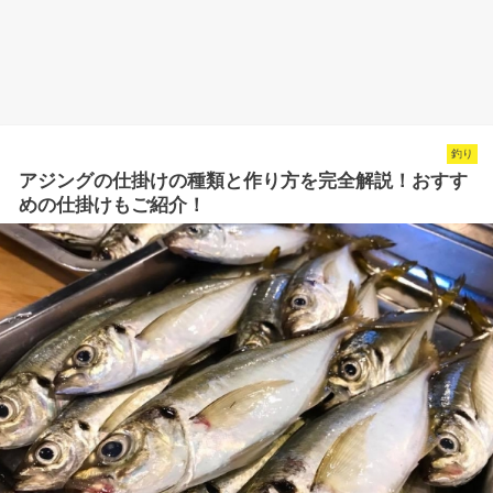
釣り
アジングの仕掛けの種類と作り方を完全解説！おすす
めの仕掛けもご紹介！