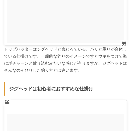
トップバッターはジグヘッドと言わるている、ハリと重りが合体し
ている仕掛けです。一般的な釣りのイメージですとウキをつけて海
にポチャーンと放り込むみたいな感じが有りますが、ジグヘッドは
そんなのんびりした釣り方とは違います。
ジグヘッドは初心者におすすめな仕掛け