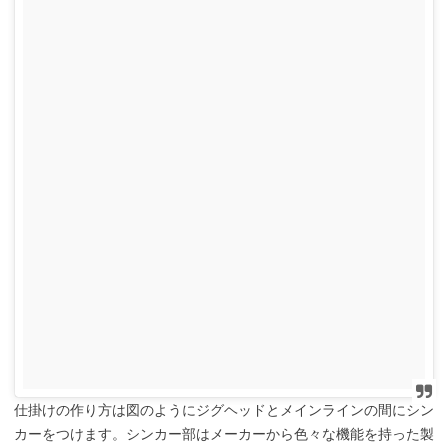
仕掛けの作り方は図のようにジグヘッドとメインラインの間にシン
カーをつけます。シンカー部はメーカーから色々な機能を持った製