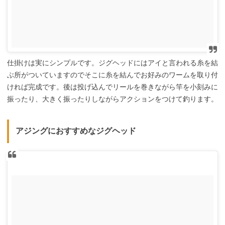
仕掛けは実にシンプルです。ジグヘッドにはアイと言われる糸を結
ぶ所がついていますのでそこに糸を結んでお好みのワームを取り付
ければ完成です。後は投げ込んでリールを巻きながら竿を小刻みに
振ったり、大きく振ったりしながらアクションをつけて釣ります。
アジングにおすすめなジグヘッド