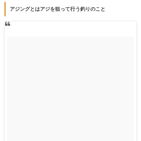
アジングとはアジを狙って行う釣りのこと