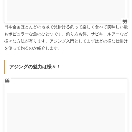
日本全国ほとんどの地域で見掛ける釣って楽しく食べて美味しい最
もポピュラーな魚のひとつです。釣り方も餌、サビキ、ルアーなど
様々な方法が有ります。アジング入門としてまずはどの様な仕掛け
を使って釣るのか紹介します。
アジングの魅力は様々！