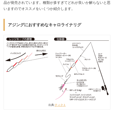
品が発売されています。種類が多すぎてどれが良いか解らないと思
いますのでオススメをいくつか紹介します。
アジングにおすすめなキャロライナリグ
出典:
ティクト