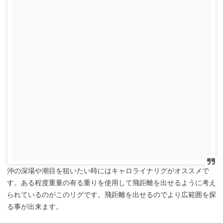
沖の深場や潮目を狙いたい時にはキャロライナリグがオススメで
す。ある程度重量の有る重りを使用して飛距離を出せるように考え
られているのがこのリグです。飛距離を出せるのでより広範囲を探
る事が出来ます。