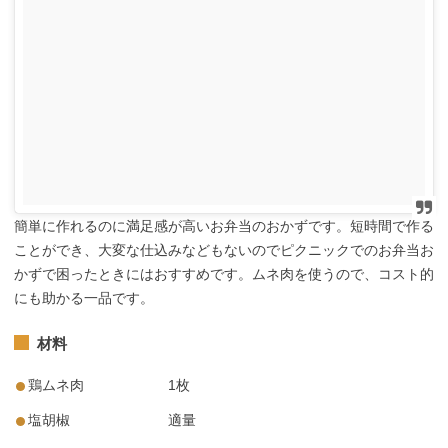
簡単に作れるのに満足感が高いお弁当のおかずです。短時間で作る
ことができ、大変な仕込みなどもないのでピクニックでのお弁当お
かずで困ったときにはおすすめです。ムネ肉を使うので、コスト的
にも助かる一品です。
材料
鶏ムネ肉 1枚
塩胡椒 適量