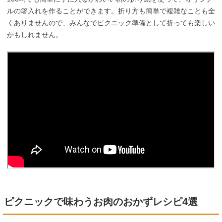
ルの箸入れを作ることができます。折り方も簡単で複雑なことも全
くありませんので、みんなでピクニック準備として折っても楽しい
かもしれません。
ピクニックで味わうお肉のおかずレシピ4選