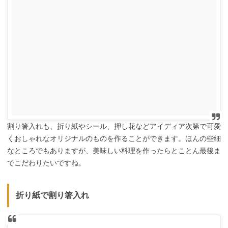
割り箸入れも、折り紙やシール、押し花などアイディア次第で可愛
くおしゃれなオリジナルのものを作ることができます。ほんの些細
なところでもありますが、美味しい料理を作ったらとことん最後ま
でこだわりたいですね。
折り紙で割り箸入れ