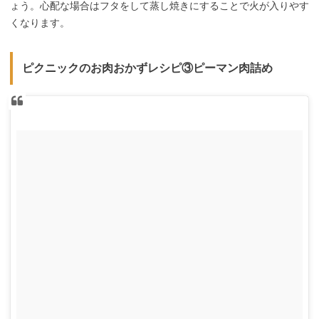
ょう。心配な場合はフタをして蒸し焼きにすることで火が入りやす
くなります。
ピクニックのお肉おかずレシピ③ピーマン肉詰め