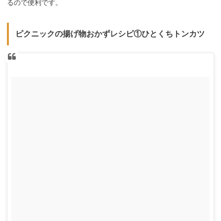
るので便利です。
ピクニックの揚げ物おかずレシピ①ひとくちトンカツ