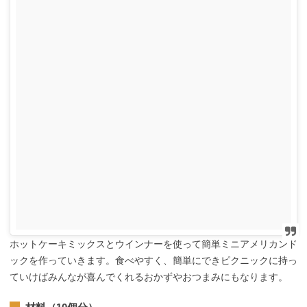
ホットケーキミックスとウインナーを使って簡単ミニアメリカンド
ックを作っていきます。食べやすく、簡単にできピクニックに持っ
ていけばみんなが喜んでくれるおかずやおつまみにもなります。