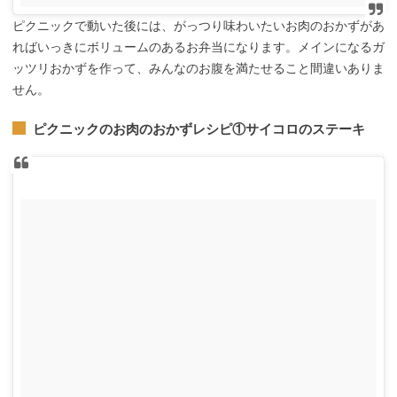
ピクニックで動いた後には、がっつり味わいたいお肉のおかずがあ
ればいっきにボリュームのあるお弁当になります。メインになるガ
ッツリおかずを作って、みんなのお腹を満たせること間違いありま
せん。
ピクニックのお肉のおかずレシピ①サイコロのステーキ