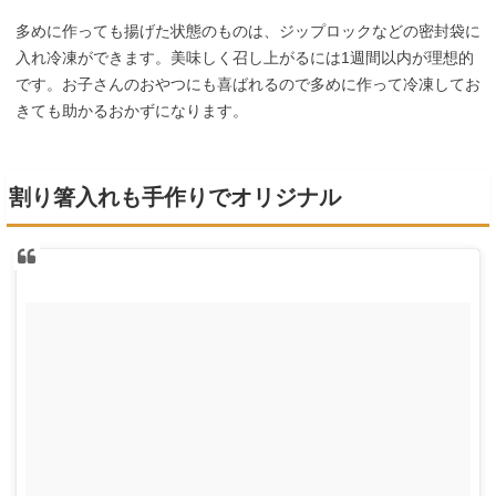
多めに作っても揚げた状態のものは、ジップロックなどの密封袋に
入れ冷凍ができます。美味しく召し上がるには1週間以内が理想的
です。お子さんのおやつにも喜ばれるので多めに作って冷凍してお
きても助かるおかずになります。
割り箸入れも手作りでオリジナル