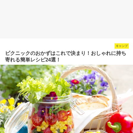
キャンプ
ピクニックのおかずはこれで決まり！おしゃれに持ち
寄れる簡単レシピ24選！