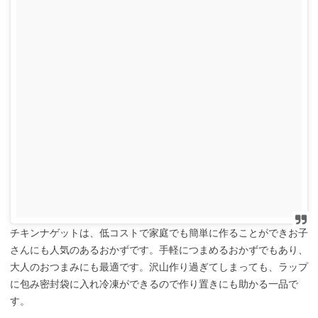
チキンナゲットは、低コストで家庭でも簡単に作ることができお子
さんにも人気のあるおかずです。手軽につまめるおかずでもあり、
大人のおつまみにも最適です。沢山作り過ぎてしまっても、ラップ
に包み密封袋に入れ冷凍ができるので作り置きにも助かる一品で
す。