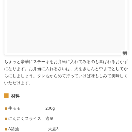
ちょっと豪華にステーキをお弁当に入れてみるのも喜ばれるおかず
になります。お弁当に入れるさいは、火をきちんと中までとしてか
らにしましょう。タレもからめて持っていけば味もしみて美味しく
いただけます。
材料
牛モモ 200g
にんにくスライス 適量
A醤油 大匙3