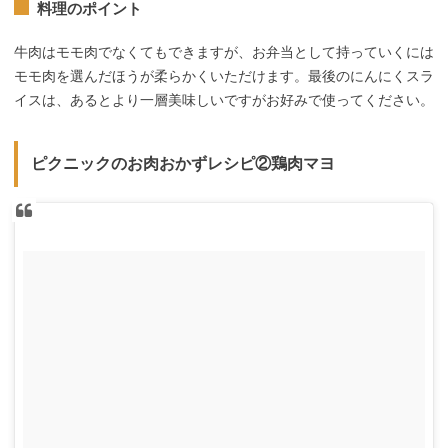
料理のポイント
牛肉はモモ肉でなくてもできますが、お弁当として持っていくには
モモ肉を選んだほうが柔らかくいただけます。最後のにんにくスラ
イスは、あるとより一層美味しいですがお好みで使ってください。
ピクニックのお肉おかずレシピ②鶏肉マヨ