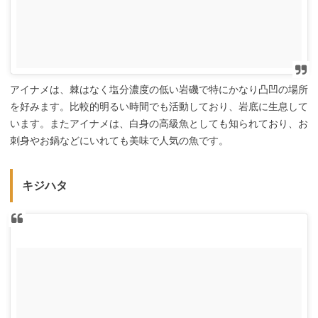
アイナメは、棘はなく塩分濃度の低い岩磯で特にかなり凸凹の場所
を好みます。比較的明るい時間でも活動しており、岩底に生息して
います。またアイナメは、白身の高級魚としても知られており、お
刺身やお鍋などにいれても美味で人気の魚です。
キジハタ