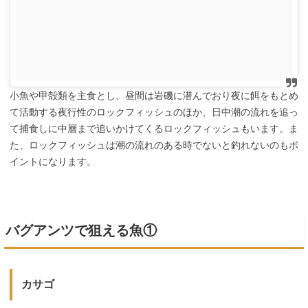
小魚や甲殻類を主食とし、昼間は岩磯に潜んでおり夜に餌をもとめ
て活動する夜行性のロックフィッシュのほか、日中潮の流れを追っ
て捕食しに中層まで追いかけてくるロックフィッシュもいます。ま
た、ロックフィッシュは潮の流れのある時でないと釣れないのもポ
イントになります。
バグアンツで狙える魚①
カサゴ