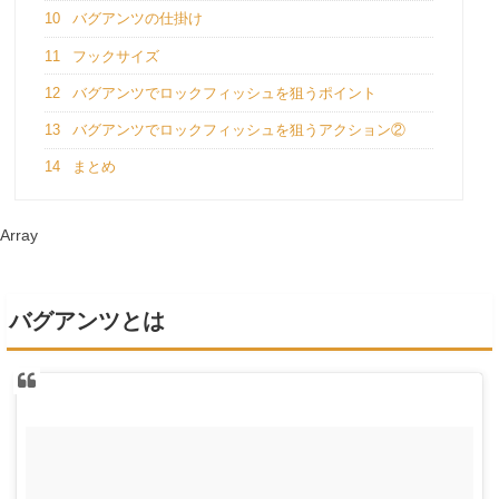
10
バグアンツの仕掛け
11
フックサイズ
12
バグアンツでロックフィッシュを狙うポイント
13
バグアンツでロックフィッシュを狙うアクション②
14
まとめ
Array
バグアンツとは