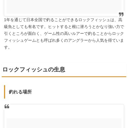
1年を通じて日本全国で釣ることができるロックフィッシュは、高
級魚としても有名です。ヒットすると根に潜ろうとかなり強い力で
引くところが面白く、ゲーム性の高いルアーで釣ることからロック
フィッシュゲームとも呼ばれ多くのアングラーから人気を得ていま
す。
ロックフィッシュの生息
釣れる場所