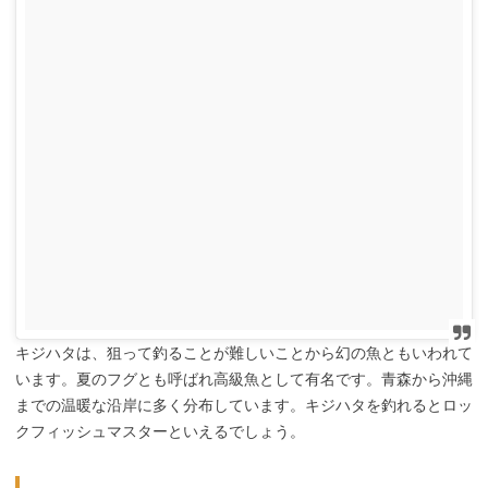
キジハタは、狙って釣ることが難しいことから幻の魚ともいわれて
います。夏のフグとも呼ばれ高級魚として有名です。青森から沖縄
までの温暖な沿岸に多く分布しています。キジハタを釣れるとロッ
クフィッシュマスターといえるでしょう。