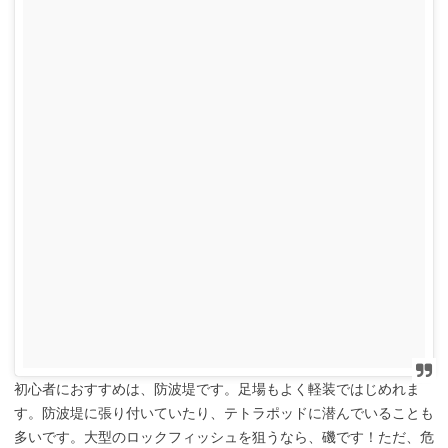
初心者におすすめは、防波堤です。足場もよく軽装ではじめれま
す。防波堤に張り付いていたり、テトラポッドに潜んでいることも
多いです。大型のロックフィッシュを狙うなら、磯です！ただ、危