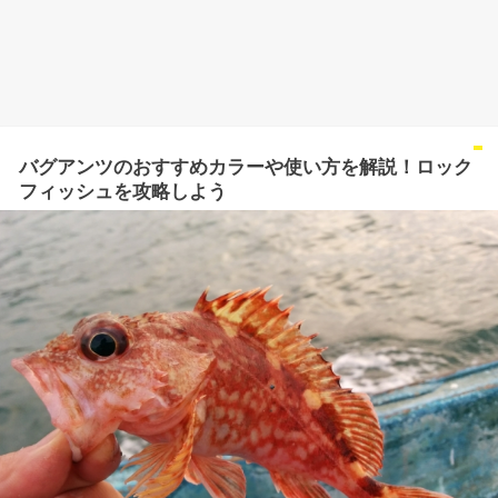
バグアンツのおすすめカラーや使い方を解説！ロック
フィッシュを攻略しよう