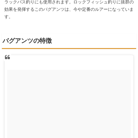
ラックバス釣りにも使用されます。ロックフィッシュ釣りに抜群の
効果を発揮するこのバグアンツは、今や定番のルアーになっていま
す。
バグアンツの特徴