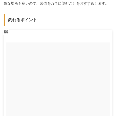
険な場所も多いので、装備を万全に望むことをおすすめします。
釣れるポイント