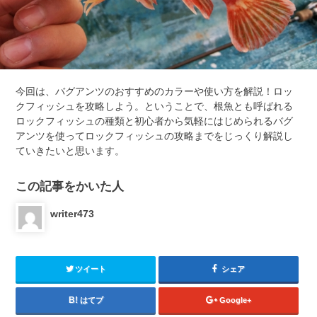
今回は、バグアンツのおすすめのカラーや使い方を解説！ロッ
クフィッシュを攻略しよう。ということで、根魚とも呼ばれる
ロックフィッシュの種類と初心者から気軽にはじめられるバグ
アンツを使ってロックフィッシュの攻略までをじっくり解説し
ていきたいと思います。
この記事をかいた人
writer473
ツイート
シェア
はてブ
Google+