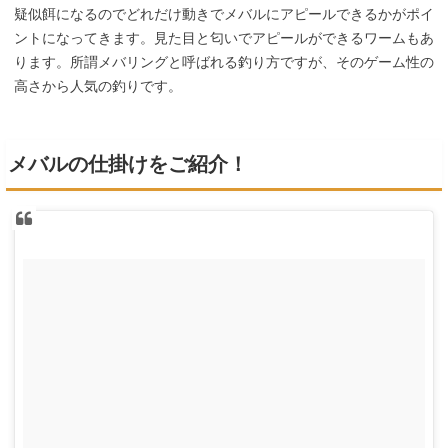
疑似餌になるのでどれだけ動きでメバルにアピールできるかがポイ
ントになってきます。見た目と匂いでアピールができるワームもあ
ります。所謂メバリングと呼ばれる釣り方ですが、そのゲーム性の
高さから人気の釣りです。
メバルの仕掛けをご紹介！