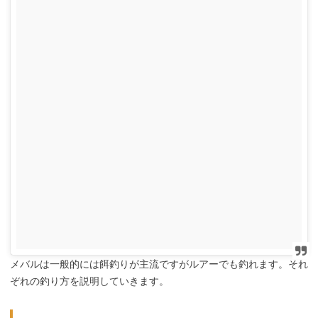
メバルは一般的には餌釣りが主流ですがルアーでも釣れます。それ
ぞれの釣り方を説明していきます。