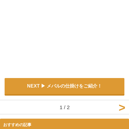
NEXT
メバルの仕掛けをご紹介！
1 / 2
おすすめの記事