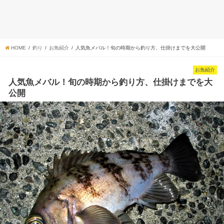
HOME
釣り
お魚紹介
人気魚メバル！旬の時期から釣り方、仕掛けまでを大公開
お魚紹介
人気魚メバル！旬の時期から釣り方、仕掛けまでを大
公開