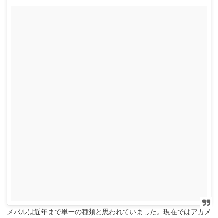
メバルは近年まで単一の種類と思われていました。現在ではアカメ