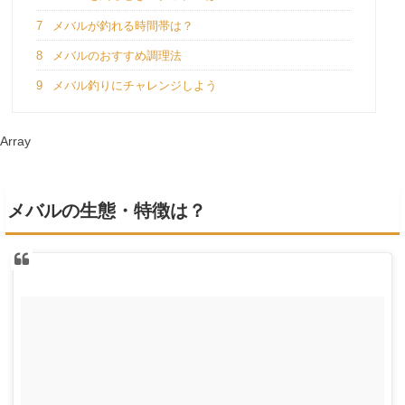
7
メバルが釣れる時間帯は？
8
メバルのおすすめ調理法
9
メバル釣りにチャレンジしよう
Array
メバルの生態・特徴は？