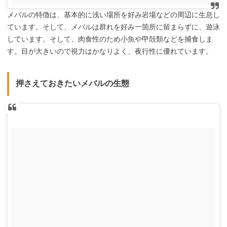
メバルの特徴は、基本的に浅い場所を好み岩場などの周辺に生息し
ています。そして、メバルは群れを好み一箇所に留まらずに、遊泳
しています。そして、肉食性のため小魚や甲殻類などを捕食しま
す。目が大きいので視力はかなりよく、夜行性に優れています。
押さえておきたいメバルの生態