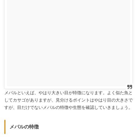
メバルといえば、やはり大きい目が特徴になります。よく似た魚と
してカサゴがありますが、見分けるポイントはやはり目の大きさで
すが、目だけでないメバルの特徴や生態を確認していきましょう。
メバルの特徴