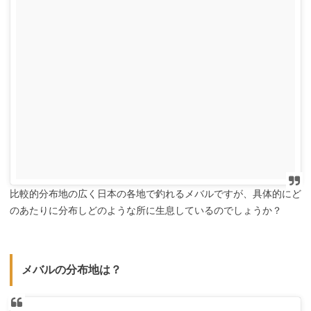
比較的分布地の広く日本の各地で釣れるメバルですが、具体的にど
のあたりに分布しどのような所に生息しているのでしょうか？
メバルの分布地は？