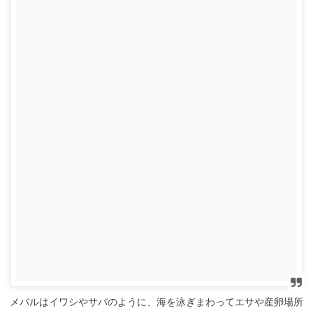
メバルはイワシやサバのように、海を泳ぎまわってエサや産卵場所