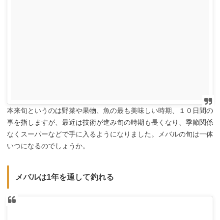
本来旬というのは野菜や果物、魚の最も美味しい時期、１０日間の
事を指しますが、最近は技術が進み旬の時期も長くなり、季節関係
なくスーパーなどで手に入るようになりました。メバルの旬は一体
いつになるのでしょうか。
メバルは1年を通して釣れる