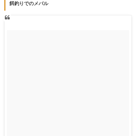
餌釣りでのメバル