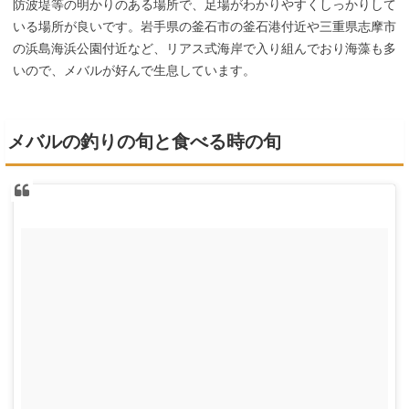
防波堤等の明かりのある場所で、足場がわかりやすくしっかりして
いる場所が良いです。岩手県の釜石市の釜石港付近や三重県志摩市
の浜島海浜公園付近など、リアス式海岸で入り組んでおり海藻も多
いので、メバルが好んで生息しています。
メバルの釣りの旬と食べる時の旬