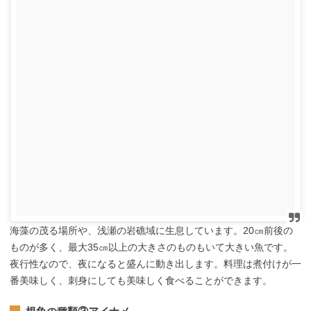
海藻の茂る場所や、浅瀬の岩礁域に生息しています。20㎝前後の
ものが多く、最大35㎝以上の大きさのものもいて大きい魚です。
夜行性なので、夜になると盛んに動き出します。料理は煮付けが一
番美味しく、刺身にしても美味しく食べることができます。