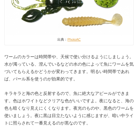
出典：
PhotoAC
ワームのカラーは時間帯や、天候で使い分けるようにしましょう。
水が濁っている、澄んでいるなどの水の色によって魚にワームを気
づいてもらえるかどうかが変わってきます。明るい時間帯であれ
ば、パール系を使うのが効果的です。
キラキラと海の色と反射するので、魚に絶大なアピールができま
す。色はホワイトなどクリアな色がいいですよ。夜になると、海の
色も暗くなり見えにくくなります。夜光のものや、黒色のワームを
使いましょう。夜に黒は目立たないように感じますが、暗い中ライ
トに照らされて一番見えるのが黒なのです。