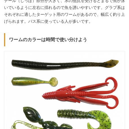
テール（しっぽ）部分が大きく、水の抵抗を受けるとまるで魚が泳
いでいるように左右に揺れるので魚を誘いやすいです。グラブ系は
それぞれに適したターゲット用のワームがあるので、幅広く釣り上
げられます。バス系に使っている人が多いです。
ワームのカラーは時間で使い分けよう