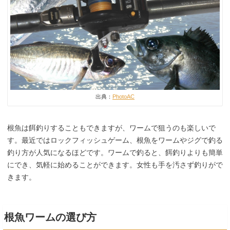
出典：
PhotoAC
根魚は餌釣りすることもできますが、ワームで狙うのも楽しいで
す。最近ではロックフィッシュゲーム、根魚をワームやジグで釣る
釣り方が人気になるほどです。ワームで釣ると、餌釣りよりも簡単
にでき、気軽に始めることができます。女性も手を汚さず釣りがで
きます。
根魚ワームの選び方