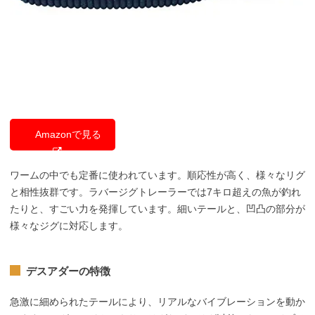
Amazonで見る
ワームの中でも定番に使われています。順応性が高く、様々なリグ
と相性抜群です。ラバージグトレーラーでは7キロ超えの魚が釣れ
たりと、すごい力を発揮しています。細いテールと、凹凸の部分が
様々なジグに対応します。
デスアダーの特徴
急激に細められたテールにより、リアルなバイブレーションを動か