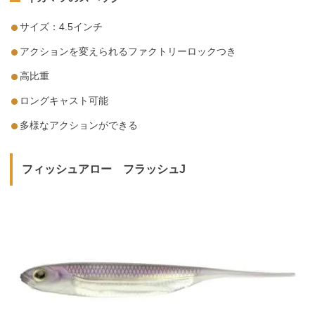
サイズ：4.5インチ
アクションを変えられるファクトリーロックつき
高比重
ロングキャスト可能
多様なアクションができる
フィッシュアロー フラッシュJ