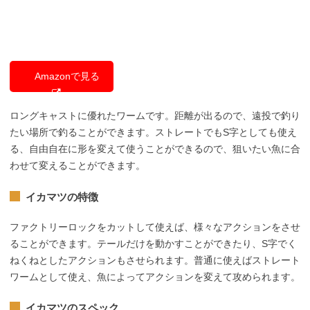
Amazonで見る
ロングキャストに優れたワームです。距離が出るので、遠投で釣り
たい場所で釣ることができます。ストレートでもS字としても使え
る、自由自在に形を変えて使うことができるので、狙いたい魚に合
わせて変えることができます。
イカマツの特徴
ファクトリーロックをカットして使えば、様々なアクションをさせ
ることができます。テールだけを動かすことができたり、S字でく
ねくねとしたアクションもさせられます。普通に使えばストレート
ワームとして使え、魚によってアクションを変えて攻められます。
イカマツのスペック