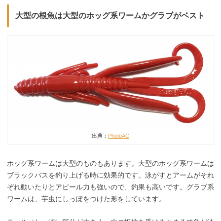
大型の根魚は大型のホッグ系ワームかグラブがベスト
出典：
PhotoAC
ホッグ系ワームは大型のものもあります。大型のホッグ系ワームは
ブラックバスを釣り上げる時に効果的です。泳がすとアームがそれ
ぞれ動いたりとアピール力も強いので、釣果も高いです。グラブ系
ワームは、芋虫にしっぽをつけた形をしています。