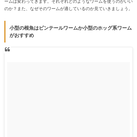
ームは変わってきます。それぞれどのようなワームを使うのがいい
のか？また、なぜそのワームが適しているのか見ていきましょう。
小型の根魚はピンテールワームか小型のホッグ系ワーム
がおすすめ