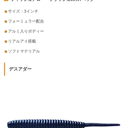
サイズ：3インチ
フォーミュラー配合
アルミ入りボディー
リアルアイ搭載
ソフトマテリアル
デスアダー