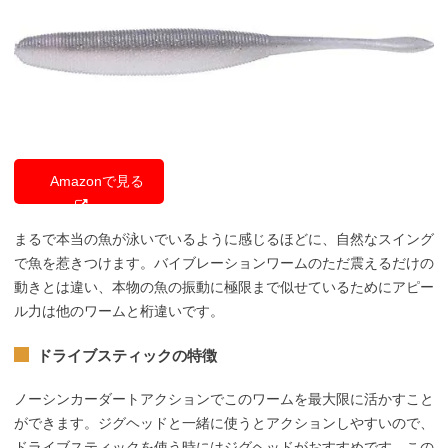
Amazonで見る
まるで本当の魚が泳いでいるように感じるほどに、自然なスイング
で魚を惹きつけます。バイブレーションワームのただ震えるだけの
動きとは違い、本物の魚の振動に極限まで似せているためにアピー
ル力は他のワームと桁違いです。
ドライブスティックの特徴
ノーシンカーダートアクションでこのワームを最大限に活かすこと
ができます。ジグヘッドと一緒に使うとアクションしやすいので、
ドライブスティックを使う時にはジグヘッドがおすすめです。この