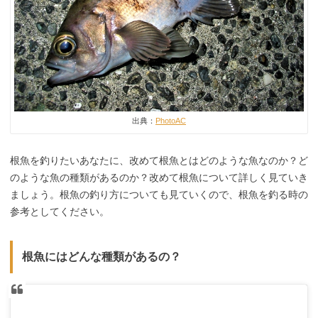
出典：
PhotoAC
根魚を釣りたいあなたに、改めて根魚とはどのような魚なのか？ど
のような魚の種類があるのか？改めて根魚について詳しく見ていき
ましょう。根魚の釣り方についても見ていくので、根魚を釣る時の
参考としてください。
根魚にはどんな種類があるの？