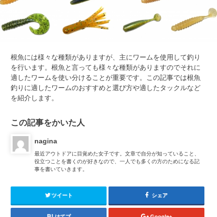
根魚には様々な種類がありますが、主にワームを使用して釣り
を行います。根魚と言っても様々な種類がありますのでそれに
適したワームを使い分けることが重要です。この記事では根魚
釣りに適したワームのおすすめと選び方や適したタックルなど
を紹介します。
この記事をかいた人
nagina
最近アウトドアに目覚めた女子です。文章で自分が知っていること、
役立つことを書くのが好きなので、一人でも多くの方のためになる記
事を書いていきます。
ツイート
シェア
はてブ
Google+