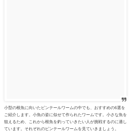
小型の根魚に向いたピンテールワームの中でも、おすすめの6選を
ご紹介します。小魚の姿に似せて作られたワームです。小さな魚を
狙えるため、これから根魚を釣っていきたい人が挑戦するのに適し
ています。それぞれのピンテールワームを見ていきましょう。