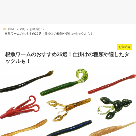
HOME
釣り
お魚紹介
根魚ワームのおすすめ25選！仕掛けの種類や適したタックルも！
お魚紹介
根魚ワームのおすすめ25選！仕掛けの種類や適したタ
ックルも！