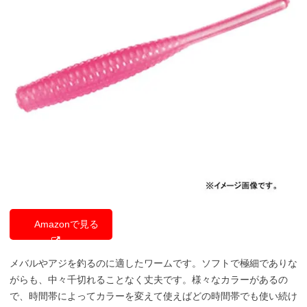
Amazonで見る
メバルやアジを釣るのに適したワームです。ソフトで極細でありな
がらも、中々千切れることなく丈夫です。様々なカラーがあるの
で、時間帯によってカラーを変えて使えばどの時間帯でも使い続け