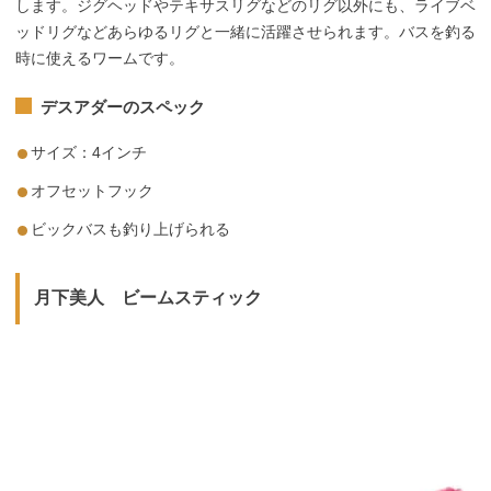
します。ジグヘッドやテキサスリグなどのリグ以外にも、ライブベ
ッドリグなどあらゆるリグと一緒に活躍させられます。バスを釣る
時に使えるワームです。
デスアダーのスペック
サイズ：4インチ
オフセットフック
ビックバスも釣り上げられる
月下美人 ビームスティック