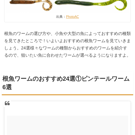
出典：
PhotoAC
根魚のワームの選び方や、小魚や大型の魚によっておすすめの種類
を見てきたところで！いよいよおすすめの根魚ワームを見ていきま
しょう。24選様々なワームの種類からおすすめのワームを紹介す
るので、狙いたい魚に合わせたワームが選べるようになりますよ。
根魚ワームのおすすめ24選①ピンテールワーム
6選