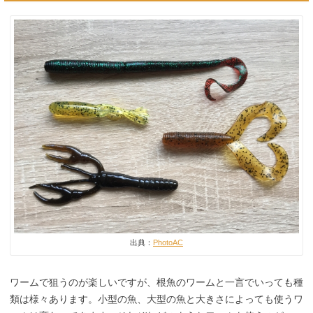
出典：
PhotoAC
ワームで狙うのが楽しいですが、根魚のワームと一言でいっても種
類は様々あります。小型の魚、大型の魚と大きさによっても使うワ