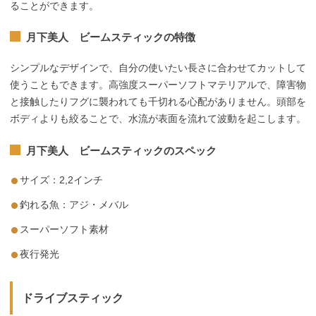
ることができます。
月下美人 ビームスティックの特徴
シンプルなデザインで、自分の使いたい長さに合わせてカットして
使うこともできます。高強度スーパーソフトマテリアルで、障害物
と接触したりフグに襲われても千切れる心配がありません。頭部を
ボディよりも絞ることで、水流が表面を流れて波動を起こします。
月下美人 ビームスティックのスペック
サイズ：2,2インチ
釣れる魚：アジ・メバル
スーパーソフト素材
夜行発光
ドライブスティック