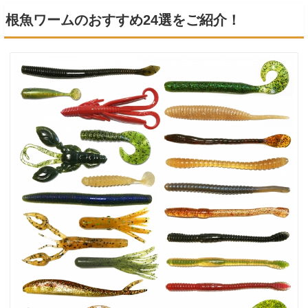
根魚ワームのおすすめ24選をご紹介！