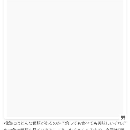
根魚にはどんな種類があるのか？釣っても食べても美味しいそれぞ