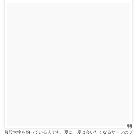
普段大物を釣っている人でも、夏に一度は会いたくなるサーフのプ