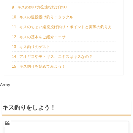
9
キスの釣り方②遠投投げ釣り
10
キスの遠投投げ釣り：タックル
11
キスのちょい遠投投げ釣り：ポイントと実際の釣り方
12
キスの基本をご紹介：エサ
13
キス釣りのゲスト
14
アオギスやモトギス、ニギスはキスなの？
15
キス釣りを始めてみよう！
Array
キス釣りをしよう！