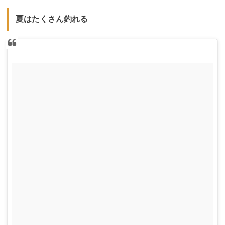
夏はたくさん釣れる