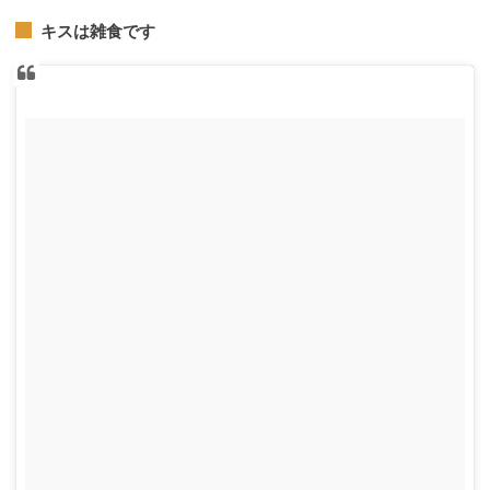
キスは雑食です