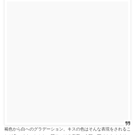
褐色から白へのグラデーション。キスの色はそんな表現をされるこ