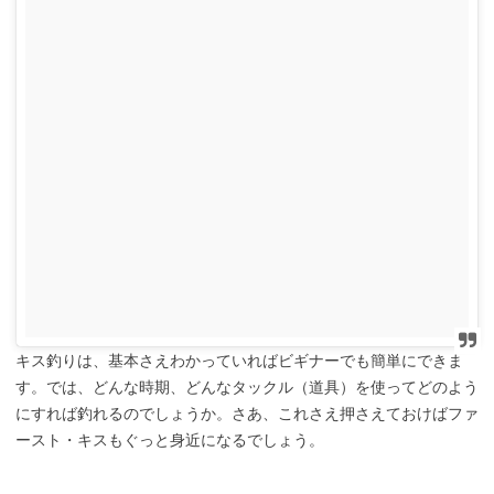
キス釣りは、基本さえわかっていればビギナーでも簡単にできま
す。では、どんな時期、どんなタックル（道具）を使ってどのよう
にすれば釣れるのでしょうか。さあ、これさえ押さえておけばファ
ースト・キスもぐっと身近になるでしょう。