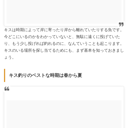
キスは時期によって岸に寄ったり岸から離れていたりする魚です。
今どこにいるのかをわかっていないと、無駄に遠くに投げていた
り、もう少し投げれば釣れるのに、なんていうことも起こります。
キスのいる場所を探し当てるためにも、まず基本を知っておきまし
ょう。
キス釣りのベストな時期は春から夏