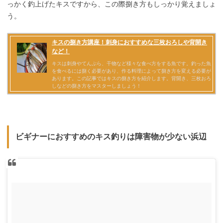
っかく釣上げたキスですから、この際捌き方もしっかり覚えましょ
う。
ビギナーにおすすめのキス釣りは障害物が少ない浜辺