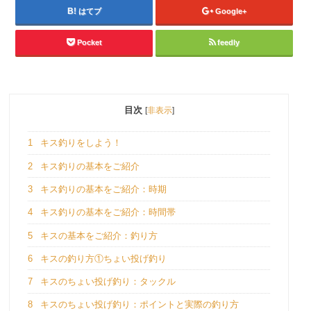
はてブ
Google+
Pocket
feedly
目次
[
非表示
]
1
キス釣りをしよう！
2
キス釣りの基本をご紹介
3
キス釣りの基本をご紹介：時期
4
キス釣りの基本をご紹介：時間帯
5
キスの基本をご紹介：釣り方
6
キスの釣り方①ちょい投げ釣り
7
キスのちょい投げ釣り：タックル
8
キスのちょい投げ釣り：ポイントと実際の釣り方