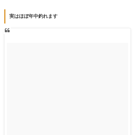
実はほぼ年中釣れます