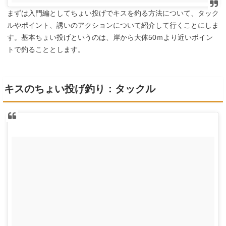
まずは入門編としてちょい投げでキスを釣る方法について、タック
ルやポイント、誘いのアクションについて紹介して行くことにしま
す。基本ちょい投げというのは、岸から大体50ｍより近いポイン
トで釣ることとします。
キスのちょい投げ釣り：タックル