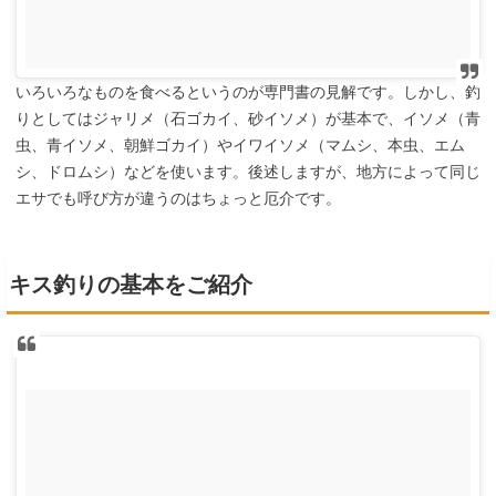
いろいろなものを食べるというのが専門書の見解です。しかし、釣
りとしてはジャリメ（石ゴカイ、砂イソメ）が基本で、イソメ（青
虫、青イソメ、朝鮮ゴカイ）やイワイソメ（マムシ、本虫、エム
シ、ドロムシ）などを使います。後述しますが、地方によって同じ
エサでも呼び方が違うのはちょっと厄介です。
キス釣りの基本をご紹介