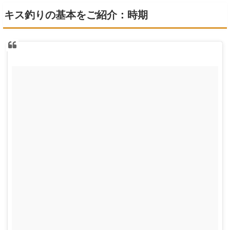
キス釣りの基本をご紹介：時期