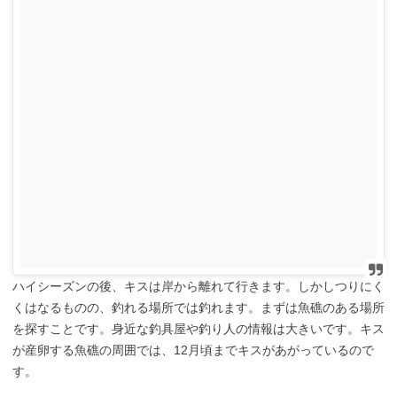
ハイシーズンの後、キスは岸から離れて行きます。しかしつりにく
くはなるものの、釣れる場所では釣れます。まずは魚礁のある場所
を探すことです。身近な釣具屋や釣り人の情報は大きいです。キス
が産卵する魚礁の周囲では、12月頃までキスがあがっているので
す。