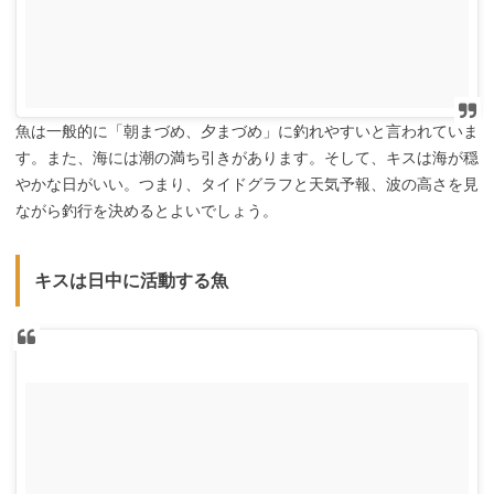
魚は一般的に「朝まづめ、夕まづめ」に釣れやすいと言われていま
す。また、海には潮の満ち引きがあります。そして、キスは海が穏
やかな日がいい。つまり、タイドグラフと天気予報、波の高さを見
ながら釣行を決めるとよいでしょう。
キスは日中に活動する魚