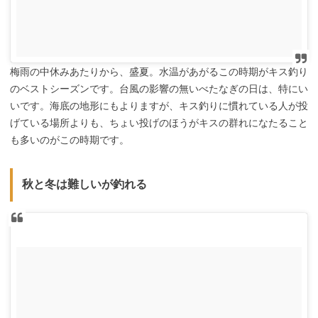
梅雨の中休みあたりから、盛夏。水温があがるこの時期がキス釣り
のベストシーズンです。台風の影響の無いべたなぎの日は、特にい
いです。海底の地形にもよりますが、キス釣りに慣れている人が投
げている場所よりも、ちょい投げのほうがキスの群れになたること
も多いのがこの時期です。
秋と冬は難しいが釣れる