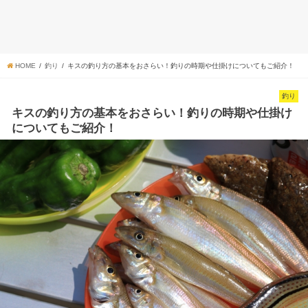
HOME
釣り
キスの釣り方の基本をおさらい！釣りの時期や仕掛けについてもご紹介！
釣り
キスの釣り方の基本をおさらい！釣りの時期や仕掛け
についてもご紹介！