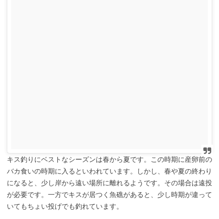
キス釣りにベストなシーズンは春から夏です。この時期に産卵前の
バカ食いの時期に入るといわれています。しかし、春や夏の終わり
になると、少し岸から遠い場所に離れるようです。その場合は遠投
が必要です。一方でキスが居つく魚礁があると、少し時期が違って
いてもちょい投げでも釣れています。