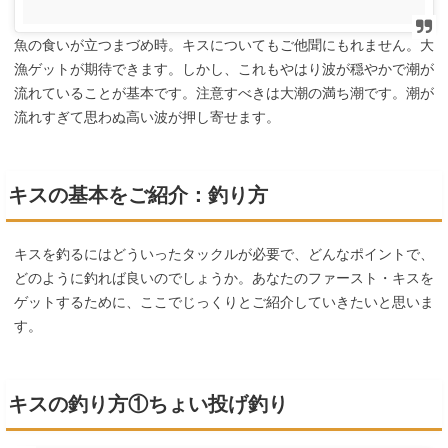
魚の食いが立つまづめ時。キスについてもご他聞にもれません。大
漁ゲットが期待できます。しかし、これもやはり波が穏やかで潮が
流れていることが基本です。注意すべきは大潮の満ち潮です。潮が
流れすぎて思わぬ高い波が押し寄せます。
キスの基本をご紹介：釣り方
キスを釣るにはどういったタックルが必要で、どんなポイントで、
どのように釣れば良いのでしょうか。あなたのファースト・キスを
ゲットするために、ここでじっくりとご紹介していきたいと思いま
す。
キスの釣り方①ちょい投げ釣り