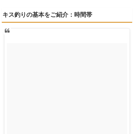
キス釣りの基本をご紹介：時間帯