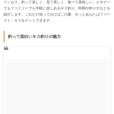
リンセス。釣って楽しく、見て美しく、食べて美味しい。ビギナー
でもファミリーでも手軽に楽しめるキス釣り。時期や釣り方などを
紹介します。これだけ知っておけばこの夏、きっとあなたはファー
スト・キスをゲットできます。
釣って面白いキス釣りの魅力