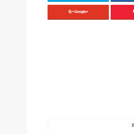
Google+