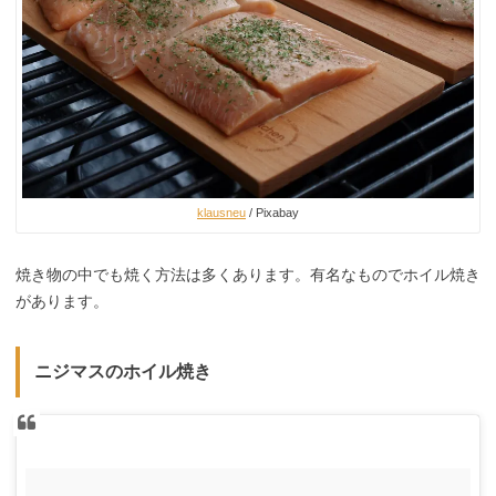
klausneu
/ Pixabay
焼き物の中でも焼く方法は多くあります。有名なものでホイル焼き
があります。
ニジマスのホイル焼き