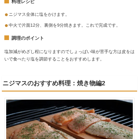
料理レシピ
ニジマス全体に塩をかけます。
中火で片面12分、裏側を9分焼きます。これで完成です。
調理のポイント
塩加減がめざし程になりますのでしょっぱい味が苦手な方は皮をは
いで食べたり塩を調節することをおすすめします。
ニジマスのおすすめ料理：焼き物編2