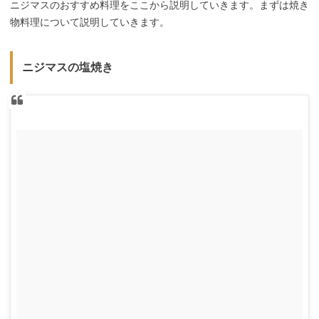
ニジマスのおすすめ料理をここから説明していきます。まずは焼き
物料理について説明していきます。
ニジマスの塩焼き