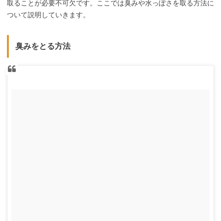
取ることが必要不可欠です。ここでは臭みや水っぽさを取る方法に
ついて説明していきます。
臭みをとる方法