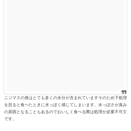
ニジマスの身はとても多くの水分が含まれていますそのため下処理
を怠ると食べたときに水っぽく感じてしまいます。水っぽさが臭み
の原因となることもあるのでおいしく食べる際は処理が必要不可欠
です。