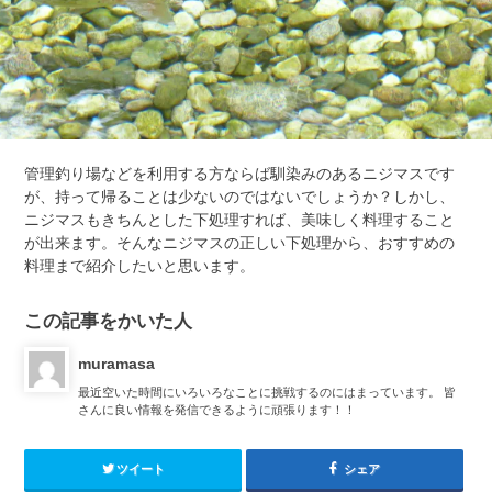
管理釣り場などを利用する方ならば馴染みのあるニジマスです
が、持って帰ることは少ないのではないでしょうか？しかし、
ニジマスもきちんとした下処理すれば、美味しく料理すること
が出来ます。そんなニジマスの正しい下処理から、おすすめの
料理まで紹介したいと思います。
この記事をかいた人
muramasa
最近空いた時間にいろいろなことに挑戦するのにはまっています。 皆
さんに良い情報を発信できるように頑張ります！！
ツイート
シェア