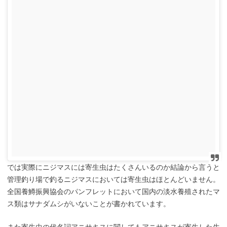
では実際にニジマスには寄生虫はたくさんいるのか結論から言うと
管理釣り場で釣るニジマスにおいては寄生虫はほとんどいません。
全国養鱒振興協会のパンフレットにおいて国内の淡水養殖されたマ
ス類はサナダムシがいないことが書かれています。