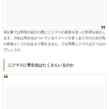
本記事では料理の紹介の際にニジマスの刺身を使った料理を紹介し
ます。川魚は寄生虫がついているイメージが多くありそのため川魚
の刺身というのはあまり聞きません。では実際ニジマスはどうなの
でしょうか。
ニジマスに寄生虫はたくさんいるのか