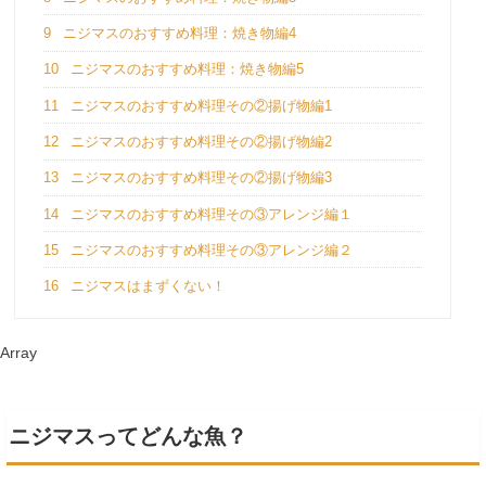
9
ニジマスのおすすめ料理：焼き物編4
10
ニジマスのおすすめ料理：焼き物編5
11
ニジマスのおすすめ料理その②揚げ物編1
12
ニジマスのおすすめ料理その②揚げ物編2
13
ニジマスのおすすめ料理その②揚げ物編3
14
ニジマスのおすすめ料理その③アレンジ編１
15
ニジマスのおすすめ料理その③アレンジ編２
16
ニジマスはまずくない！
Array
ニジマスってどんな魚？