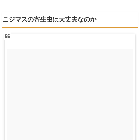
ニジマスの寄生虫は大丈夫なのか