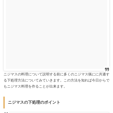
ニジマスの料理について説明する前に多くのニジマス猟にに共通す
る下処理方法についてみていきます。この方法を知れば今日からで
もニジマス料理を作ることが出来ます。
ニジマスの下処理のポイント