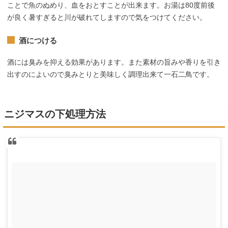
ことで魚のぬめり、血をおとすことが出来ます。お湯は80度前後
が良く暑すぎると川が破れてしますので気をつけてください。
酒につける
酒には臭みを抑える効果があります。また素材の旨みや香りを引き
出すのによいので臭みとりと美味しく調理出来て一石二鳥です。
ニジマスの下処理方法