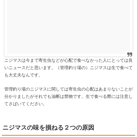
ニジマスは今まで寄生虫などが心配で食べなかった人にとっては良
いニュースだと思います。（管理釣り場の）ニジマスは生で食べて
も大丈夫なんです。
管理釣り場のニジマスに関しては寄生虫の心配はあまりないことが
分かりましたがそれでも油断は禁物です。生で食べる際には注意し
てさばいてください。
ニジマスの味を損ねる２つの原因