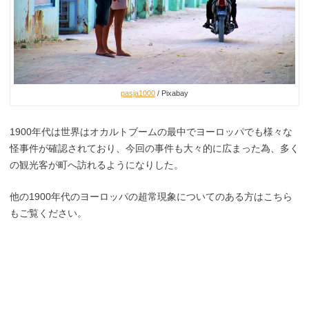
pasja1000
/ Pixabay
1900年代は世界はオカルトブームの最中でヨーロッパでも様々な
怪事件が確認されており、今回の事件も大々的に広まった為、多く
の観光客が町へ訪れるようになりした。
他の1900年代のヨーロッパの超常現象についてのある方はこちら
もご覧ください。