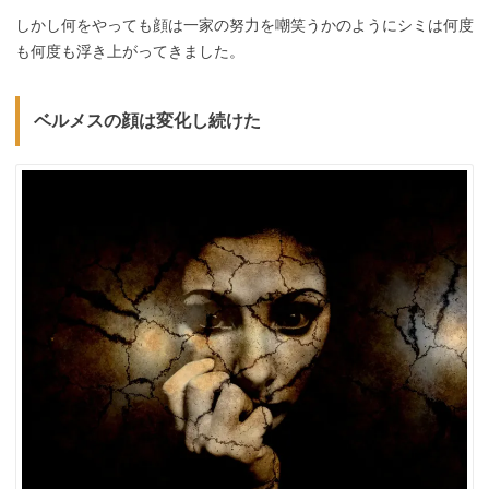
しかし何をやっても顔は一家の努力を嘲笑うかのようにシミは何度
も何度も浮き上がってきました。
ベルメスの顔は変化し続けた