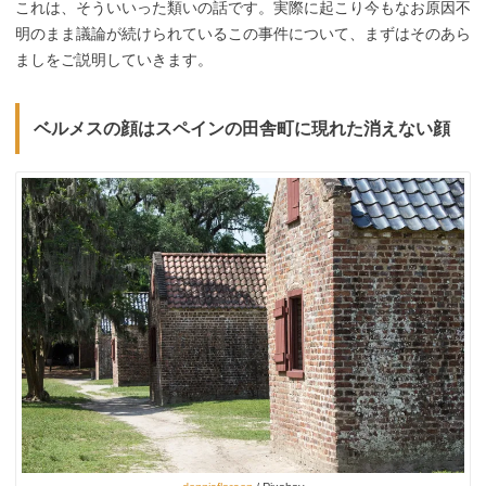
これは、そういいった類いの話です。実際に起こり今もなお原因不
明のまま議論が続けられているこの事件について、まずはそのあら
ましをご説明していきます。
ベルメスの顔はスペインの田舎町に現れた消えない顔