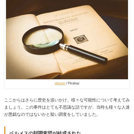
qimono
/ Pixabay
ここからはさらに歴史を追いかけ、様々な可能性について考えてみ
ましょう。この事件はとても不思議な話ですが、当時も様々な人達
が悪戯なのではないかと疑い調査をしていました。
ベルメスの顔調査団が結成された