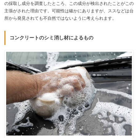
の採取し成分を調査したところ、この成分が検出されたことがこの
主張がされた理由です。可能性は確かにありますが、ススなどは台
所から発見されても不自然ではないように考えられます。
コンクリートのシミ消し材によるもの