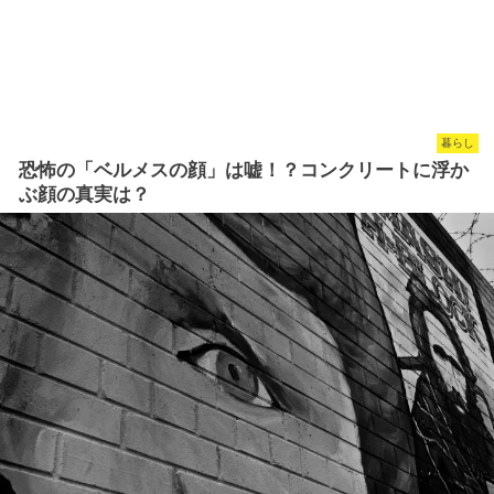
暮らし
恐怖の「ベルメスの顔」は嘘！？コンクリートに浮か
ぶ顔の真実は？