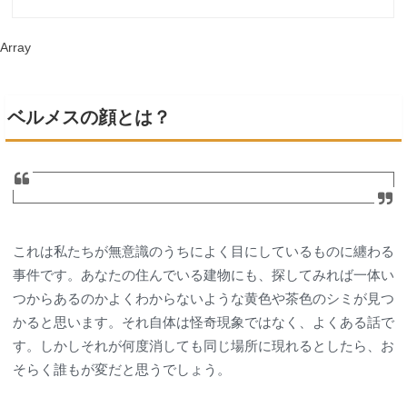
Array
ベルメスの顔とは？
これは私たちが無意識のうちによく目にしているものに纏わる
事件です。あなたの住んでいる建物にも、探してみれば一体い
つからあるのかよくわからないような黄色や茶色のシミが見つ
かると思います。それ自体は怪奇現象ではなく、よくある話で
す。しかしそれが何度消しても同じ場所に現れるとしたら、お
そらく誰もが変だと思うでしょう。