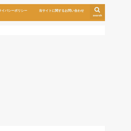
ライバシーポリシー
当サイトに関するお問い合わせ
search