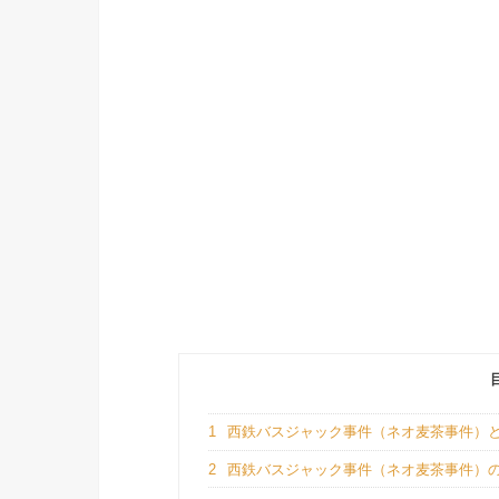
1
西鉄バスジャック事件（ネオ麦茶事件）
2
西鉄バスジャック事件（ネオ麦茶事件）