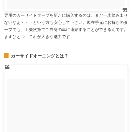
専用のカーサイドタープを新たに購入するのは、まだ一歩踏み出せ
ないなぁ・・・という方も安心して下さい。現在手元にお持ちのタ
ープでも、工夫次第でご自身の車に連結することができるんです。
まずひとつ、これが大きな魅力です。
カーサイドオーニングとは？