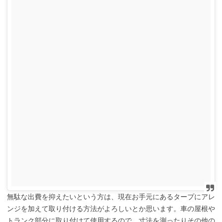
無駄な出費を抑えたいという方は、現在お手元にあるタープにアレ
ンジを加えて取り付ける方法がよろしいとか思います。車の屋根や
トランク部分に取り付けて使用するので、寸法を測ったりその他の