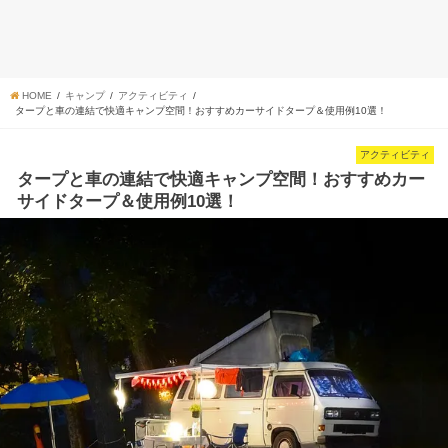
HOME
キャンプ
アクティビティ
タープと車の連結で快適キャンプ空間！おすすめカーサイドタープ＆使用例10選！
アクティビティ
タープと車の連結で快適キャンプ空間！おすすめカー
サイドタープ＆使用例10選！