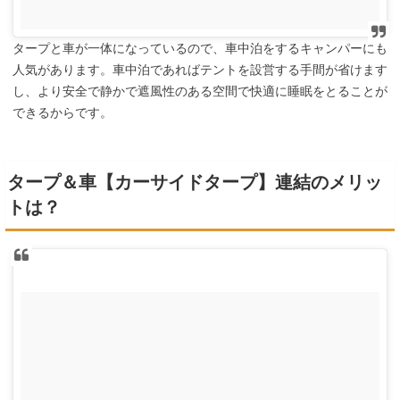
タープと車が一体になっているので、車中泊をするキャンパーにも
人気があります。車中泊であればテントを設営する手間が省けます
し、より安全で静かで遮風性のある空間で快適に睡眠をとることが
できるからです。
タープ＆車【カーサイドタープ】連結のメリッ
トは？