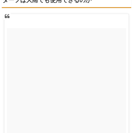
タープは大雨でも使用できるのか