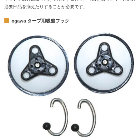
必要部品を揃えたりすることが必要です。
ogawa タープ用吸盤フック