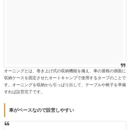
オーニングとは、巻き上げ式の収納機能を備え、車の屋根の側面に
収納ケースを固定させたオートキャンプで使用するタープのことで
す。オーニングを収納から引っぱり出して、テーブルや椅子を準備
すれば設営完了です。
車がベースなので設営しやすい