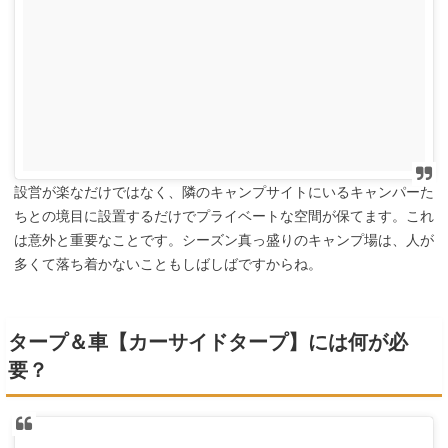
設営が楽なだけではなく、隣のキャンプサイトにいるキャンパーた
ちとの境目に設置するだけでプライベートな空間が保てます。これ
は意外と重要なことです。シーズン真っ盛りのキャンプ場は、人が
多くて落ち着かないこともしばしばですからね。
タープ＆車【カーサイドタープ】には何が必
要？