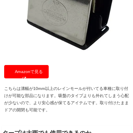
Amazonで見る
こちらは溝幅が10mm以上のレインモールが付いてる車種に取り付
けが可能な部品になります。吸盤のタイプよりも外れてしまう心配
が少ないので、より安心感が保てるアイテムです。取り付けたまま
ドアの開閉も可能です。