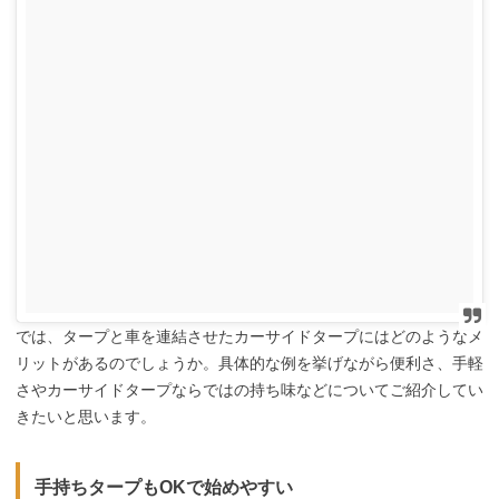
では、タープと車を連結させたカーサイドタープにはどのようなメ
リットがあるのでしょうか。具体的な例を挙げながら便利さ、手軽
さやカーサイドタープならではの持ち味などについてご紹介してい
きたいと思います。
手持ちタープもOKで始めやすい