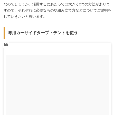
なのでしょうか。活用するにあたっては大きく2つの方法がありま
すので、それぞれに必要なものや組み立て方などについてご説明を
していきたいと思います。
専用カーサイドタープ・テントを使う