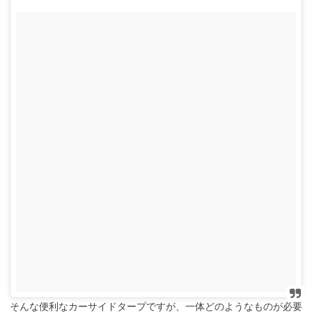
そんな便利なカーサイドタープですが、一体どのようなものが必要