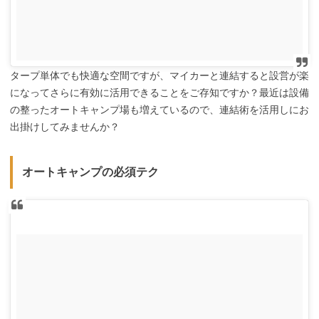
タープ単体でも快適な空間ですが、マイカーと連結すると設営が楽
になってさらに有効に活用できることをご存知ですか？最近は設備
の整ったオートキャンプ場も増えているので、連結術を活用しにお
出掛けしてみませんか？
オートキャンプの必須テク