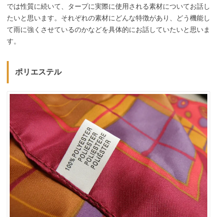
では性質に続いて、タープに実際に使用される素材についてお話し
たいと思います。それぞれの素材にどんな特徴があり、どう機能し
て雨に強くさせているのかなどを具体的にお話していたいと思いま
す。
ポリエステル