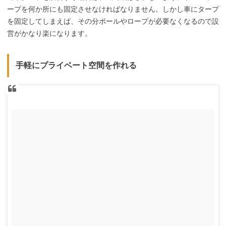
ープを何か所にも固定させなければなりません。しかし車にタープ
を固定してしまえば、その分ポールやロープが必要なくなるので設
営がかなり楽になります。
手軽にプライベート空間を作れる