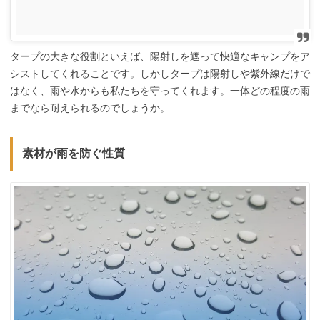
タープの大きな役割といえば、陽射しを遮って快適なキャンプをア
シストしてくれることです。しかしタープは陽射しや紫外線だけで
はなく、雨や水からも私たちを守ってくれます。一体どの程度の雨
までなら耐えられるのでしょうか。
素材が雨を防ぐ性質