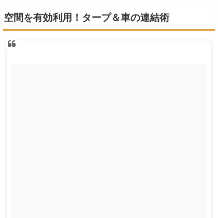
空間を有効利用！タープ＆車の連結術