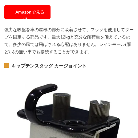
Amazonで見る
強力な吸盤を車の屋根の部分に吸着させて、フックを使用してター
プを固定する部品です。最大12kgと充分な耐荷重を備えているの
で、多少の風では飛ばされる心配はありません。レインモール(雨
どい)の無い車でも接続することができます。
キャプテンスタッグ カージョイント