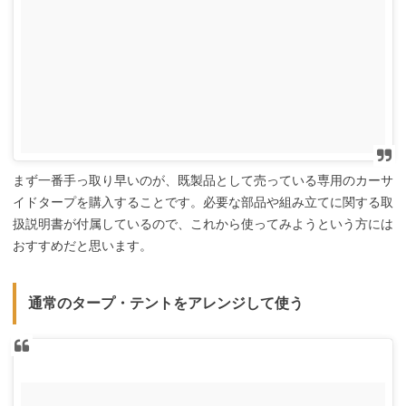
まず一番手っ取り早いのが、既製品として売っている専用のカーサ
イドタープを購入することです。必要な部品や組み立てに関する取
扱説明書が付属しているので、これから使ってみようという方には
おすすめだと思います。
通常のタープ・テントをアレンジして使う