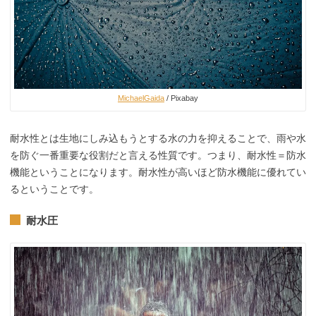
MichaelGaida
/ Pixabay
耐水性とは生地にしみ込もうとする水の力を抑えることで、雨や水
を防ぐ一番重要な役割だと言える性質です。つまり、耐水性＝防水
機能ということになります。耐水性が高いほど防水機能に優れてい
るということです。
耐水圧