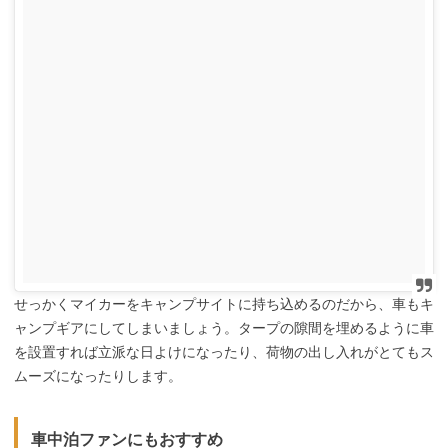
せっかくマイカーをキャンプサイトに持ち込めるのだから、車もキ
ャンプギアにしてしまいましょう。タープの隙間を埋めるように車
を設置すれば立派な日よけになったり、荷物の出し入れがとてもス
ムーズになったりします。
車中泊ファンにもおすすめ