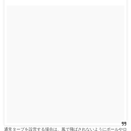
通常タープを設営する場合は、風で飛ばされないようにポールやロ