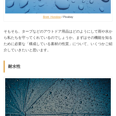
Brett_Hondow
/ Pixabay
そもそも、タープなどのアウトドア用品はどのようにして雨や水か
ら私たちを守ってくれているのでしょうか。まずはその機能を知る
ために必要な「構成している素材の性質」について、いくつかご紹
介していきたいと思います。
耐水性