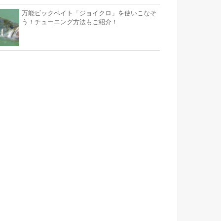
万能ビックベイト「ジョイクロ」を使いこなそ
う！チューニング方法もご紹介！