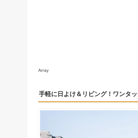
Array
手軽に日よけ＆リビング！ワンタッ