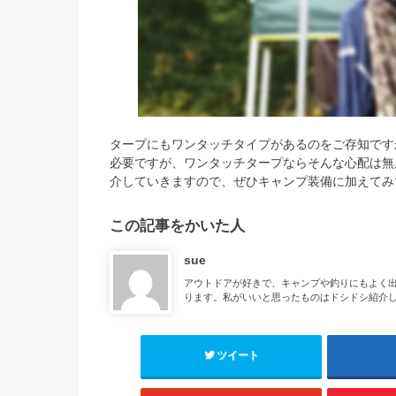
タープにもワンタッチタイプがあるのをご存知です
必要ですが、ワンタッチタープならそんな心配は無
介していきますので、ぜひキャンプ装備に加えてみ
この記事をかいた人
sue
アウトドアが好きで、キャンプや釣りにもよく
ります。私がいいと思ったものはドシドシ紹介
ツイート