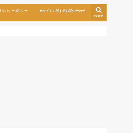
ライバシーポリシー
当サイトに関するお問い合わせ
search