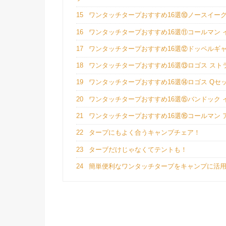
15
ワンタッチタープおすすめ16選⑩ノースイーグ
16
ワンタッチタープおすすめ16選⑪コールマン イ
17
ワンタッチタープおすすめ16選⑫ドッペルギャ
18
ワンタッチタープおすすめ16選⑬ロゴス ストライ
19
ワンタッチタープおすすめ16選⑭ロゴス Qセッ
20
ワンタッチタープおすすめ16選⑮バンドック イ
21
ワンタッチタープおすすめ16選⑯コールマン 
22
タープにもよく合うキャンプチェア！
23
ターブだけじゃなくてテントも！
24
簡単便利なワンタッチタープをキャンプに活