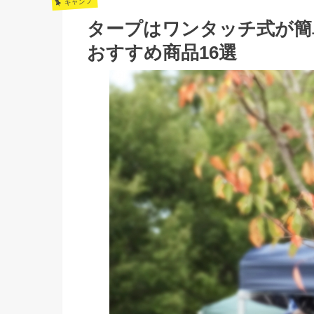
キャンプ
タープはワンタッチ式が簡
おすすめ商品16選