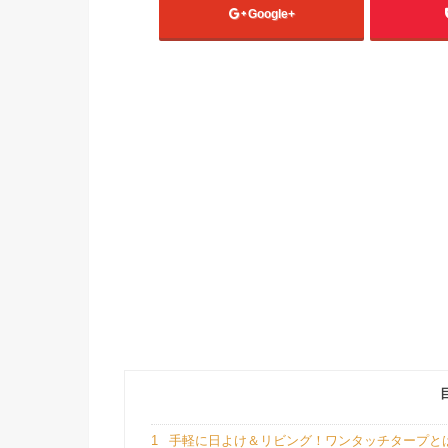
Google+
1
手軽に日よけ＆リビング！ワンタッチタープと