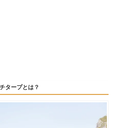
チタープとは？