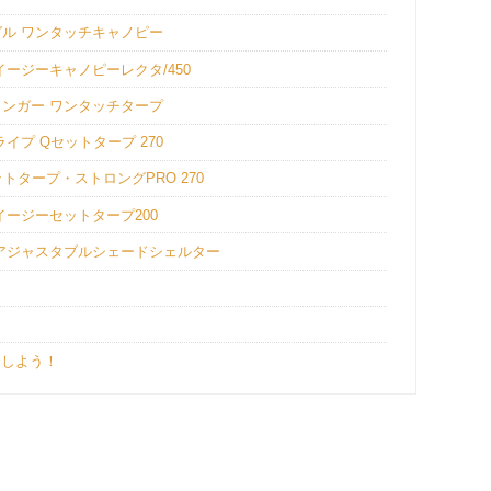
ル ワンタッチキャノピー
ージーキャノピーレクタ/450
ンガー ワンタッチタープ
プ Qセットタープ 270
トタープ・ストロングPRO 270
ージーセットタープ200
アジャスタブルシェードシェルター
用しよう！