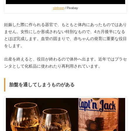
sbtlneet
/ Pixabay
妊娠した際に作られる器官で、もともと体内にあったものではあり
ません。女性にしか形成されない特別なもので、4カ月後半になる
とほぼ完成します。血管の固まりで、赤ちゃんの発育に重要な役目
をします。
出産を終えると、役目が終わるので体外へ出ます。近年ではプラセ
ンタとして化粧品に使われたり再利用されています。
胎盤を通してしまうものがある