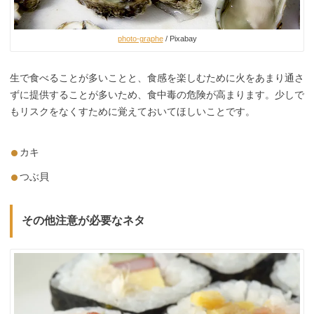
photo-graphe
/ Pixabay
生で食べることが多いことと、食感を楽しむために火をあまり通さ
ずに提供することが多いため、食中毒の危険が高まります。少しで
もリスクをなくすために覚えておいてほしいことです。
カキ
つぶ貝
その他注意が必要なネタ