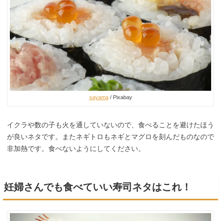
sayama
/ Pixabay
イクラや数の子も火を通していないので、食べることを避けたほう
が良いネタです。またネギトロもネギとマグロを刻んだものなので
非加熱です。食べないようにしてください。
妊婦さんでも食べていい寿司ネタはこれ！