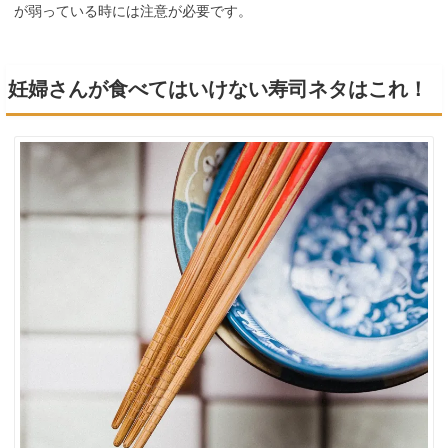
が弱っている時には注意が必要です。
妊婦さんが食べてはいけない寿司ネタはこれ！