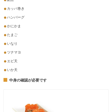
カッパ巻き
ハンバーグ
かにかま
たまご
いなり
ツナマヨ
エビ天
いか天
中身の確認が必要です