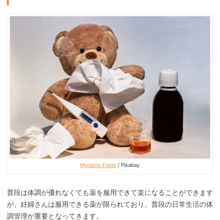
Myriams-Fotos
/ Pixabay
普段は体調が優れなくても薬を服用できて楽になることができます
が、妊婦さんは服用できる薬が限られており、普段の日常生活の体
調管理が重要となってきます。