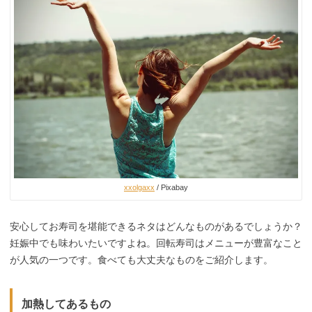
xxolgaxx
/ Pixabay
安心してお寿司を堪能できるネタはどんなものがあるでしょうか？
妊娠中でも味わいたいですよね。回転寿司はメニューが豊富なこと
が人気の一つです。食べても大丈夫なものをご紹介します。
加熱してあるもの