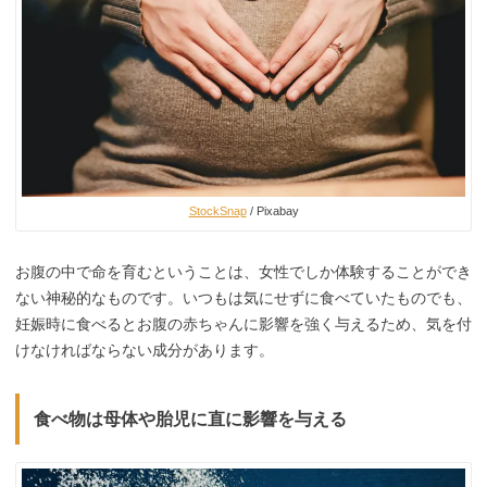
StockSnap
/ Pixabay
お腹の中で命を育むということは、女性でしか体験することができ
ない神秘的なものです。いつもは気にせずに食べていたものでも、
妊娠時に食べるとお腹の赤ちゃんに影響を強く与えるため、気を付
けなければならない成分があります。
食べ物は母体や胎児に直に影響を与える