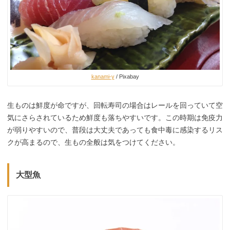
kanami-y
/ Pixabay
生ものは鮮度が命ですが、回転寿司の場合はレールを回っていて空
気にさらされているため鮮度も落ちやすいです。この時期は免疫力
が弱りやすいので、普段は大丈夫であっても食中毒に感染するリス
クが高まるので、生もの全般は気をつけてください。
大型魚