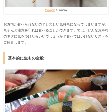
tookapic
/ Pixabay
お寿司が食べられないの？と悲しい気持ちになってしまいますが、
ちゃんと注意を守れば食べることができます。では、どんなお寿司
のネタに気をつけたらいいでしょうか？食べてはいけないリストを
ご紹介します。
基本的に生もの全般