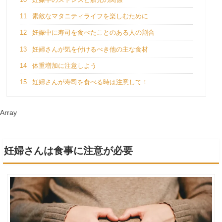
11
素敵なマタニティライフを楽しむために
12
妊娠中に寿司を食べたことのある人の割合
13
妊婦さんが気を付けるべき他の主な食材
14
体重増加に注意しよう
15
妊婦さんが寿司を食べる時は注意して！
Array
妊婦さんは食事に注意が必要