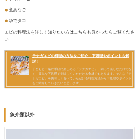
煮あなご
ゆでタコ
エビの料理法を詳しく知りたい方はこちらも良かったらご覧くださ
い
魚介類以外