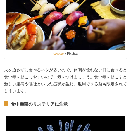
rawpixel
/ Pixabay
火を通さずに食べるネタが多いので、体調が優れない日に食べると
食中毒を起こしやすいので、気をつけましょう。食中毒を起こすと
激しい腹痛や嘔吐といった症状が生じ、服用できる薬も限定されて
しまいます。
食中毒菌のリステリアに注意