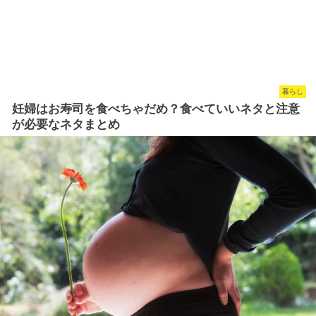
暮らし
妊婦はお寿司を食べちゃだめ？食べていいネタと注意
が必要なネタまとめ