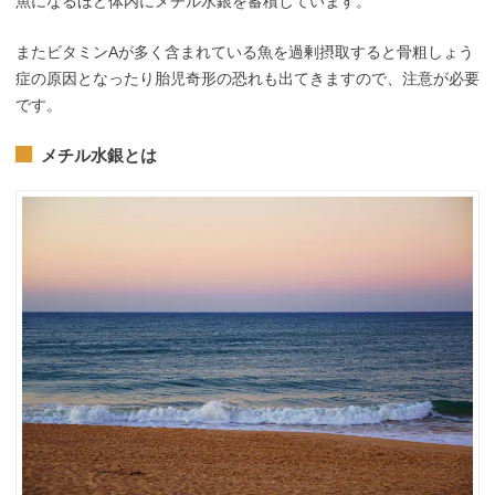
魚になるほど体内にメチル水銀を蓄積しています。
またビタミンAが多く含まれている魚を過剰摂取すると骨粗しょう
症の原因となったり胎児奇形の恐れも出てきますので、注意が必要
です。
メチル水銀とは