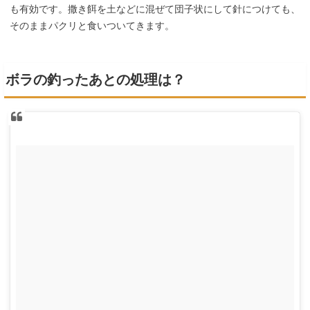
も有効です。撒き餌を土などに混ぜて団子状にして針につけても、
そのままパクリと食いついてきます。
ボラの釣ったあとの処理は？