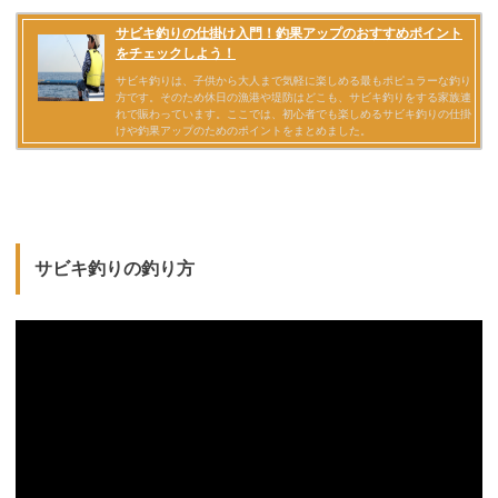
サビキ釣りの釣り方