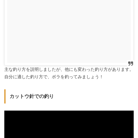
主な釣り方を説明しましたが、他にも変わった釣り方があります。
自分に適した釣り方で、ボラを釣ってみましょう！
カットウ針での釣り