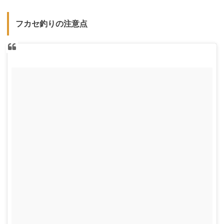
フカセ釣りの注意点