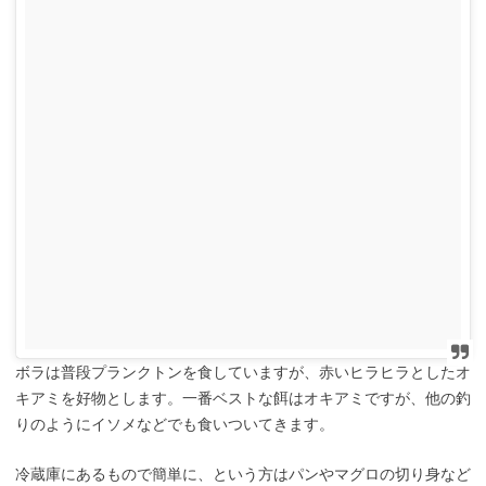
ボラは普段プランクトンを食していますが、赤いヒラヒラとしたオ
キアミを好物とします。一番ベストな餌はオキアミですが、他の釣
りのようにイソメなどでも食いついてきます。
冷蔵庫にあるもので簡単に、という方はパンやマグロの切り身など