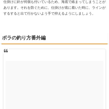
仕掛けに針が何個も付いているため、海底で絡まってしまうことが
あります。それを防ぐために、仕掛けが底に着いた時に、ラインが
するすると出て行かないよう手で抑えるようにしましょう。
ボラの釣り方番外編