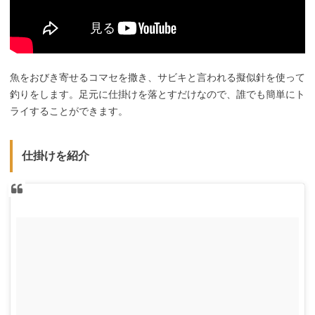
魚をおびき寄せるコマセを撒き、サビキと言われる擬似針を使って
釣りをします。足元に仕掛けを落とすだけなので、誰でも簡単にト
ライすることができます。
仕掛けを紹介