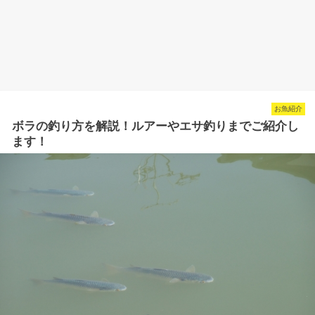
お魚紹介
ボラの釣り方を解説！ルアーやエサ釣りまでご紹介し
ます！