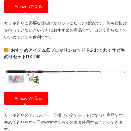
Amazonで見る
サビキ釣りに必要な仕掛けがセットになった物なので、何も仕掛け
を持っていないという方におすすめの商品です。自分で作らなくて
いいのでとても便利です。
おすすめアイテム②
プロマリンロッド PG わくわくサビキ
釣りセットDX 240
Amazonで見る
サビキ釣りの竿、ルアー、仕掛けが全てセットになった商品です。
初めて釣りをする子供や女性でもそのまま使用することができま
す。