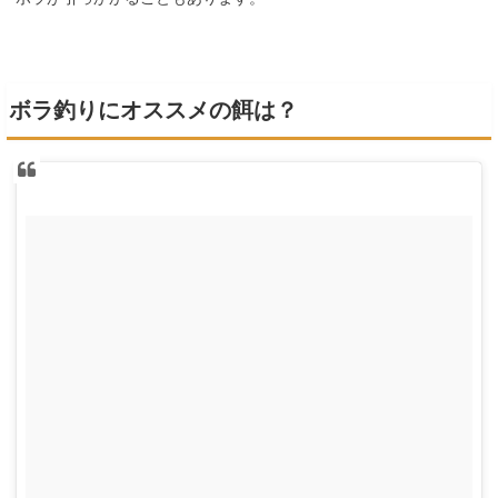
ボラ釣りにオススメの餌は？