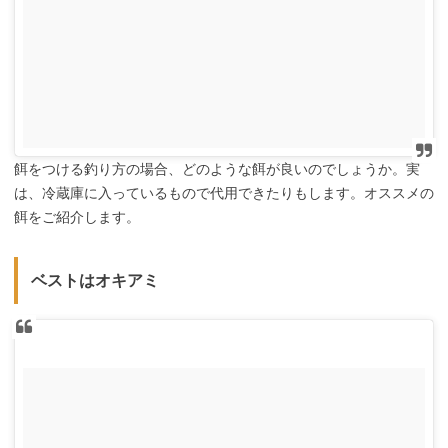
餌をつける釣り方の場合、どのような餌が良いのでしょうか。実
は、冷蔵庫に入っているもので代用できたりもします。オススメの
餌をご紹介します。
ベストはオキアミ