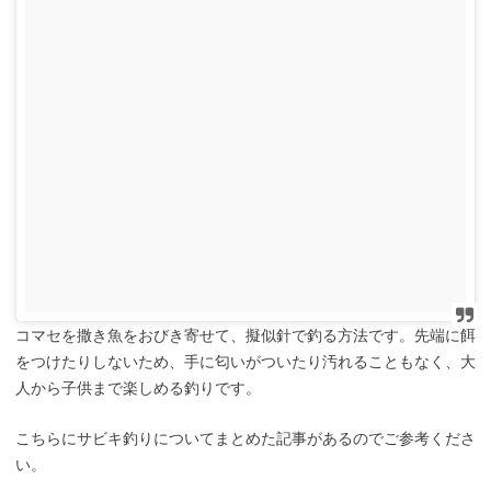
コマセを撒き魚をおびき寄せて、擬似針で釣る方法です。先端に餌
をつけたりしないため、手に匂いがついたり汚れることもなく、大
人から子供まで楽しめる釣りです。
こちらにサビキ釣りについてまとめた記事があるのでご参考くださ
い。