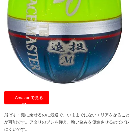
Amazonで見る
飛ばす・潮に乗せるのに最適で、いままでにないエリアを探ること
が可能です。アタリのブレを抑え、喰い込みを促進させるのでバレ
にくいです。