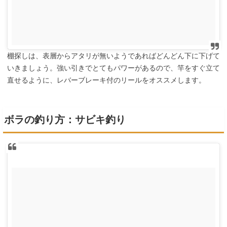
棚探しは、表層からアタリが無いようであればどんどん下に下げて
いきましょう。強い引きでとてもパワーがあるので、竿をすぐ立て
直せるように、レバーブレーキ付のリールをオススメします。
ボラの釣り方：サビキ釣り