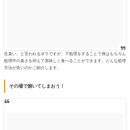
生臭い、と言われるボラですが、下処理をすることで身はもちろん
処理中の臭さを抑えて美味しく食べることができます。どんな処理
方法が良いのかご紹介します。
その場で捌いてしまおう！