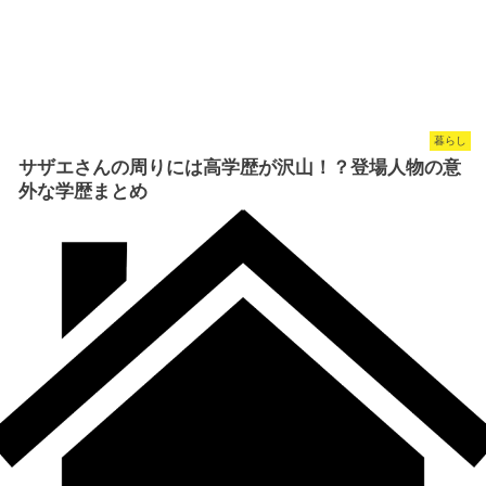
暮らし
サザエさんの周りには高学歴が沢山！？登場人物の意
外な学歴まとめ