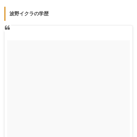
波野イクラの学歴