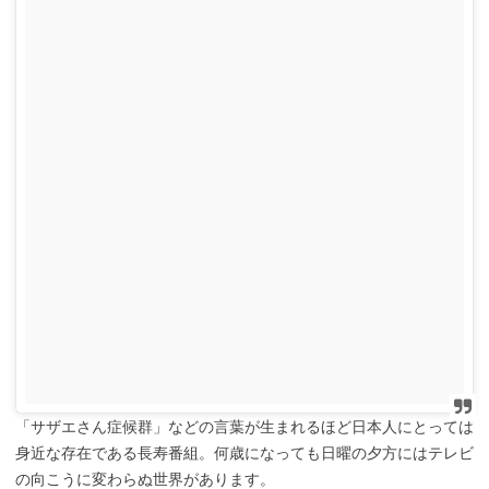
「サザエさん症候群」などの言葉が生まれるほど日本人にとっては
身近な存在である長寿番組。何歳になっても日曜の夕方にはテレビ
の向こうに変わらぬ世界があります。