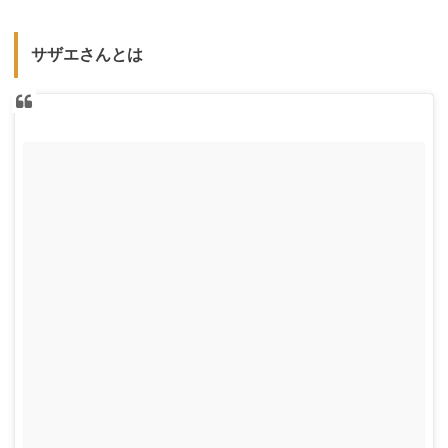
サザエさんとは