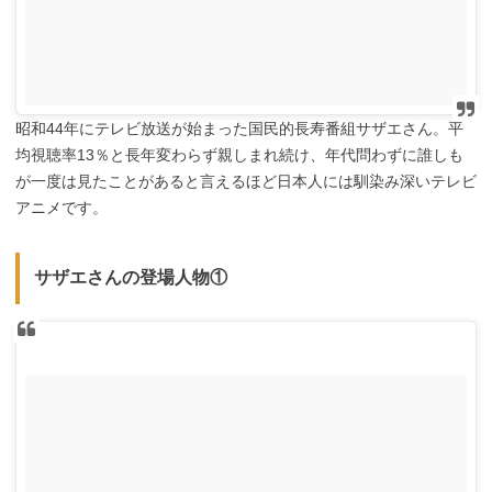
昭和44年にテレビ放送が始まった国民的長寿番組サザエさん。平
均視聴率13％と長年変わらず親しまれ続け、年代問わずに誰しも
が一度は見たことがあると言えるほど日本人には馴染み深いテレビ
アニメです。
サザエさんの登場人物①