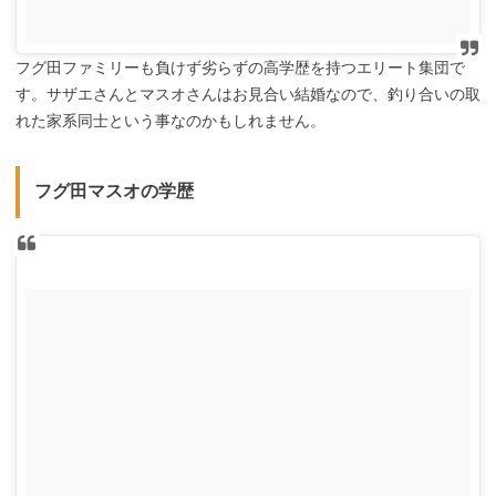
フグ田ファミリーも負けず劣らずの高学歴を持つエリート集団で
す。サザエさんとマスオさんはお見合い結婚なので、釣り合いの取
れた家系同士という事なのかもしれません。
フグ田マスオの学歴