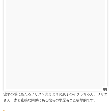
波平の甥にあたるノリスケ夫妻とその息子のイクラちゃん。サザエ
さん一家と密接な関係にある彼らの学歴もまた衝撃的です。