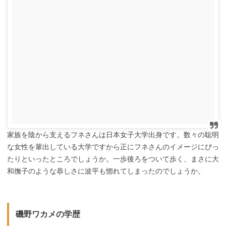
家族を陰から支えるフネさんは日本女子大学出身です。数々の聡明
な女性を輩出している大学ですから正にフネさんのイメージにぴっ
たりといったところでしょうか。一歩後ろをついて歩く、まさに大
和撫子のような恭しさに波平も惚れてしまったのでしょうか。
磯野ワカメの学歴