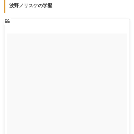
波野ノリスケの学歴