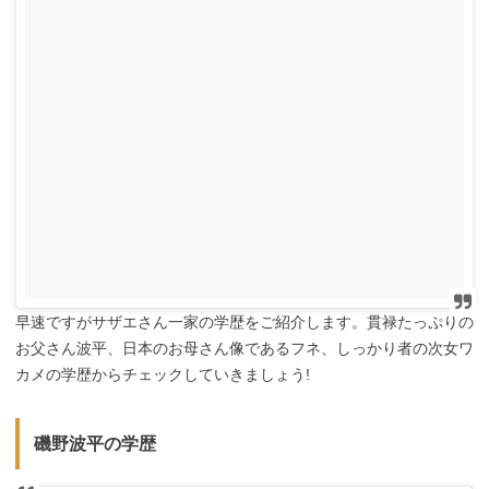
早速ですがサザエさん一家の学歴をご紹介します。貫禄たっぷりの
お父さん波平、日本のお母さん像であるフネ、しっかり者の次女ワ
カメの学歴からチェックしていきましょう!
磯野波平の学歴