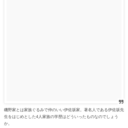
磯野家とは家族ぐるみで仲のいい伊佐坂家。著名人である伊佐坂先
生をはじめとした4人家族の学歴はどういったものなのでしょう
か。