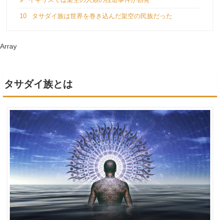
10
タサダイ族は世界を巻き込んだ架空の民族だった
Array
タサダイ族とは