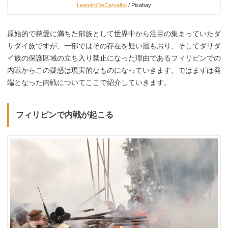
LeandroDeCarvalho
/ Pixabay
原始的で慈愛に満ちた部族として世界中から注目の集まっていたダ
サダイ族ですが、一部ではその存在を疑い層もおり、そしてダサダ
イ族の保護区域の立ち入り禁止になった理由であるフィリピンでの
内戦からこの疑惑は現実的なものになっていきます。ではまずは発
端となった内戦についてここで紹介していきます。
フィリピンで内戦が起こる