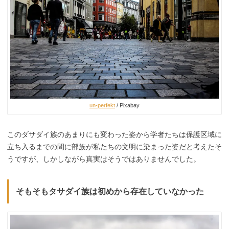
un-perfekt
/ Pixabay
このダサダイ族のあまりにも変わった姿から学者たちは保護区域に
立ち入るまでの間に部族が私たちの文明に染まった姿だと考えたそ
うですが、しかしながら真実はそうではありませんでした。
そもそもタサダイ族は初めから存在していなかった