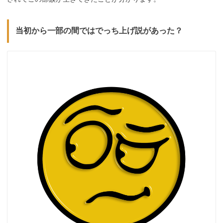
当初から一部の間ではでっち上げ説があった？