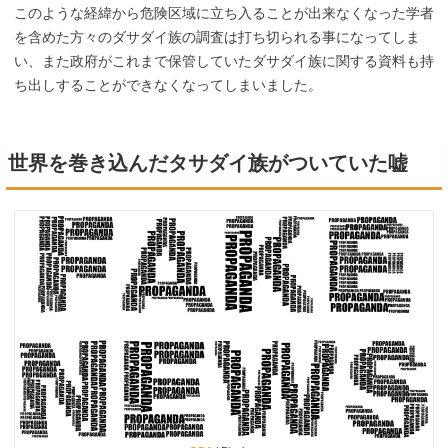
このような経緯から危険区域に立ち入ることが出来なくなった学者
を含めた方々のダサダイ族の調査は打ち切られる事になってしま
い、また政府がこれまで保管していたダサダイ族に関する資料も持
ち出しすることができなくなってしまいました。
世界を巻き込んだタサダイ族がついていた嘘