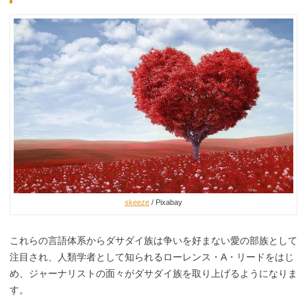
skeeze
/ Pixabay
これらの言語体系からダサダイ族は争いを好まない愛の部族として
注目され、人類学者として知られるローレンス・A・リードをはじ
め、ジャーナリストの面々がダサダイ族を取り上げるようになりま
す。