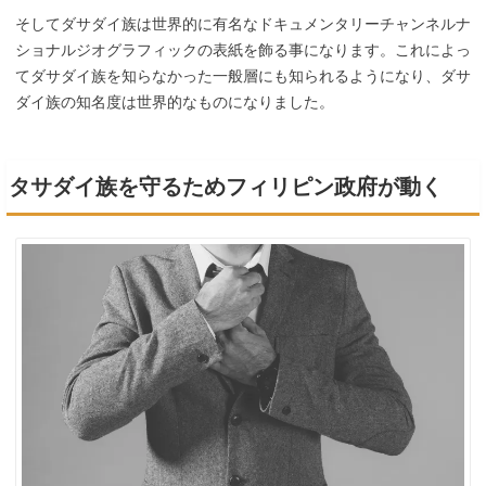
そしてダサダイ族は世界的に有名なドキュメンタリーチャンネルナ
ショナルジオグラフィックの表紙を飾る事になります。これによっ
てダサダイ族を知らなかった一般層にも知られるようになり、ダサ
ダイ族の知名度は世界的なものになりました。
タサダイ族を守るためフィリピン政府が動く