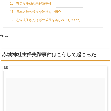
10
有名な平成の未解決事件
11
日本各地の様々な神社をご紹介
12
志塚法子さんは孫の成長を楽しみにしていた
Array
赤城神社主婦失踪事件はこうして起こった