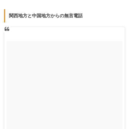
関西地方と中国地方からの無言電話