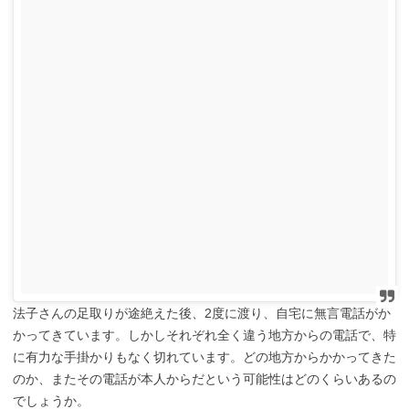
法子さんの足取りが途絶えた後、2度に渡り、自宅に無言電話がか
かってきています。しかしそれぞれ全く違う地方からの電話で、特
に有力な手掛かりもなく切れています。どの地方からかかってきた
のか、またその電話が本人からだという可能性はどのくらいあるの
でしょうか。