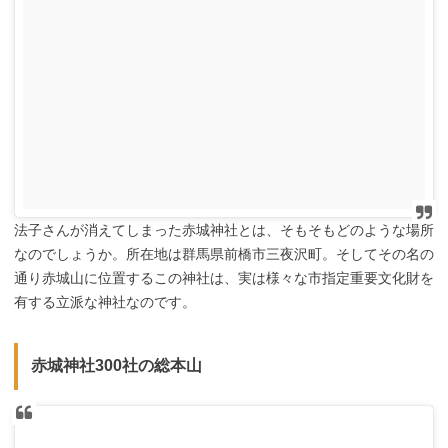
法子さんが消えてしまった赤城神社とは、そもそもどのような場所
なのでしょうか。所在地は群馬県前橋市三夜沢町。そしてその名の
通り赤城山に位置するこの神社は、実は様々な市指定重要文化財を
有する立派な神社なのです。
赤城神社300社の総本山