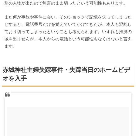
別の人物が出たので無言のまま切ったという可能性もあります。
また何か事故や事件に会い、そのショックで記憶を失ってしまった
とすると、電話番号だけを覚えていてかけてきたが、本人も混乱し
ており切ってしまったということも考えられます。いずれも推測の
域を出ませんが、本人からの電話という可能性もなくはないと言え
ます。
赤城神社主婦失踪事件・失踪当日のホームビデ
オを入手