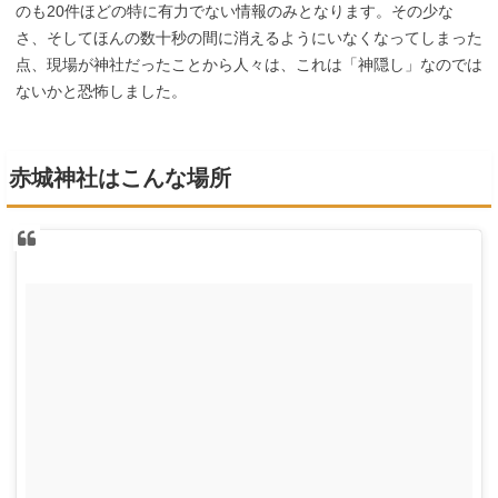
のも20件ほどの特に有力でない情報のみとなります。その少な
さ、そしてほんの数十秒の間に消えるようにいなくなってしまった
点、現場が神社だったことから人々は、これは「神隠し」なのでは
ないかと恐怖しました。
赤城神社はこんな場所