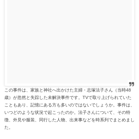
この事件は、家族と神社へ出かけた主婦・志塚法子さん（当時48
歳）が忽然と失踪した未解決事件です。TVで取り上げられていた
こともあり、記憶にある方も多いのではないでしょうか。事件は、
いつどのような状況で起こったのか。法子さんについて、その特
徴、外見や服装、同行した人物、出来事などを時系列でまとめまし
た。