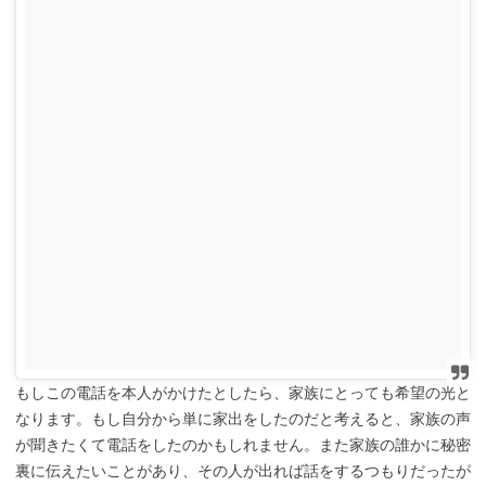
もしこの電話を本人がかけたとしたら、家族にとっても希望の光と
なります。もし自分から単に家出をしたのだと考えると、家族の声
が聞きたくて電話をしたのかもしれません。また家族の誰かに秘密
裏に伝えたいことがあり、その人が出れば話をするつもりだったが