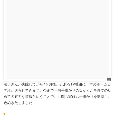
法子さんが失踪してから7ヶ月後、とあるTV番組に一本のホームビ
デオが送られてきます。今まで一切手掛かりのなかった事件での初
めての有力な情報ということで、世間も家族も手掛かりを期待し、
色めきたちました。