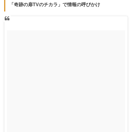
「奇跡の扉TVのチカラ」で情報の呼びかけ