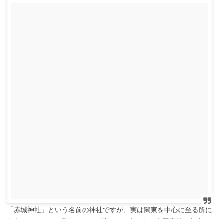
「赤城神社」という名前の神社ですが、実は関東を中心に至る所に