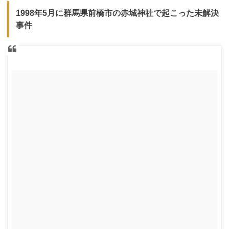
1998年5月に群馬県前橋市の赤城神社で起こった未解決
事件