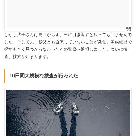
しかし法子さんは見つからず、車に引き返すと戻ってもいませんで
した。そして夫、叔父とも合流していないことが発覚。家族総出で
探すも全く見つからなかったため警察へ通報しました。ついに捜
査、捜索が始まります。
10日間大規模な捜査が行われた