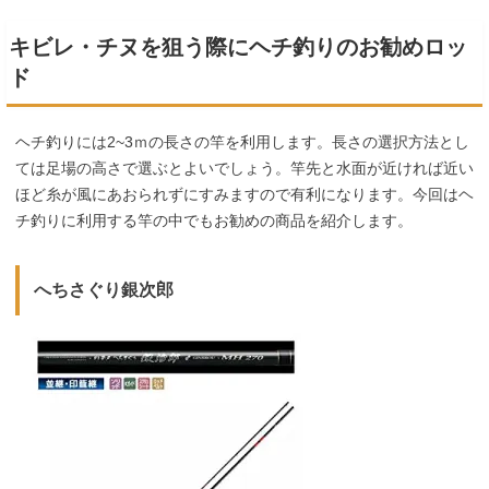
キビレ・チヌを狙う際にヘチ釣りのお勧めロッ
ド
ヘチ釣りには2~3ｍの長さの竿を利用します。長さの選択方法とし
ては足場の高さで選ぶとよいでしょう。竿先と水面が近ければ近い
ほど糸が風にあおられずにすみますので有利になります。今回はヘ
チ釣りに利用する竿の中でもお勧めの商品を紹介します。
へちさぐり銀次郎