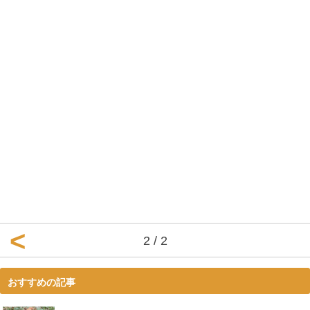
2 / 2
おすすめの記事