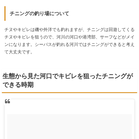
チニングの釣り場について
チヌやキビレは磯や外洋でも釣れますが、チニングは回遊してくる
チヌやキビレを狙うので、河川の河口や港湾部、サーフなどがメイ
ンになります。シーバスが釣れる河川ではチニングができると考え
て大丈夫です。
生態から見た河口でキビレを狙ったチニングが
できる時期