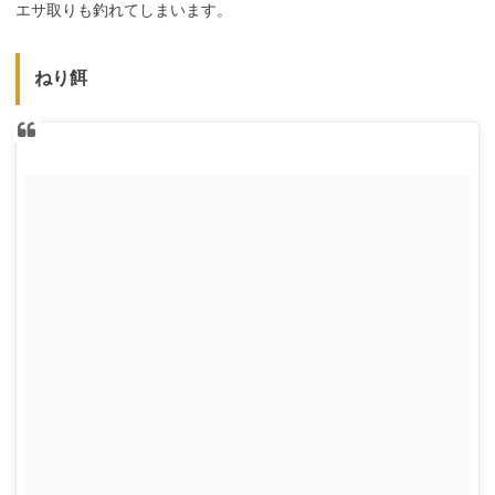
エサ取りも釣れてしまいます。
ねり餌