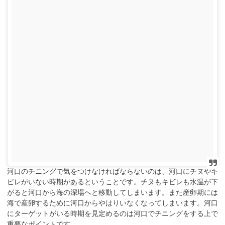
河口のチニングで気をつけなければならないのは、河口にチヌやキ
ビレがいない時期があるということです。チヌもキビレも水温が下
がると河口から海の深場へと移動してしまいます。また産卵期には
海で産卵するために河口からやはりいなくなってしまいます。河口
にターゲットがいる時期を見定めるのは河口でチニングをする上で
重要なポイントです。