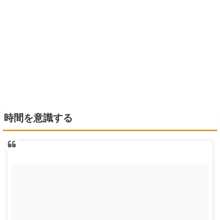
時間を意識する