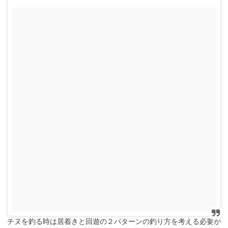
チヌを釣る時は居着きと回遊の２パターンの釣り方を考える必要が