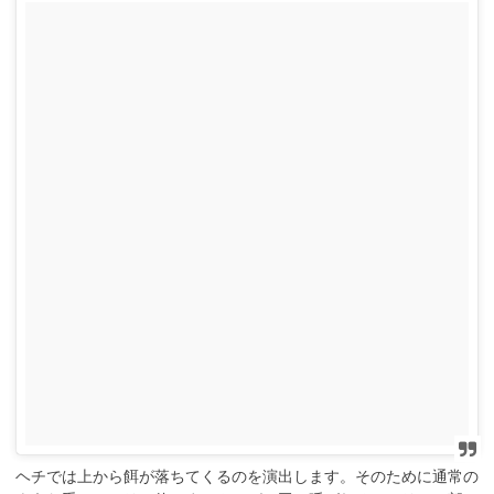
ヘチでは上から餌が落ちてくるのを演出します。そのために通常の