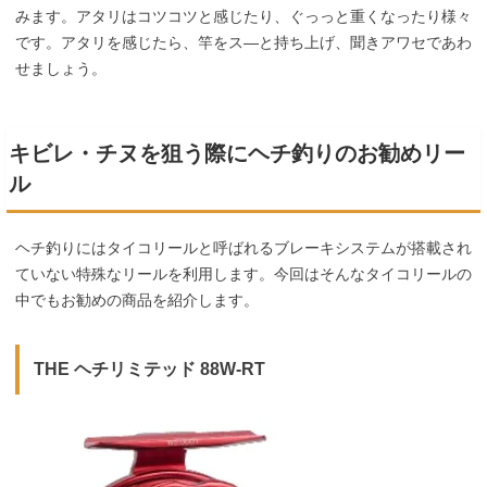
みます。アタリはコツコツと感じたり、ぐっっと重くなったり様々
です。アタリを感じたら、竿をス―と持ち上げ、聞きアワセであわ
せましょう。
キビレ・チヌを狙う際にヘチ釣りのお勧めリー
ル
ヘチ釣りにはタイコリールと呼ばれるブレーキシステムが搭載され
ていない特殊なリールを利用します。今回はそんなタイコリールの
中でもお勧めの商品を紹介します。
THE ヘチリミテッド 88W-RT