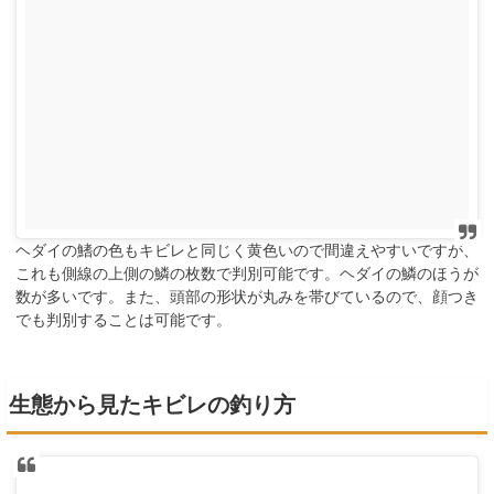
ヘダイの鰭の色もキビレと同じく黄色いので間違えやすいですが、
これも側線の上側の鱗の枚数で判別可能です。ヘダイの鱗のほうが
数が多いです。また、頭部の形状が丸みを帯びているので、顔つき
でも判別することは可能です。
生態から見たキビレの釣り方