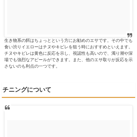
生き物系の餌はちょっとという方にお勧めのエサです。その中でも
食い渋りイエローはチヌやキビレを狙う時におすすめといえます。
チヌやキビレは黄色に反応を示し、視認性も高いので、濁り潮や深
場でも強烈なアピールができます。また、他のエサ取りが反応を示
さないのも利点の一つです。
チニングについて