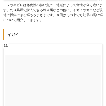
チヌやキビレは雑食性の強い魚で、地域によって食性が全く違いま
す。釣り具屋で購入できる練り餌などの他に、イガイやカニなど現
地で採集できる餌もさまざまです。今回はその中でも効果の高い餌
について紹介してきます。
イガイ