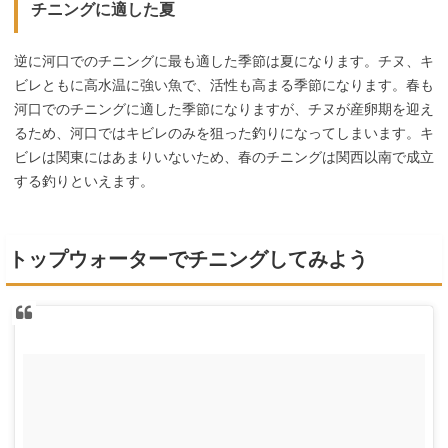
チニングに適した夏
逆に河口でのチニングに最も適した季節は夏になります。チヌ、キ
ビレともに高水温に強い魚で、活性も高まる季節になります。春も
河口でのチニングに適した季節になりますが、チヌが産卵期を迎え
るため、河口ではキビレのみを狙った釣りになってしまいます。キ
ビレは関東にはあまりいないため、春のチニングは関西以南で成立
する釣りといえます。
トップウォーターでチニングしてみよう