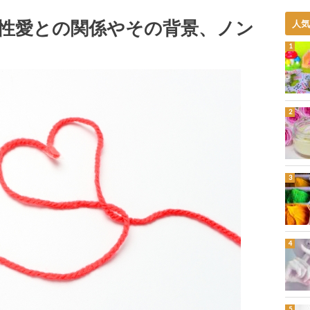
性愛との関係やその背景、ノン
人