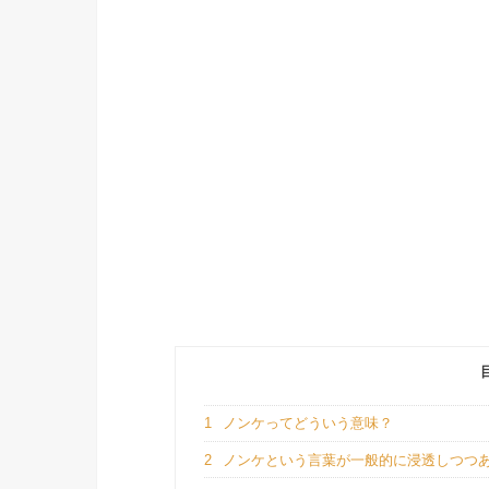
1
ノンケってどういう意味？
2
ノンケという言葉が一般的に浸透しつつ