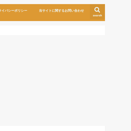
ライバシーポリシー
当サイトに関するお問い合わせ
search