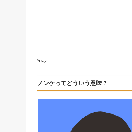
Array
ノンケってどういう意味？