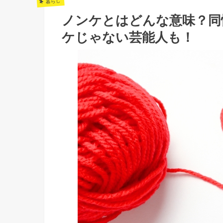
暮らし
ノンケとはどんな意味？同
ケじゃない芸能人も！