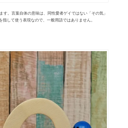
ます。言葉自体の意味は、同性愛者ゲイではない「その気」
者を指して使う表現なので、一般用語ではありません。