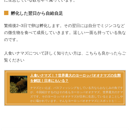
に生息している数も年々減っています。
孵化した翌日から自給自足
繁殖後2~3日で卵は孵化します。その翌日には自分でミジンコなど
の微生物を食べて成長していきます。逞しい一面も持っている魚な
のです。
人食いナマズについて詳しく知りたい方は、こちらも良かったらご
覧ください