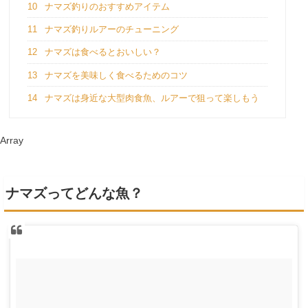
10
ナマズ釣りのおすすめアイテム
11
ナマズ釣りルアーのチューニング
12
ナマズは食べるとおいしい？
13
ナマズを美味しく食べるためのコツ
14
ナマズは身近な大型肉食魚、ルアーで狙って楽しもう
Array
ナマズってどんな魚？