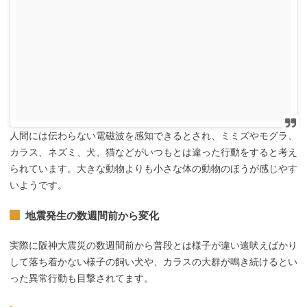
人間には伝わらない電磁波を感知できるとされ、ミミズやモグラ、
カラス、ネズミ、犬、猫などがいつもとは違った行動をすると考え
られています。大きな動物よりも小さな体の動物のほうが感じやす
いようです。
地震発生の数週間前から変化
実際に阪神大震災の数週間前から普段とは様子が違い遠吠えばかり
して落ち着かない様子の飼い犬や、カラスの大群が鳴き続けるとい
った異常行動も目撃されてます。