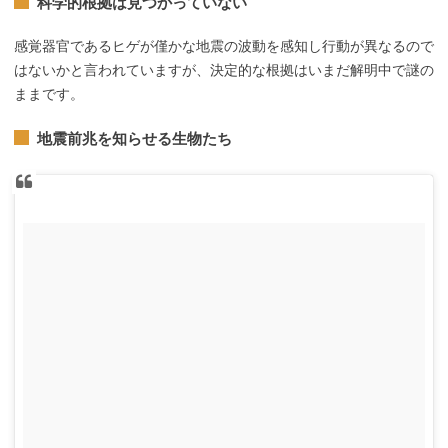
科学的根拠は見つかっていない
感覚器官であるヒゲが僅かな地震の波動を感知し行動が異なるので
はないかと言われていますが、決定的な根拠はいまだ解明中で謎の
ままです。
地震前兆を知らせる生物たち