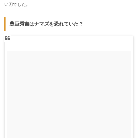
い刀でした。
豊臣秀吉はナマズを恐れていた？