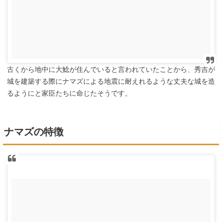
古くから地中に大鯰が住んでいると言われていたことから、秀吉が
城を建築する際にナマズによる地震に耐えれるような丈夫な城を造
るようにと家臣たちに命じたそうです。
ナマズの特徴