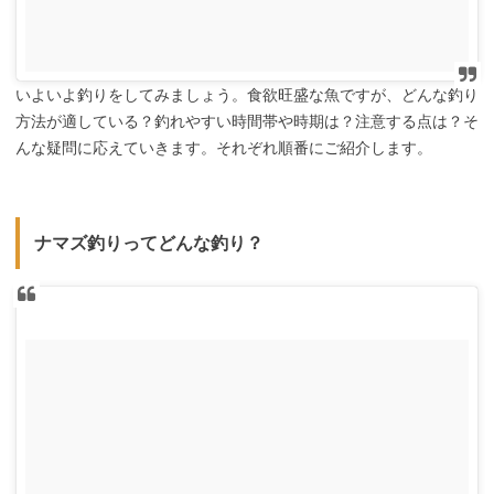
いよいよ釣りをしてみましょう。食欲旺盛な魚ですが、どんな釣り
方法が適している？釣れやすい時間帯や時期は？注意する点は？そ
んな疑問に応えていきます。それぞれ順番にご紹介します。
ナマズ釣りってどんな釣り？