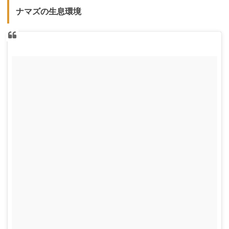
ナマズの生息環境