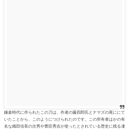
鎌倉時代に作られたこの刀は、作者の藤四郎氏とナマズの尾ににて
いたことから、このようにつけられたのです。この所有者はかの有
名な織田信長の次男や豊臣秀吉が使ったとされている歴史に残る凄