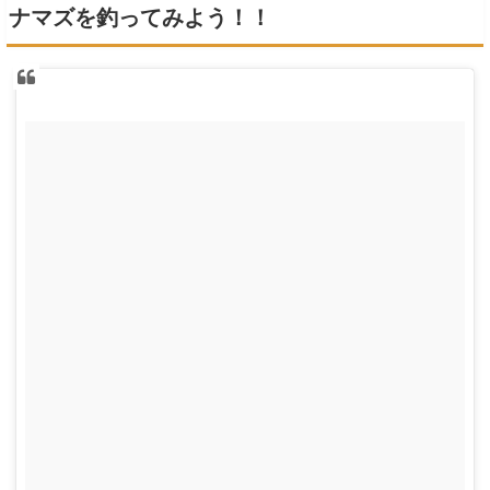
ナマズを釣ってみよう！！