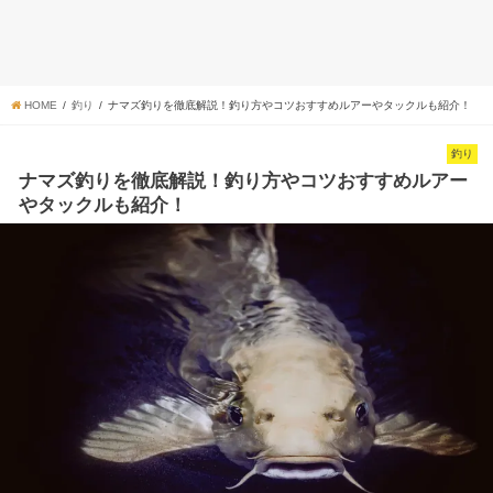
HOME
釣り
ナマズ釣りを徹底解説！釣り方やコツおすすめルアーやタックルも紹介！
釣り
ナマズ釣りを徹底解説！釣り方やコツおすすめルアー
やタックルも紹介！