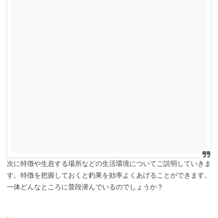
次に特徴や生息する場所などの生活環境についてご説明していきま
す。特徴を把握しておくと釣果を効率よくあげることができます。
一体どんなところに普段潜んでいるのでしょうか？