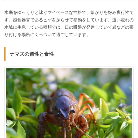
水底をゆっくりと泳ぐマイペースな性格で、暗がりを好み夜行性で
す。感覚器官であるヒゲを探らせて移動をしています。速い流れの
水域に生息している種類では、口の吸盤が発達していて岩などの張
り付ける場所にくっついて過ごしています。
ナマズの習性と食性