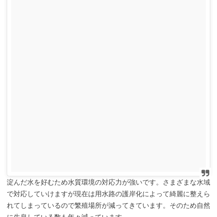
淀んだ水を好むため水質環境の対応力が強いです。さまざまな水域
で対応していけますが現在は用水路の護岸化によって綺麗に整えら
れてしまっているので繁殖場所が減ってきています。そのため自然