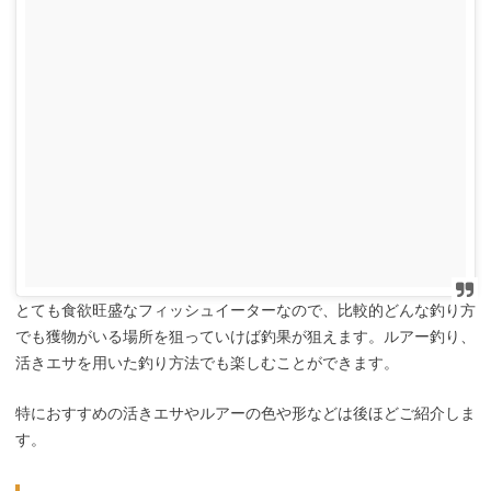
とても食欲旺盛なフィッシュイーターなので、比較的どんな釣り方
でも獲物がいる場所を狙っていけば釣果が狙えます。ルアー釣り、
活きエサを用いた釣り方法でも楽しむことができます。
特におすすめの活きエサやルアーの色や形などは後ほどご紹介しま
す。