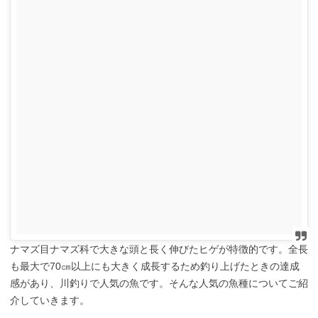
ナマズ目ナマズ科で大きな頭と長く伸びたヒゲが特徴的です。全長
も最大で70㎝以上にも大きく成長するため釣り上げたときの達成
感があり、川釣りで人気の魚です。そんな人気の魚種についてご紹
介していきます。