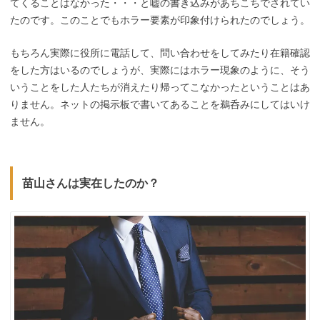
てくることはなかった・・・と嘘の書き込みがあちこちでされてい
たのです。このことでもホラー要素が印象付けられたのでしょう。
もちろん実際に役所に電話して、問い合わせをしてみたり在籍確認
をした方はいるのでしょうが、実際にはホラー現象のように、そう
いうことをした人たちが消えたり帰ってこなかったということはあ
りません。ネットの掲示板で書いてあることを鵜呑みにしてはいけ
ません。
苗山さんは実在したのか？