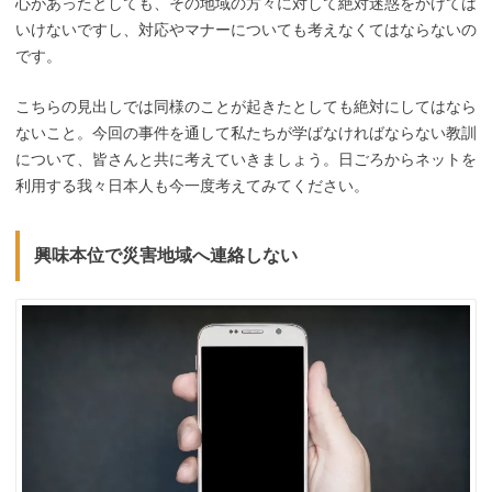
心があったとしても、その地域の方々に対して絶対迷惑をかけては
いけないですし、対応やマナーについても考えなくてはならないの
です。
こちらの見出しでは同様のことが起きたとしても絶対にしてはなら
ないこと。今回の事件を通して私たちが学ばなければならない教訓
について、皆さんと共に考えていきましょう。日ごろからネットを
利用する我々日本人も今一度考えてみてください。
興味本位で災害地域へ連絡しない