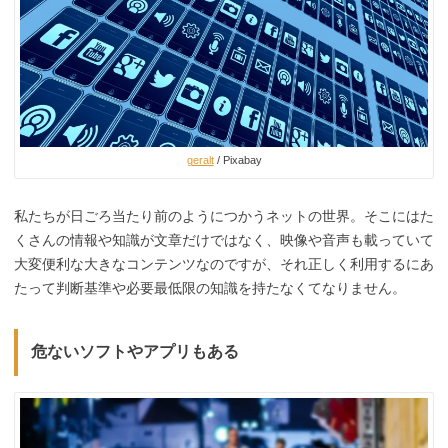
geralt
/ Pixabay
私たちが日ごろ当たり前のようにつかうネットの世界。そこにはた
くさんの情報や知識が文章だけではなく、映像や音声も載っていて
大変便利な大きなコンテンツなのですが、それ正しく利用するにあ
たって判断基準や必要最低限の知識を持たなくてなりません。
危ないソフトやアプリもある