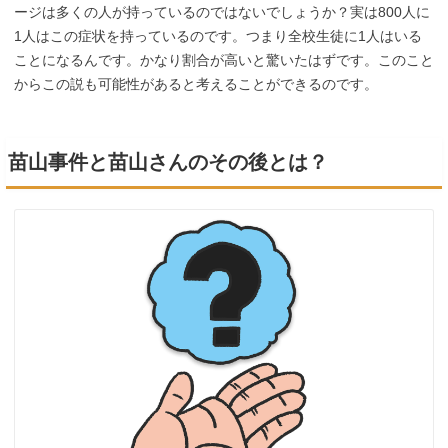
ージは多くの人が持っているのではないでしょうか？実は800人に
1人はこの症状を持っているのです。つまり全校生徒に1人はいる
ことになるんです。かなり割合が高いと驚いたはずです。このこと
からこの説も可能性があると考えることができるのです。
苗山事件と苗山さんのその後とは？