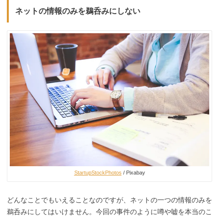
ネットの情報のみを鵜呑みにしない
StartupStockPhotos
/ Pixabay
どんなことでもいえることなのですが、ネットの一つの情報のみを
鵜呑みにしてはいけません。今回の事件のように噂や嘘を本当のこ