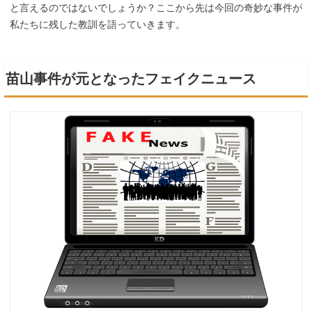
と言えるのではないでしょうか？ここから先は今回の奇妙な事件が
私たちに残した教訓を語っていきます。
苗山事件が元となったフェイクニュース