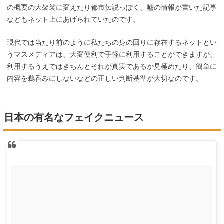
の概要の大袈裟に変えたり都市伝説っぽく、嘘の情報が書いた記事
などもネット上にあげられていたのです。
現代では当たり前のように私たちの身の回りに存在するネットとい
うマスメディアは、大変便利で手軽に利用することができますが、
利用するうえではきちんとそれが真実であるか見極めたり、簡単に
内容を鵜呑みにしないなどの正しい判断基準が大切なのです。
日本の有名なフェイクニュース