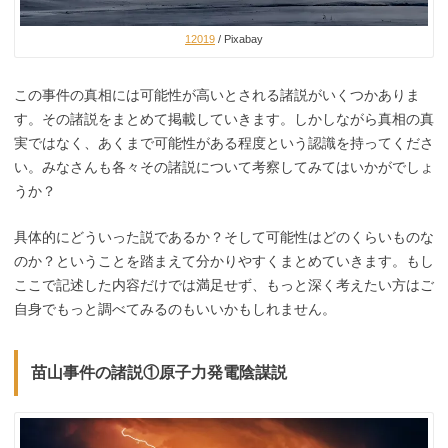
12019
/ Pixabay
この事件の真相には可能性が高いとされる諸説がいくつかありま
す。その諸説をまとめて掲載していきます。しかしながら真相の真
実ではなく、あくまで可能性がある程度という認識を持ってくださ
い。みなさんも各々その諸説について考察してみてはいかがでしょ
うか？
具体的にどういった説であるか？そして可能性はどのくらいものな
のか？ということを踏まえて分かりやすくまとめていきます。もし
ここで記述した内容だけでは満足せず、もっと深く考えたい方はご
自身でもっと調べてみるのもいいかもしれません。
苗山事件の諸説①原子力発電陰謀説