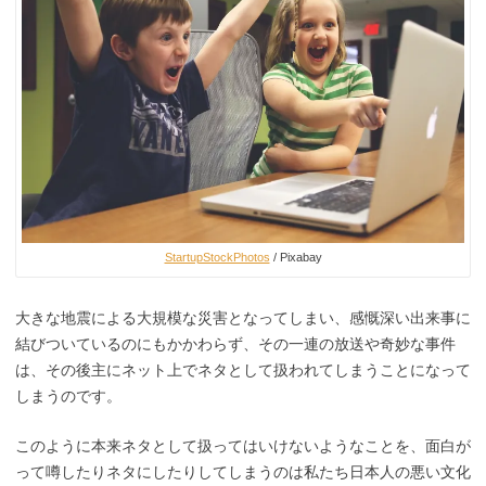
StartupStockPhotos
/ Pixabay
大きな地震による大規模な災害となってしまい、感慨深い出来事に
結びついているのにもかかわらず、その一連の放送や奇妙な事件
は、その後主にネット上でネタとして扱われてしまうことになって
しまうのです。
このように本来ネタとして扱ってはいけないようなことを、面白が
って噂したりネタにしたりしてしまうのは私たち日本人の悪い文化