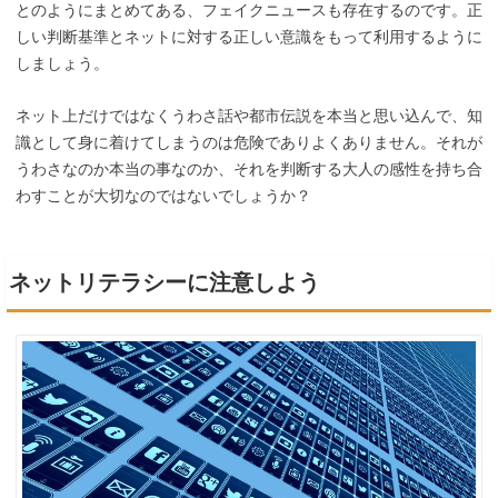
とのようにまとめてある、フェイクニュースも存在するのです。正
しい判断基準とネットに対する正しい意識をもって利用するように
しましょう。
ネット上だけではなくうわさ話や都市伝説を本当と思い込んで、知
識として身に着けてしまうのは危険でありよくありません。それが
うわさなのか本当の事なのか、それを判断する大人の感性を持ち合
わすことが大切なのではないでしょうか？
ネットリテラシーに注意しよう