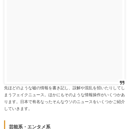
先ほどのような嘘の情報を書き記し、誤解や混乱を招いたりしてし
まうフェイクニュース。ほかにもそのような情報操作がいくつかあ
ります。日本で有名なったそんなウソのニュースをいくつかご紹介
していきます。
芸能系・エンタメ系