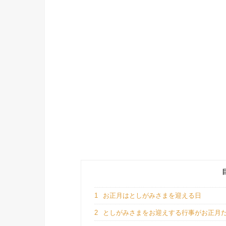
1
お正月はとしがみさまを迎える日
2
としがみさまをお迎えする行事がお正月