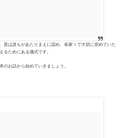
、昔は誰もがあたりまえに認め、各家々で大切に崇めていた
えるためにある儀式です。
本のお話から始めていきましょう。