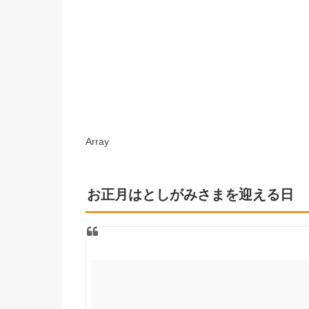
Array
お正月はとしがみさまを迎える日