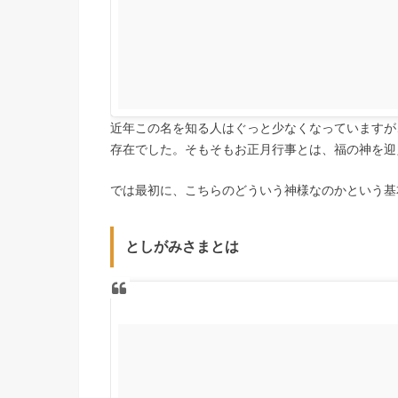
近年この名を知る人はぐっと少なくなっていますが
存在でした。そもそもお正月行事とは、福の神を迎
では最初に、こちらのどういう神様なのかという基
としがみさまとは