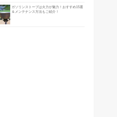
ガソリンストーブは火力が魅力！おすすめ15選
＆メンテナンス方法もご紹介！