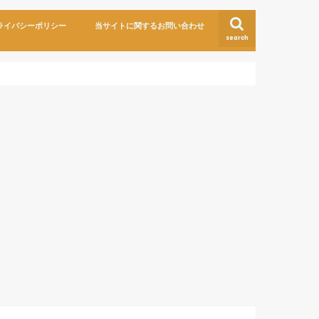
ライバシーポリシー
当サイトに関するお問い合わせ
search