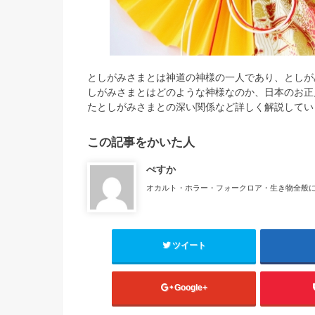
としがみさまとは神道の神様の一人であり、としが
しがみさまとはどのような神様なのか、日本のお正
たとしがみさまとの深い関係など詳しく解説してい
この記事をかいた人
ぺすか
オカルト・ホラー・フォークロア・生き物全般
ツイート
Google+