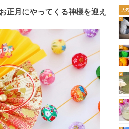
お正月にやってくる神様を迎え
人