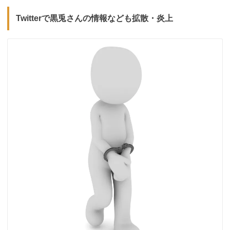
Twitterで黒兎さんの情報なども拡散・炎上