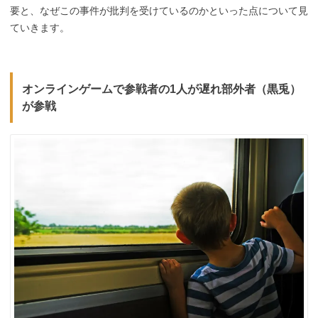
要と、なぜこの事件が批判を受けているのかといった点について見
ていきます。
オンラインゲームで参戦者の1人が遅れ部外者（黒兎）
が参戦