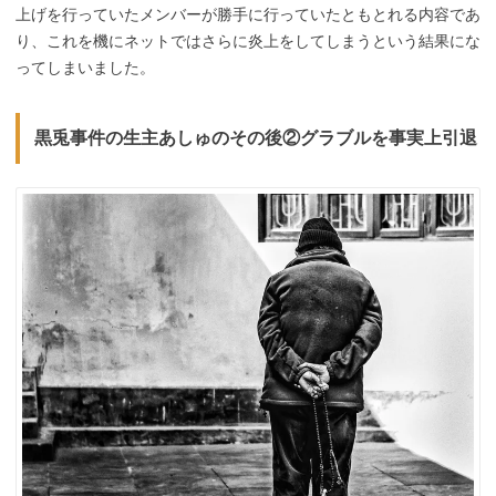
上げを行っていたメンバーが勝手に行っていたともとれる内容であ
り、これを機にネットではさらに炎上をしてしまうという結果にな
ってしまいました。
黒兎事件の生主あしゅのその後②グラブルを事実上引退