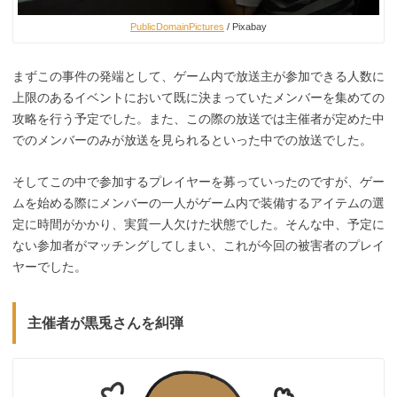
PublicDomainPictures
/ Pixabay
まずこの事件の発端として、ゲーム内で放送主が参加できる人数に
上限のあるイベントにおいて既に決まっていたメンバーを集めての
攻略を行う予定でした。また、この際の放送では主催者が定めた中
でのメンバーのみが放送を見られるといった中での放送でした。
そしてこの中で参加するプレイヤーを募っていったのですが、ゲー
ムを始める際にメンバーの一人がゲーム内で装備するアイテムの選
定に時間がかかり、実質一人欠けた状態でした。そんな中、予定に
ない参加者がマッチングしてしまい、これが今回の被害者のプレイ
ヤーでした。
主催者が黒兎さんを糾弾