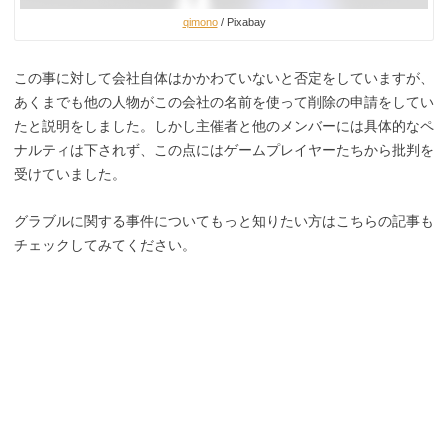
qimono
/ Pixabay
この事に対して会社自体はかかわていないと否定をしていますが、
あくまでも他の人物がこの会社の名前を使って削除の申請をしてい
たと説明をしました。しかし主催者と他のメンバーには具体的なペ
ナルティは下されず、この点にはゲームプレイヤーたちから批判を
受けていました。
グラブルに関する事件についてもっと知りたい方はこちらの記事も
チェックしてみてください。