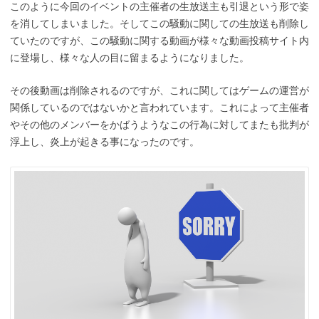
このように今回のイベントの主催者の生放送主も引退という形で姿
を消してしまいました。そしてこの騒動に関しての生放送も削除し
ていたのですが、この騒動に関する動画が様々な動画投稿サイト内
に登場し、様々な人の目に留まるようになりました。
その後動画は削除されるのですが、これに関してはゲームの運営が
関係しているのではないかと言われています。これによって主催者
やその他のメンバーをかばうようなこの行為に対してまたも批判が
浮上し、炎上が起きる事になったのです。