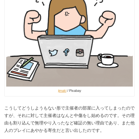
ijmaki
/ Pixabay
こうしてどうしようもない形で主催者の部屋に入ってしまったので
すが、それに対して主催者はなんと中傷をし始めるのです。その理
由も割り込んで無理やり入ったなど確証の無い理由であり、また他
人のプレイにあやかる寄生だと言い出したのです。