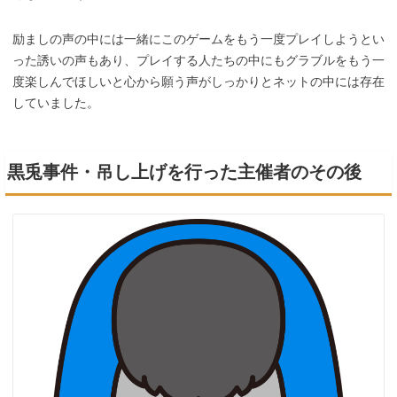
励ましの声の中には一緒にこのゲームをもう一度プレイしようとい
った誘いの声もあり、プレイする人たちの中にもグラブルをもう一
度楽しんでほしいと心から願う声がしっかりとネットの中には存在
していました。
黒兎事件・吊し上げを行った主催者のその後