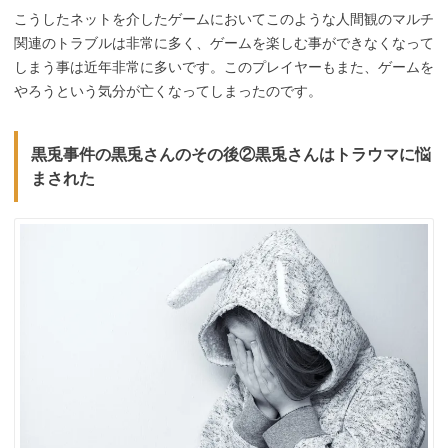
こうしたネットを介したゲームにおいてこのような人間観のマルチ
関連のトラブルは非常に多く、ゲームを楽しむ事ができなくなって
しまう事は近年非常に多いです。このプレイヤーもまた、ゲームを
やろうという気分が亡くなってしまったのです。
黒兎事件の黒兎さんのその後②黒兎さんはトラウマに悩
まされた