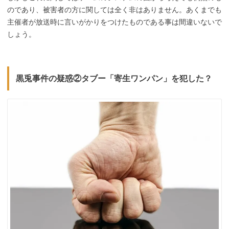
のであり、被害者の方に関しては全く非はありません。あくまでも
主催者が放送時に言いがかりをつけたものである事は間違いないで
しょう。
黒兎事件の疑惑②タブー「寄生ワンパン」を犯した？