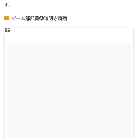
す。
ゲーム部部員③道明寺晴翔