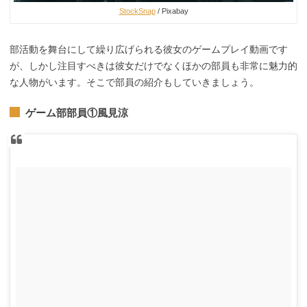
StockSnap
/ Pixabay
部活動を舞台にして繰り広げられる彼女のゲームプレイ動画です
が、しかし注目すべきは彼女だけでなくほかの部員も非常に魅力的
な人物がいます。そこで部員の紹介もしていきましょう。
ゲーム部部員①風見涼