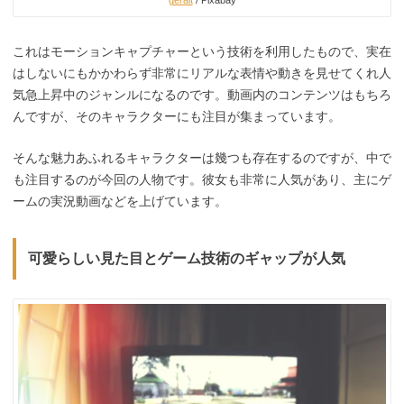
geralt
/ Pixabay
これはモーションキャプチャーという技術を利用したもので、実在
はしないにもかかわらず非常にリアルな表情や動きを見せてくれ人
気急上昇中のジャンルになるのです。動画内のコンテンツはもちろ
んですが、そのキャラクターにも注目が集まっています。
そんな魅力あふれるキャラクターは幾つも存在するのですが、中で
も注目するのが今回の人物です。彼女も非常に人気があり、主にゲ
ームの実況動画などを上げています。
可愛らしい見た目とゲーム技術のギャップが人気