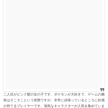
二人目がピンク髪の女の子です。ポケモンが大好きで、ゲームの腕
前はそこそこという状態ですが、非常に頑張っているところに好感
が持てるプレイヤーです。強気なキャラクターが人気を集めていま