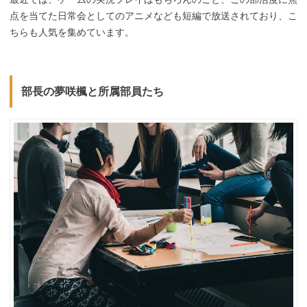
点を当てた日常会としてのアニメなども短編で放送されており、こ
ちらも人気を集めています。
部長の夢咲楓と所属部員たち