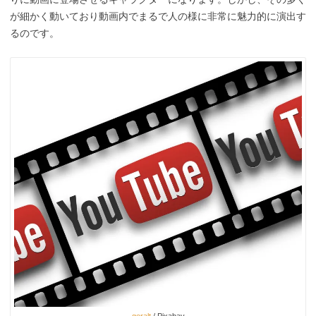
が細かく動いており動画内でまるで人の様に非常に魅力的に演出す
るのです。