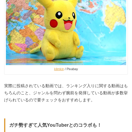
klimkin
/ Pixabay
実際に投稿されている動画では、ランキング入りに関する動画はも
ちろんのこと、ジャンルを問わず腕前を発揮している動画が多数挙
げられているので要チェックをおすすめします。
ガチ勢すぎて人気YouTuberとのコラボも！