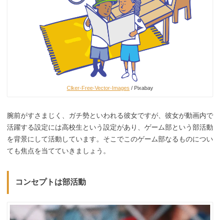
Clker-Free-Vector-Images
/ Pixabay
腕前がすさまじく、ガチ勢といわれる彼女ですが、彼女が動画内で
活躍する設定には高校生という設定があり、ゲーム部という部活動
を背景にして活動しています。そこでこのゲーム部なるものについ
ても焦点を当てていきましょう。
コンセプトは部活動