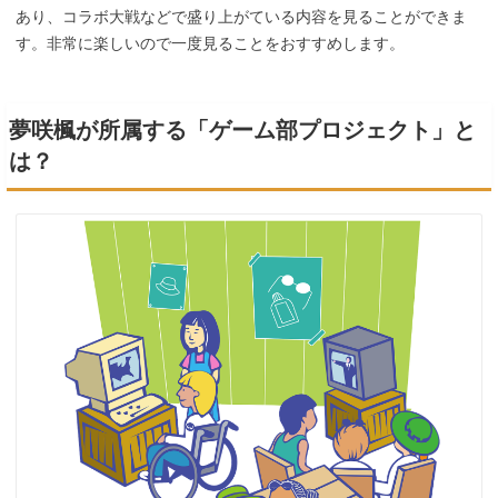
あり、コラボ大戦などで盛り上がている内容を見ることができま
す。非常に楽しいので一度見ることをおすすめします。
夢咲楓が所属する「ゲーム部プロジェクト」と
は？