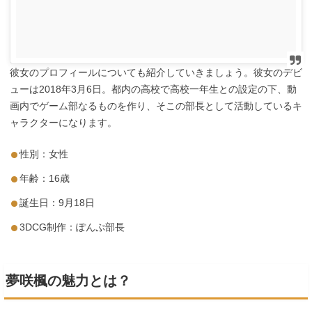
彼女のプロフィールについても紹介していきましょう。彼女のデビ
ューは2018年3月6日。都内の高校で高校一年生との設定の下、動
画内でゲーム部なるものを作り、そこの部長として活動しているキ
ャラクターになります。
性別：女性
年齢：16歳
誕生日：9月18日
3DCG制作：ぽんぷ部長
夢咲楓の魅力とは？