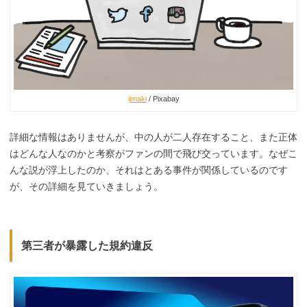
ijmaki
/ Pixabay
詳細な情報はありませんが、中の人が二人存在すること、また正体
はどんな人なのかと考察がファンの間で飛び交っています。なぜこ
んな説が浮上したのか、それはとある事件が関係しているのです
が、その詳細を見ていきましょう。
第三者が暴露した規約違反