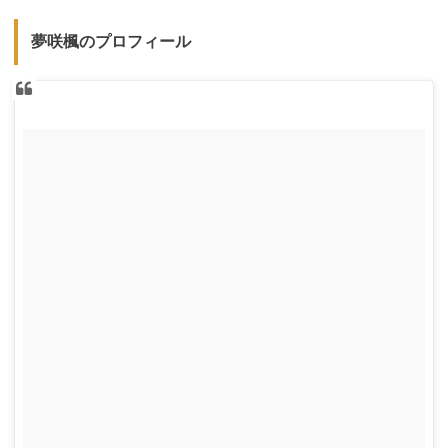
夢咲楓のプロフィール