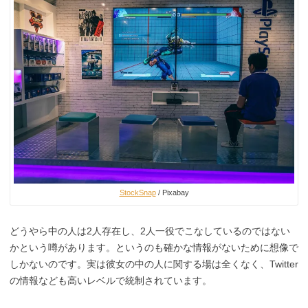
StockSnap
/ Pixabay
どうやら中の人は2人存在し、2人一役でこなしているのではない
かという噂があります。というのも確かな情報がないために想像で
しかないのです。実は彼女の中の人に関する場は全くなく、Twitter
の情報なども高いレベルで統制されています。