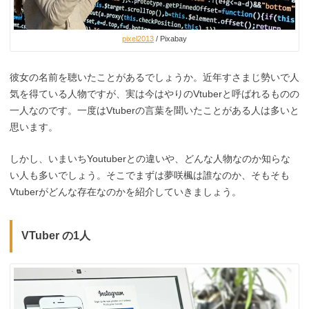
pixel2013
/ Pixabay
彼女の名前を聴いたことがあるでしょうか。近年すさまじ勢いで人
気を得ている人物ですが、実は今はやりのVtuberと呼ばれるものの
一人なのです。一度はVtuberの言葉を聞いたことがある人は多いと
思います。
しかし、いまいちYoutuberとの違いや、どんな人物なのか知らな
い人も多いでしょう。そこでまずは夢咲楓は誰なのか、そもそも
Vtuberがどんな存在なのかを紹介していきましょう。
VTuber の1人