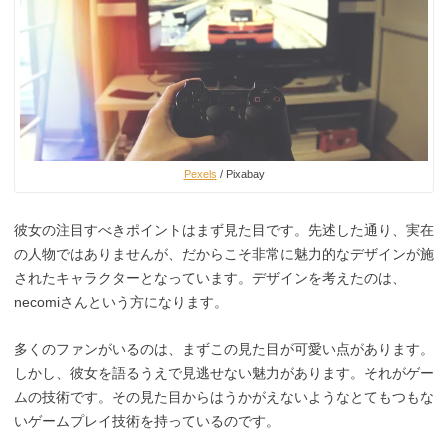
Pexels
/ Pixabay
彼女の注目すべきポイントはまず見た目です。先述した通り、実在
の人物ではありませんが、だからこそ非常に魅力的なデザインが施
されたキャラクターとなっています。デザインを考えたのは、
necomiさんという方になります。
多くのファンがいるのは、まずこの見た目が可愛い点があります。
しかし、彼女を語るうえで見逃せない魅力があります。それがゲー
ムの技術です。その見た目からはうかがえないようなとてもつもな
いゲームプレイ技術を持っているのです。