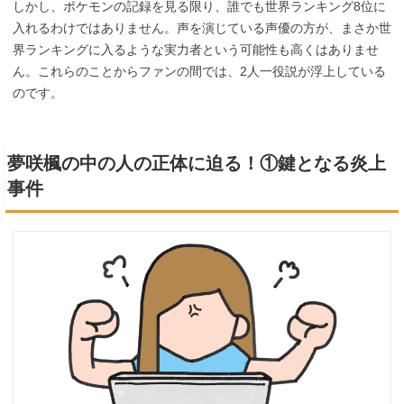
しかし、ポケモンの記録を見る限り、誰でも世界ランキング8位に
入れるわけではありません。声を演じている声優の方が、まさか世
界ランキングに入るような実力者という可能性も高くはありませ
ん。これらのことからファンの間では、2人一役説が浮上している
のです。
夢咲楓の中の人の正体に迫る！①鍵となる炎上
事件