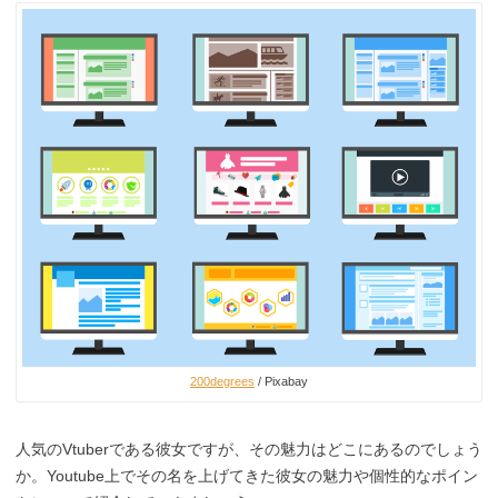
200degrees
/ Pixabay
人気のVtuberである彼女ですが、その魅力はどこにあるのでしょう
か。Youtube上でその名を上げてきた彼女の魅力や個性的なポイン