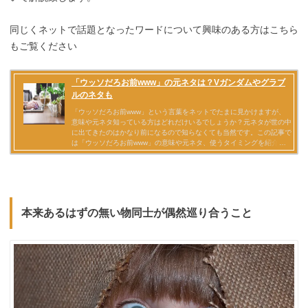
同じくネットで話題となったワードについて興味のある方はこちら
もご覧ください
本来あるはずの無い物同士が偶然巡り合うこと