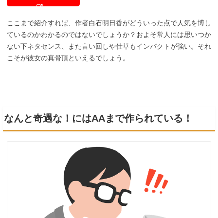
ここまで紹介すれば、作者白石明日香がどういった点で人気を博し
ているのかわかるのではないでしょうか？およそ常人には思いつか
ない下ネタセンス、また言い回しや仕草もインパクトが強い。それ
こそが彼女の真骨頂といえるでしょう。
なんと奇遇な！にはAAまで作られている！