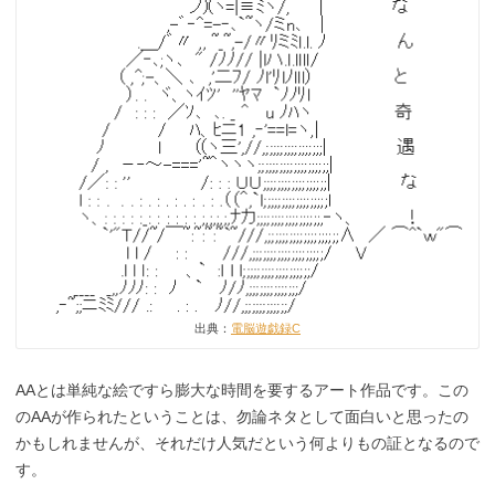
出典：
電脳遊戯録C
AAとは単純な絵ですら膨大な時間を要するアート作品です。この
のAAが作られたということは、勿論ネタとして面白いと思ったの
かもしれませんが、それだけ人気だという何よりもの証となるので
す。