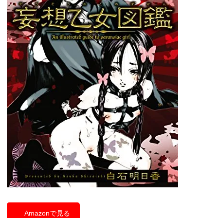
Amazonで見る