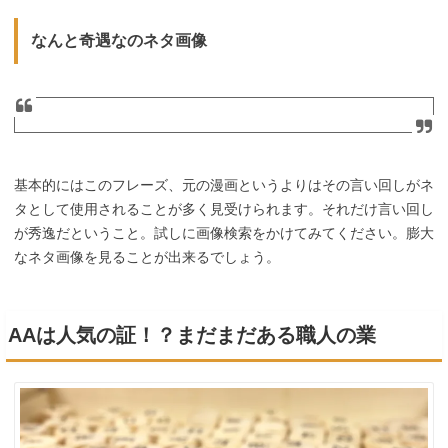
なんと奇遇なのネタ画像
基本的にはこのフレーズ、元の漫画というよりはその言い回しがネ
タとして使用されることが多く見受けられます。それだけ言い回し
が秀逸だということ。試しに画像検索をかけてみてください。膨大
なネタ画像を見ることが出来るでしょう。
AAは人気の証！？まだまだある職人の業