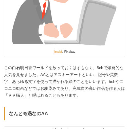
ijmaki
/ Pixabay
この白石明日香ワールドを放っておくはずもなく、5chで爆発的な
人気を見せました。AAとはアスキーアートといい、記号や英数
字、あらゆる文字を使って描かれる絵のことをいいます。5chやニ
コニコ動画などではお馴染みであり、完成度の高い作品を作る人は
「ＡＡ職人」と呼ばれることもあります。
なんと奇遇なのAA