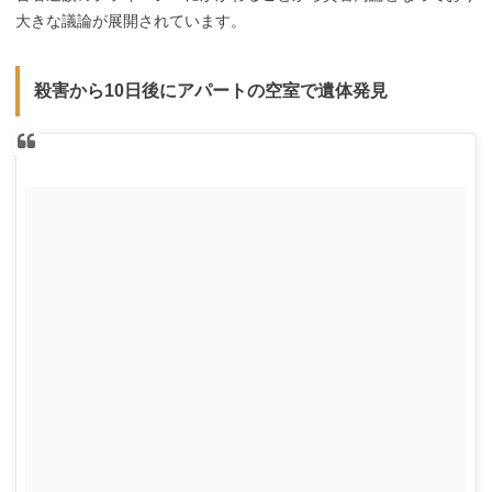
大きな議論が展開されています。
殺害から10日後にアパートの空室で遺体発見