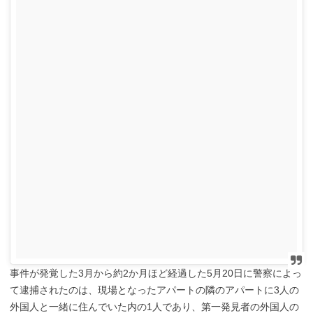
事件が発覚した3月から約2か月ほど経過した5月20日に警察によっ
て逮捕されたのは、現場となったアパートの隣のアパートに3人の
外国人と一緒に住んでいた内の1人であり、第一発見者の外国人の