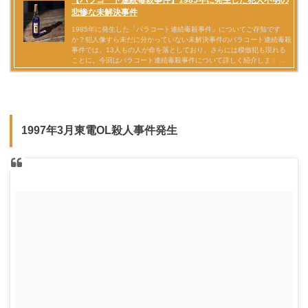
1997年3月東電OL殺人事件発生