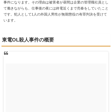
事件になります。その理由は被害者が昼間は企業の管理職社員とし
て働きながらも、仕事後の夜には終電近くまで売春をしていたこと
です。犯人として1人の外国人男性が無期懲役の有罪判決を受けて
います。
東電OL殺人事件の概要