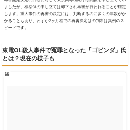
ましたが、検察側の申し立ては却下され再審が行われることが確定
します。重大事件の再審の決定には、判断するのに多くの年数がか
かることもあり、わずか2ヶ月程での再審決定はの判断は異例のス
ピードです。
東電OL殺人事件で冤罪となった「ゴビンダ」氏
とは？現在の様子も