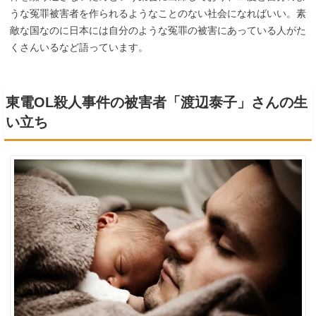
うな冤罪被害者を作られるようなことのない社会になればいい。素
敵な国なのに日本には自分のような冤罪の被害にあっている人がた
くさんいるなど語っています。
東電OL殺人事件の被害者「渡辺泰子」さんの生
い立ち