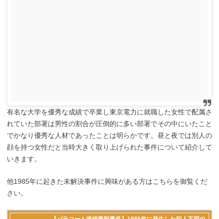
有名な大学を優秀な成績で卒業し東京電力に就職した女性で配属さ
れていた部署は男性の割合が圧倒的に多い部署でその中にいたこと
でかなり優秀な人材であったことは明らかです。昼と夜では別人の
顔を持つ女性だと当時大きく取り上げられた事件について紹介して
いきます。
他1985年に起きた未解決事件に興味がある方はこちらを御覧くだ
さい。