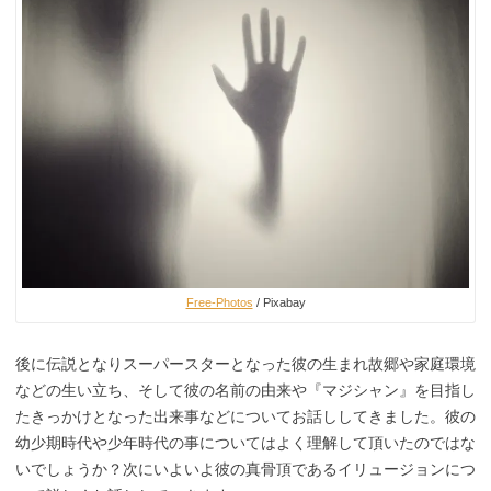
Free-Photos
/ Pixabay
後に伝説となりスーパースターとなった彼の生まれ故郷や家庭環境
などの生い立ち、そして彼の名前の由来や『マジシャン』を目指し
たきっかけとなった出来事などについてお話ししてきました。彼の
幼少期時代や少年時代の事についてはよく理解して頂いたのではな
いでしょうか？次にいよいよ彼の真骨頂であるイリュージョンにつ