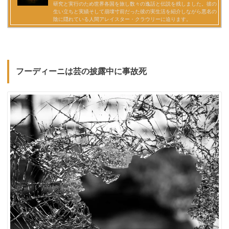
フーディーニは芸の披露中に事故死