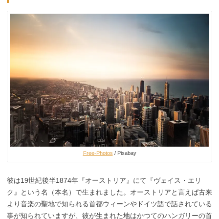
Free-Photos
/ Pixabay
彼は19世紀後半1874年『オーストリア』にて『ヴェイス・エリ
ク』という名（本名）で生まれました。オーストリアと言えば古来
より音楽の聖地で知られる首都ウィーンやドイツ語で話されている
事が知られていますが、彼が生まれた地はかつてのハンガリーの首