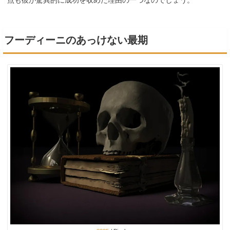
点も彼が驚異的に成功を収めた理由の一つなのでしょう。
フーディーニのあっけない最期