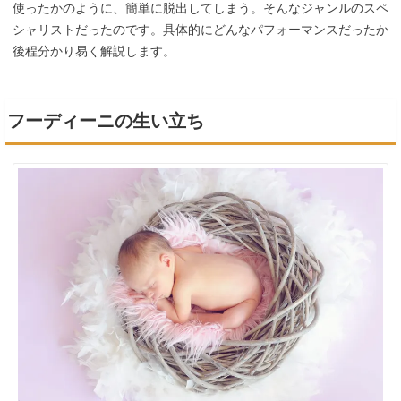
使ったかのように、簡単に脱出してしまう。そんなジャンルのスペ
シャリストだったのです。具体的にどんなパフォーマンスだったか
後程分かり易く解説します。
フーディーニの生い立ち