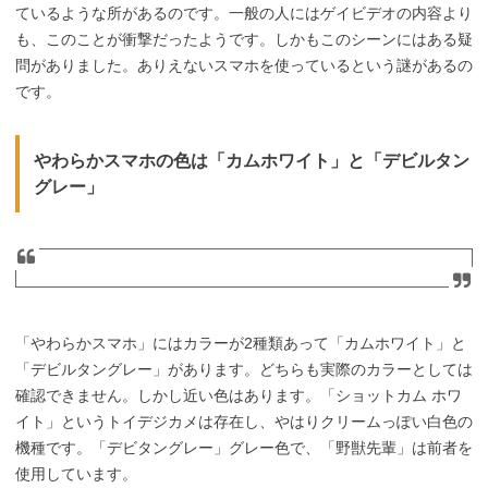
ているような所があるのです。一般の人にはゲイビデオの内容より
も、このことが衝撃だったようです。しかもこのシーンにはある疑
問がありました。ありえないスマホを使っているという謎があるの
です。
やわらかスマホの色は「カムホワイト」と「デビルタン
グレー」
「やわらかスマホ」にはカラーが2種類あって「カムホワイト」と
「デビルタングレー」があります。どちらも実際のカラーとしては
確認できません。しかし近い色はあります。「ショットカム ホワ
イト」というトイデジカメは存在し、やはりクリームっぽい白色の
機種です。「デビタングレー」グレー色で、「野獣先輩」は前者を
使用しています。