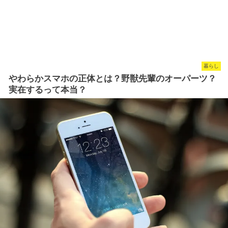
暮らし
やわらかスマホの正体とは？野獣先輩のオーパーツ？
実在するって本当？