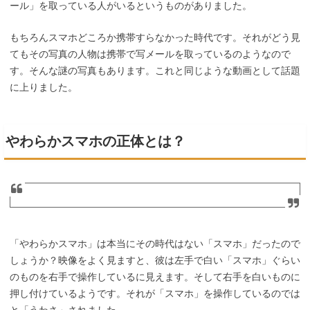
ール」を取っている人がいるというものがありました。
もちろんスマホどころか携帯すらなかった時代です。それがどう見
てもその写真の人物は携帯で写メールを取っているのようなので
す。そんな謎の写真もあります。これと同じような動画として話題
に上りました。
やわらかスマホの正体とは？
「やわらかスマホ」は本当にその時代はない「スマホ」だったので
しょうか？映像をよく見ますと、彼は左手で白い「スマホ」ぐらい
のものを右手で操作しているに見えます。そして右手を白いものに
押し付けているようです。それが「スマホ」を操作しているのでは
と「うわさ」されました。