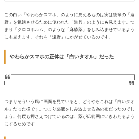
この白い「やわらかスマホ」のように見えるものは実は後輩の「遠
野」を気絶させるために使われた「道具」のようにも見えます。つ
まり「クロロホルム」のような「麻酔薬」をしみ込ませているよう
にも見えます。それを「遠野」にかがせているのです。
やわらかスマホの正体は「白いタオル」だった
つまりそういう風に画面を見ていると、どうやらこれは「白いタオ
ル」だった様です。つまり薬液をしみ込ませる為の布だったのでし
ょう。何度も押さえつけているのは、薬が広範囲にいきわたるよう
にするためです