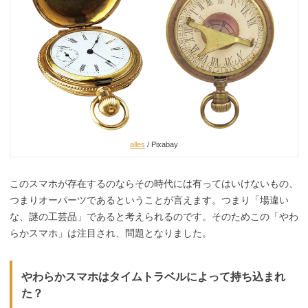
alles
/ Pixabay
このスマホが存在するのならその時代には有ってはいけないもの、
つまりオーパーツであるということが言えます。つまり「場違い
な、謎の工芸品」であると考えられるのです。そのためこの「やわ
らかスマホ」は注目され、問題となりました。
やわらかスマホはタイムトラベルによって持ち込まれ
た？