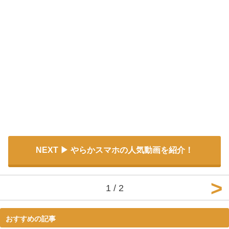
NEXT
やらかスマホの人気動画を紹介！
1 / 2
おすすめの記事