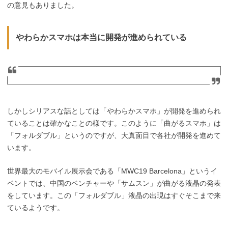
の意見もありました。
やわらかスマホは本当に開発が進められている
しかしシリアスな話としては「やわらかスマホ」が開発を進められ
ていることは確かなことの様です。このように「曲がるスマホ」は
「フォルダブル」というのですが、大真面目で各社が開発を進めて
います。
世界最大のモバイル展示会である「MWC19 Barcelona」というイ
ベントでは、中国のベンチャーや「サムスン」が曲がる液晶の発表
をしています。この「フォルダブル」液晶の出現はすぐそこまで来
ているようです。