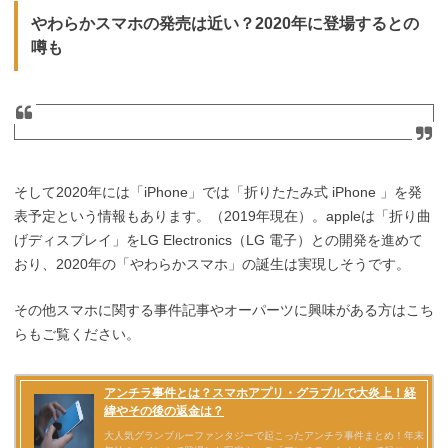
やわらかスマホの発売は近い？2020年に登場するとの
噂も
そして2020年には「iPhone」では「折りたたみ式 iPhone 」を発
表予定という情報もあります。（2019年現在）。appleは「折り曲
げディスプレイ」をLG Electronics（LG 電子）との開発を進めて
おり、2020年の「やわらかスマホ」の誕生は実現しそうです。
その他スマホに関する事件記事やオーパーツに興味がある方はこち
らもご覧ください。