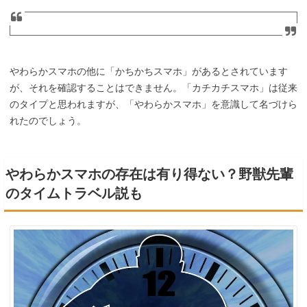
やわらかスマホの他に「かちかちスマホ」があるとされています
が、それを確認することはできません。「カチカチスマホ」は従来
のタイプと思われますが、「やわらかスマホ」を意識して名づけら
れたのでしょう。
やわらかスマホの存在は有り得ない？野獣先輩
のタイムトラベル説も