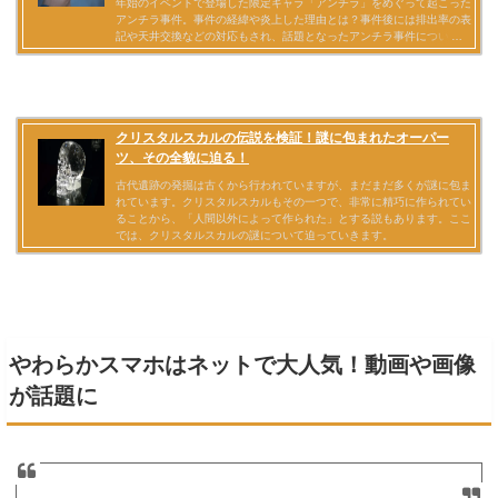
やわらかスマホはネットで大人気！動画や画像
が話題に