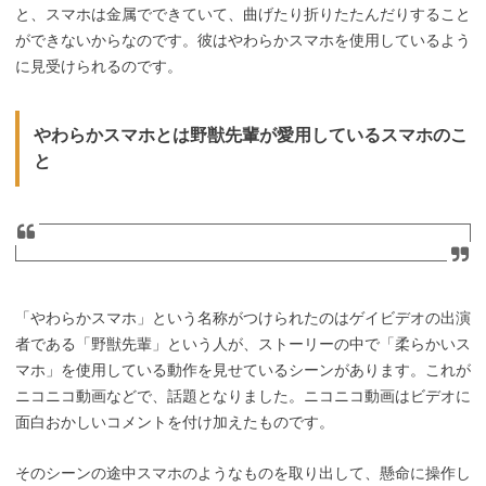
と、スマホは金属でできていて、曲げたり折りたたんだりすること
ができないからなのです。彼はやわらかスマホを使用しているよう
に見受けられるのです。
やわらかスマホとは野獣先輩が愛用しているスマホのこ
と
「やわらかスマホ」という名称がつけられたのはゲイビデオの出演
者である「野獣先輩」という人が、ストーリーの中で「柔らかいス
マホ」を使用している動作を見せているシーンがあります。これが
ニコニコ動画などで、話題となりました。ニコニコ動画はビデオに
面白おかしいコメントを付け加えたものです。
そのシーンの途中スマホのようなものを取り出して、懸命に操作し