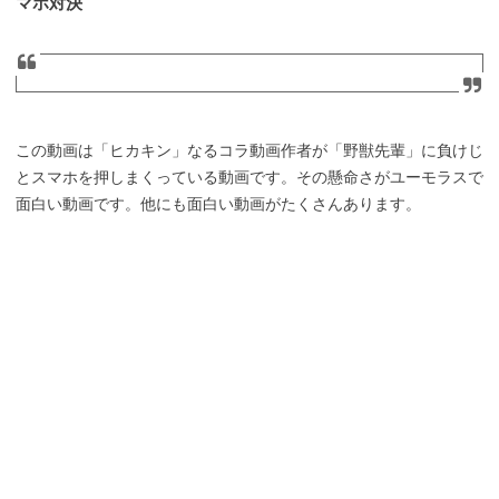
マホ対決
この動画は「ヒカキン」なるコラ動画作者が「野獣先輩」に負けじ
とスマホを押しまくっている動画です。その懸命さがユーモラスで
面白い動画です。他にも面白い動画がたくさんあります。