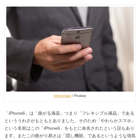
niekverlaan
/ Pixabay
「iPhone6」は「曲がる液晶」つまり「フレキシブル液晶」である
といううわさがもともとありました。そのため「やわらかスマホ」
という名前はこの「iPhone6」をもとに命名されたという説もあり
ます。またこの曲がり易さは「隠し機能」であるというような強気