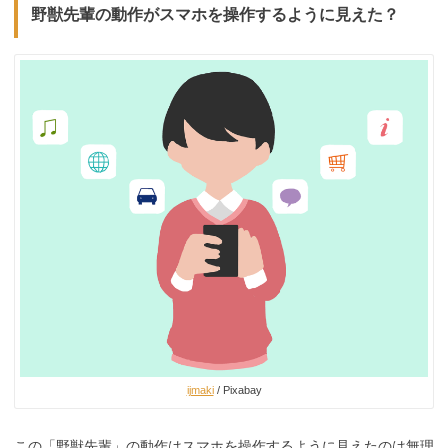
野獣先輩の動作がスマホを操作するように見えた？
ijmaki
/ Pixabay
この「野獣先輩」の動作はスマホを操作するように見えたのは無理