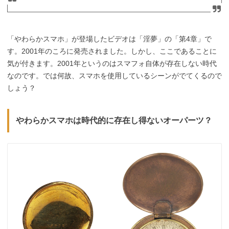
「やわらかスマホ」が登場したビデオは「淫夢」の「第4章」で
す。2001年のころに発売されました。しかし、ここであることに
気が付きます。2001年というのはスマフォ自体が存在しない時代
なのです。では何故、スマホを使用しているシーンがでてくるので
しょう？
やわらかスマホは時代的に存在し得ないオーパーツ？