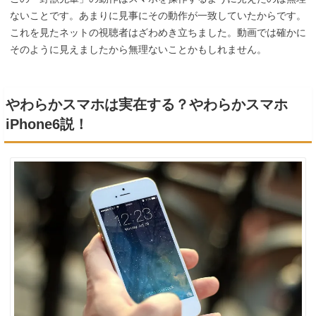
ないことです。あまりに見事にその動作が一致していたからです。
これを見たネットの視聴者はざわめき立ちました。動画では確かに
そのように見えましたから無理ないことかもしれません。
やわらかスマホは実在する？やわらかスマホ
iPhone6説！