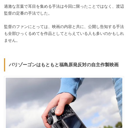
過激な言葉で耳目を集める手法は今回に限ったことではなく、渡辺
監督の定番の手法でした。
監督のファンにとっては、映画の内容と共に、公開し告知する手法
も全部ひっくるめてを作品としてとらえている人も多いのかもしれ
ません。
バリゾーゴンはもともと福島原発反対の自主作製映画