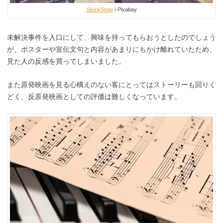
StockSnap
/ Pixabay
未解決事件を入口にして、興味を持ってもらおうとしたのでしょう
が、ポスターや宣伝文句と内容があまりにもかけ離れていたため、
見た人の反感を買ってしまいました。
また原発映画を見る心構えのない客にとってはストーリーも回りく
どく、反原発映画としての評価は難しくなっています。