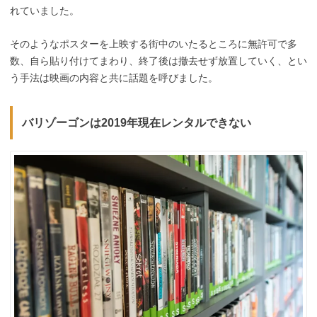
れていました。
そのようなポスターを上映する街中のいたるところに無許可で多
数、自ら貼り付けてまわり、終了後は撤去せず放置していく、とい
う手法は映画の内容と共に話題を呼びました。
バリゾーゴンは2019年現在レンタルできない