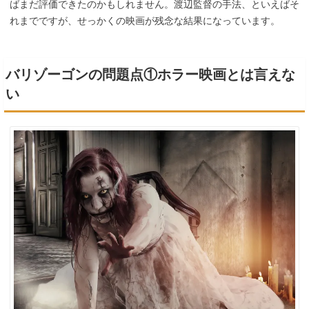
ばまだ評価できたのかもしれません。渡辺監督の手法、といえばそ
れまでですが、せっかくの映画が残念な結果になっています。
バリゾーゴンの問題点①ホラー映画とは言えな
い