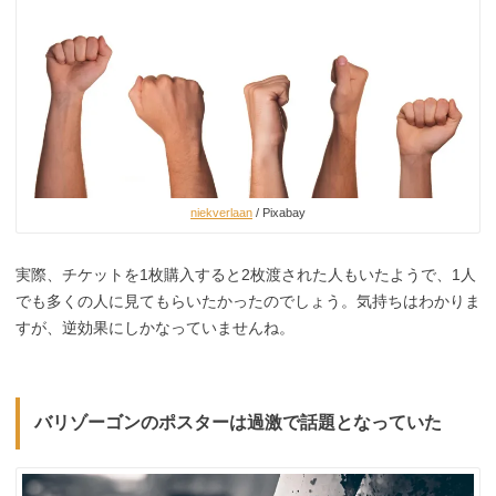
niekverlaan
/ Pixabay
実際、チケットを1枚購入すると2枚渡された人もいたようで、1人
でも多くの人に見てもらいたかったのでしょう。気持ちはわかりま
すが、逆効果にしかなっていませんね。
バリゾーゴンのポスターは過激で話題となっていた