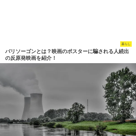
暮らし
バリソーゴンとは？映画のポスターに騙される人続出
の反原発映画を紹介！