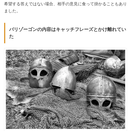
希望する答えではない場合、相手の意見に食って掛かることもあり
ました。
バリゾーゴンの内容はキャッチフレーズとかけ離れてい
た