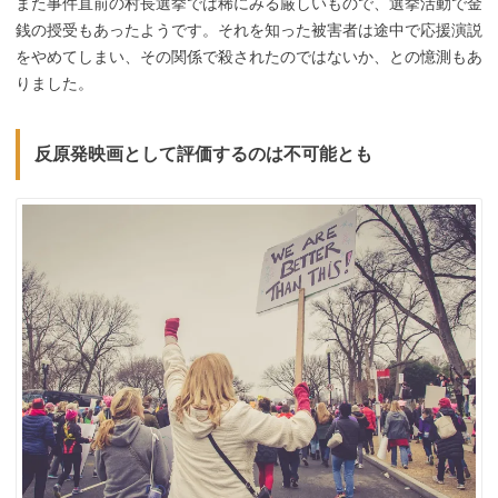
また事件直前の村長選挙では稀にみる厳しいもので、選挙活動で金
銭の授受もあったようです。それを知った被害者は途中で応援演説
をやめてしまい、その関係で殺されたのではないか、との憶測もあ
りました。
反原発映画として評価するのは不可能とも