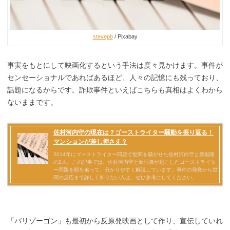
stevepb
/ Pixabay
事実をもとにして映画化するという手法は度々見かけます。事件が
センセーショナルであればあるほど、人々の記憶にも残っており、
話題になるからです。詐欺事件といえばこちらも真相はよくわから
ないままです。
「バリゾーゴン」も最初から反原発映画として作り、宣伝していれ