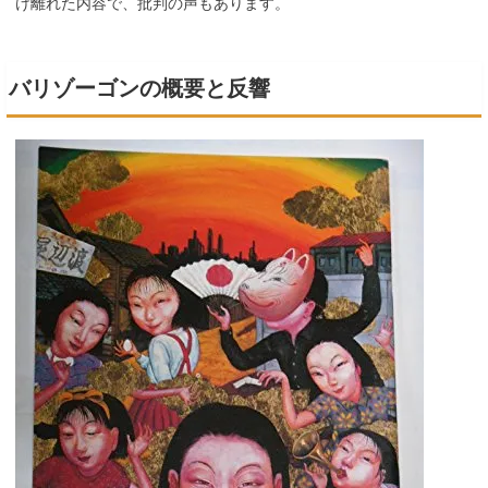
け離れた内容で、批判の声もあります。
バリゾーゴンの概要と反響