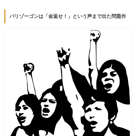
バリゾーゴンは「金返せ！」という声まで出た問題作