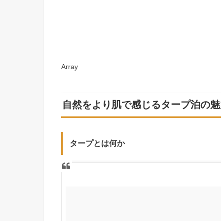
Array
自然をより肌で感じるタープ泊の魅
タープとは何か