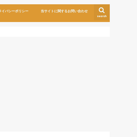
ライバシーポリシー
当サイトに関するお問い合わせ
search