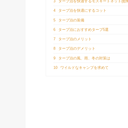
3
タープ泊を快適するモスキートネット(蚊帳
4
タープ泊を快適にするコット
5
タープ泊の装備
6
タープ泊におすすめタープ5選
7
タープ泊のメリット
8
タープ泊のデメリット
9
タープ泊の風、雨、冬の対策は
10
ワイルドなキャンプを求めて