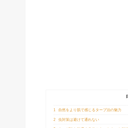
1
自然をより肌で感じるタープ泊の魅力
2
虫対策は避けて通れない