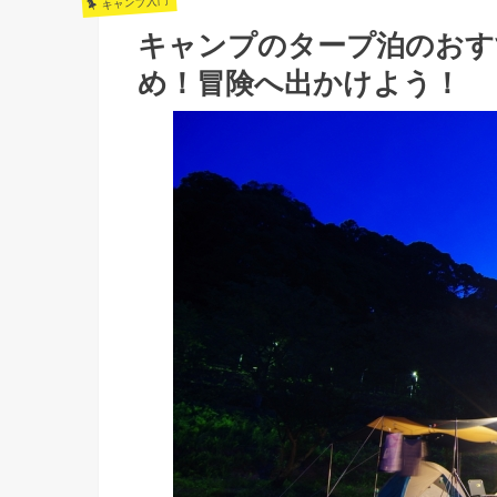
キャンプ入門
キャンプのタープ泊のおす
め！冒険へ出かけよう！