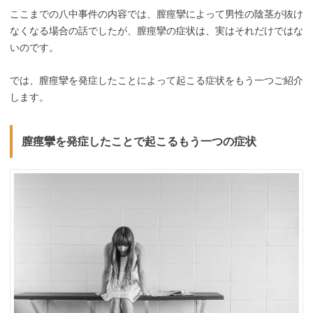
ここまでの八中事件の内容では、膣痙攣によって男性の陰茎が抜け
なくなる場合の話でしたが、膣痙攣の症状は、実はそれだけではな
いのです。
では、膣痙攣を発症したことによって起こる症状をもう一つご紹介
します。
膣痙攣を発症したことで起こるもう一つの症状