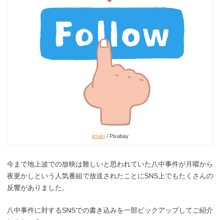
ijmaki
/ Pixabay
今まで地上波での放映は難しいと思われていた八中事件が月曜から
夜更かしという人気番組で放送されたことにSNS上でもたくさんの
反響がありました。
八中事件に対するSNSでの書き込みを一部ピックアップしてご紹介