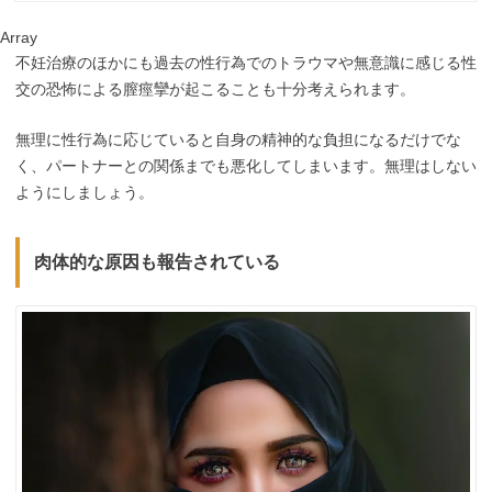
Array
不妊治療のほかにも過去の性行為でのトラウマや無意識に感じる性
交の恐怖による膣痙攣が起こることも十分考えられます。
無理に性行為に応じていると自身の精神的な負担になるだけでな
く、パートナーとの関係までも悪化してしまいます。無理はしない
ようにしましょう。
肉体的な原因も報告されている