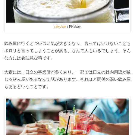
rawpixel
/ Pixabay
飲み屋に行くとついつい気が大きくなり、言ってはいけないことも
ポロリと言ってしまうことがある、なんて人もいるでしょう。そん
な方には要注意な噂です。
大森には、日立の事業所が多くあり、一部では日立の社内用語が通
じる飲み屋があるなんて話があります。それほど関係の深い飲み屋
もあるということです。