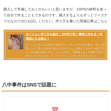
購入して常備しておくのもいいと思いますが、100均の材料を使っ
て自分で作ることもできるのです。購入するよりもずっとリーズナ
ブルなのでぜひお試しください。作り方を書いた関連記事はこちら
八中事件はSNSで話題に