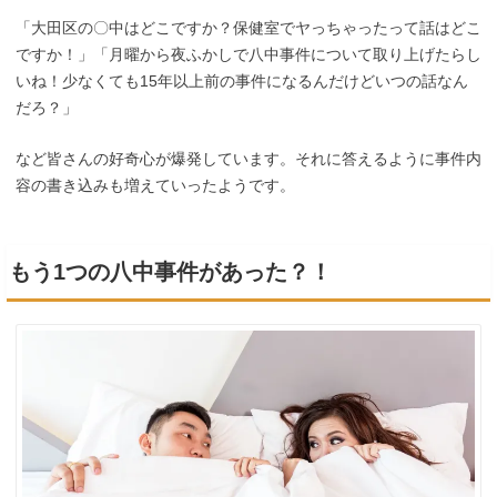
「大田区の〇中はどこですか？保健室でヤっちゃったって話はどこ
ですか！」「月曜から夜ふかしで八中事件について取り上げたらし
いね！少なくても15年以上前の事件になるんだけどいつの話なん
だろ？」
など皆さんの好奇心が爆発しています。それに答えるように事件内
容の書き込みも増えていったようです。
もう1つの八中事件があった？！