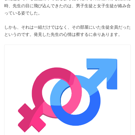
時、先生の目に飛び込んできたのは、男子生徒と女子生徒が絡み合
っている姿でした。
しかも、それは一組だけではなく、その部屋にいた生徒全員だった
というのです。発見した先生の心情は察するに余りあります。