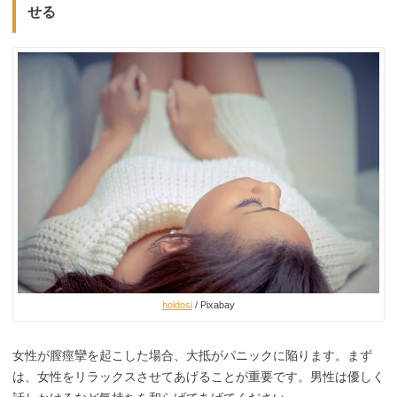
せる
holdosi
/ Pixabay
女性が膣痙攣を起こした場合、大抵がパニックに陥ります。まず
は、女性をリラックスさせてあげることが重要です。男性は優しく