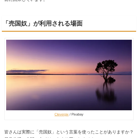
「売国奴」が利用される場面
Cleverpix
/ Pixabay
皆さんは実際に「売国奴」という言葉を使ったことがありますか？