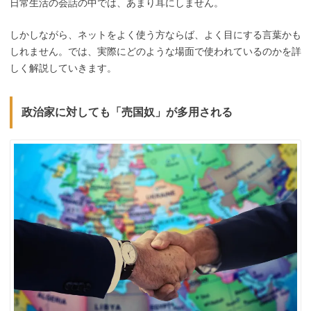
日常生活の会話の中では、あまり耳にしません。
しかしながら、ネットをよく使う方ならば、よく目にする言葉かも
しれません。では、実際にどのような場面で使われているのかを詳
しく解説していきます。
政治家に対しても「売国奴」が多用される