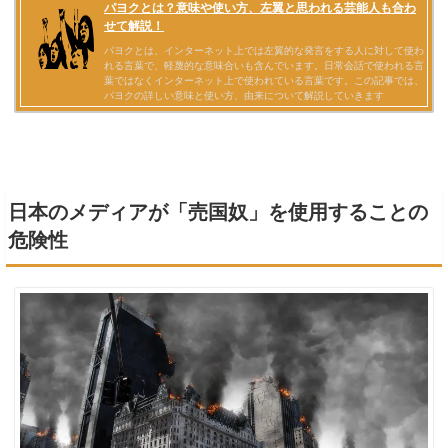
日本のメディアが「売国奴」を使用することの
危険性