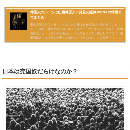
日本は売国奴だらけなのか？