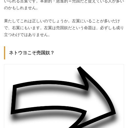
いられる言葉です。革新的・急進的＝売国だと捉えている人が多い
のかもしれません。
果たしてこれは正しいのでしょうか。左翼にいることが多いだけ
で、右翼にもいます。左翼は売国奴だという命題は、必ずしも成り
立つわけではありません。
ネトウヨこそ売国奴？