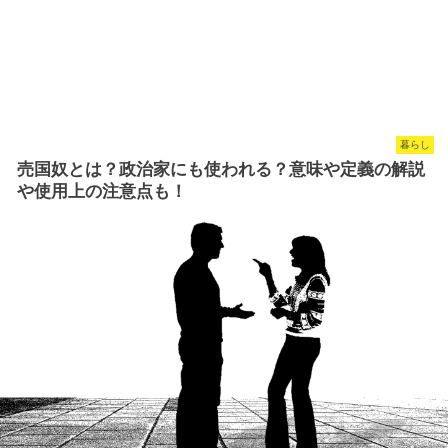
暮らし
売国奴とは？政治家にも使われる？意味や定義の解説
や使用上の注意点も！