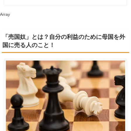
Array
「売国奴」とは？自分の利益のために母国を外
国に売る人のこと！