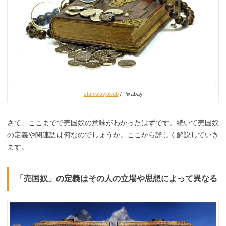
stanislavjakub
/ Pixabay
さて、ここまでで売国奴の意味がわかったはずです。続いて売国奴
の定義や関連語は何なのでしょうか。ここから詳しく解説していき
ます。
「売国奴」の定義はその人の立場や思想によって異なる