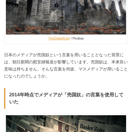
TheDigitalArtist
/ Pixabay
日本のメディアが売国奴という言葉を用いることとなった背景に
は、朝日新聞の慰安婦報道が影響しています。売国奴は、本来良い
意味は持ちません。そんな言葉を何故、マスメディアが用いること
になったのでしょうか。
2014年時点でメディアが「売国奴」の言葉を使用して
いた