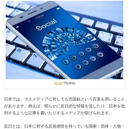
geralt
/ Pixabay
日本では、マスメディアに対しても売国奴という言葉を用いること
があります。例えば、明らかに反日的な情報を流したり、日本を批
判するような記事を書いたりするメディアが挙げられます。
反日とは、日本に対する反発感情を持っている国家・団体・人物・