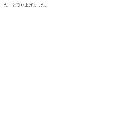
だ、と取り上げました。