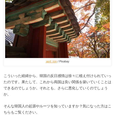
april_kim
/ Pixabay
こういった経緯から、韓国の反日感情は徐々に植え付けられていっ
たのです。果たして、これから両国は良い関係を築いていくことは
できるのでしょうか。それとも、さらに悪化していくのでしょう
か。
そんな韓国人の起源やルーツを知っていますか？気になった方はこ
ちらもご覧ください。