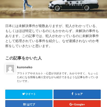
日本には未解決事件が複数ありますが、犯人がわかっている、
もしくはほぼ特定しているのにもかかわらず、未解決の事件も
あります。この記事では、犯人がわかっているのに未解決事件
として処理されている事件を紹介し、なぜ逮捕されないのか考
察をしていきたいと思います。
この記事をかいた人
kuroneko
アウトドアやオカルト・心霊が大好きです。わかりやすく、ちょっと
ためになる情報も織り交ぜながら紹介できるような記事を作っていき
たいです。
ツイート
シェア
はてブ
Google+