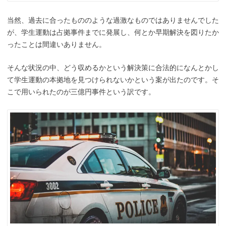
当然、過去に合ったもののような過激なものではありませんでした
が、学生運動は占拠事件までに発展し、何とか早期解決を図りたか
ったことは間違いありません。
そんな状況の中、どう収めるかという解決策に合法的になんとかし
て学生運動の本拠地を見つけられないかという案が出たのです。そ
こで用いられたのが三億円事件という訳です。