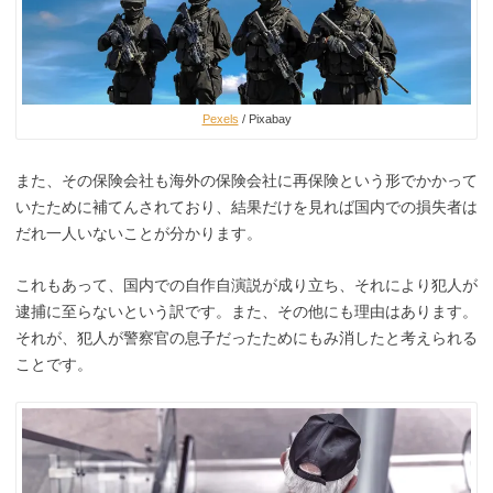
Pexels
/ Pixabay
また、その保険会社も海外の保険会社に再保険という形でかかって
いたために補てんされており、結果だけを見れば国内での損失者は
だれ一人いないことが分かります。
これもあって、国内での自作自演説が成り立ち、それにより犯人が
逮捕に至らないという訳です。また、その他にも理由はあります。
それが、犯人が警察官の息子だったためにもみ消したと考えられる
ことです。