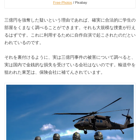
Free-Photos
/ Pixabay
三億円を強奪した疑いという理由であれば、確実に合法的に学生の
部屋をくまなく調べることができます。それも大規模な捜査が行え
るはずです。これに利用するために自作自演で起こされたのだとい
われているのです。
それを裏付けるように、実は三億円事件の被害について調べると、
実は国内で金銭的な損失を受けている会社はないのです。輸送中を
狙われた東芝は、保険会社に補てんされています。