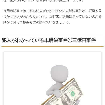
は、犯人がわかっている未解決事件の典型的一例です。
今回の記事ではこれら犯人がわかっている未解決事件が、証拠も見
つかり犯人が分かりながらも、なぜ未だ逮捕に至っていないのかを
細かく分けて概要も含め調べていきましょう。
犯人がわかっている未解決事件①三億円事件