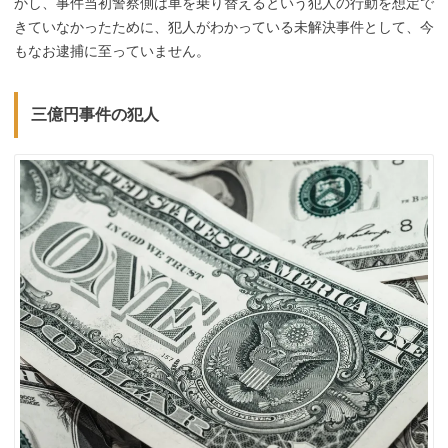
かし、事件当初警察側は車を乗り替えるという犯人の行動を想定で
きていなかったために、犯人がわかっている未解決事件として、今
もなお逮捕に至っていません。
三億円事件の犯人