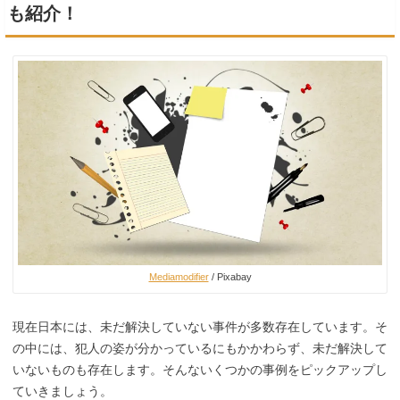
も紹介！
Mediamodifier
/ Pixabay
現在日本には、未だ解決していない事件が多数存在しています。そ
の中には、犯人の姿が分かっているにもかかわらず、未だ解決して
いないものも存在します。そんないくつかの事例をピックアップし
ていきましょう。