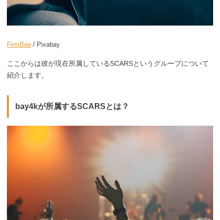
FirmBee
/ Pixabay
ここからは彼が現在所属しているSCARSというグループについて
紹介します。
bay4kが所属するSCARSとは？