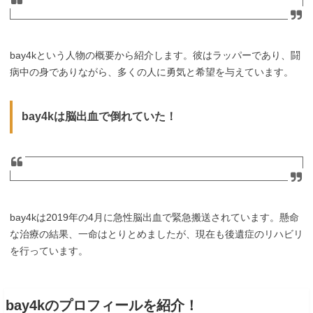
bay4kという人物の概要から紹介します。彼はラッパーであり、闘
病中の身でありながら、多くの人に勇気と希望を与えています。
bay4kは脳出血で倒れていた！
bay4kは2019年の4月に急性脳出血で緊急搬送されています。懸命
な治療の結果、一命はとりとめましたが、現在も後遺症のリハビリ
を行っています。
bay4kのプロフィールを紹介！