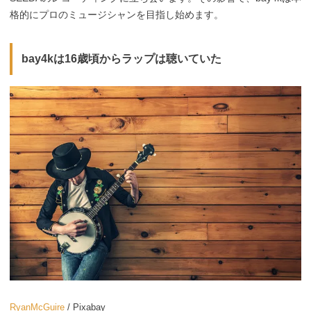
格的にプロのミュージシャンを目指し始めます。
bay4kは16歳頃からラップは聴いていた
RyanMcGuire
/ Pixabay