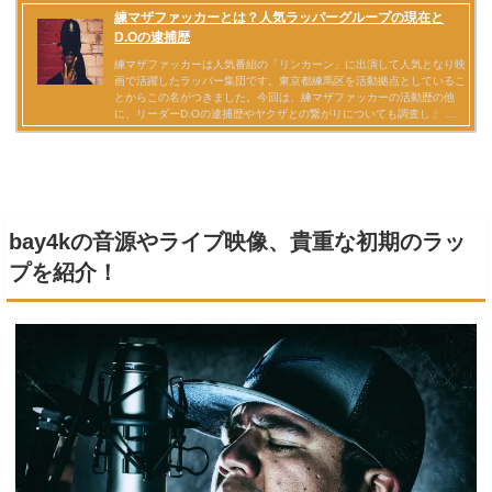
bay4kの音源やライブ映像、貴重な初期のラッ
プを紹介！