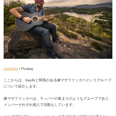
SplitShire
/ Pixabay
ここからは、bay4kと関係がある練マザファッカーというグループ
について紹介します。
練マザファッカーは、ラッパーの集まりのようなグループであり、
メンバーそれぞれ個人で活動もしています。