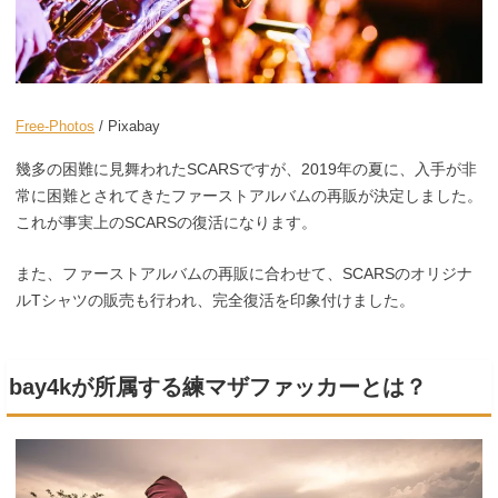
Free-Photos
/ Pixabay
幾多の困難に見舞われたSCARSですが、2019年の夏に、入手が非
常に困難とされてきたファーストアルバムの再販が決定しました。
これが事実上のSCARSの復活になります。
また、ファーストアルバムの再販に合わせて、SCARSのオリジナ
ルTシャツの販売も行われ、完全復活を印象付けました。
bay4kが所属する練マザファッカーとは？