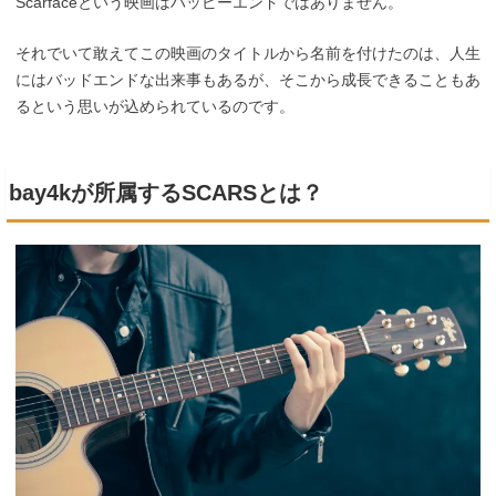
Scarfaceという映画はハッピーエンドではありません。
それでいて敢えてこの映画のタイトルから名前を付けたのは、人生
にはバッドエンドな出来事もあるが、そこから成長できることもあ
るという思いが込められているのです。
bay4kが所属するSCARSとは？