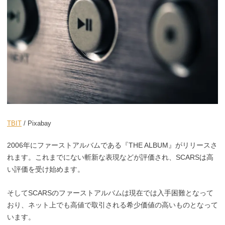
TBIT
/ Pixabay
2006年にファーストアルバムである『THE ALBUM』がリリースさ
れます。これまでにない斬新な表現などが評価され、SCARSは高
い評価を受け始めます。
そしてSCARSのファーストアルバムは現在では入手困難となって
おり、ネット上でも高値で取引される希少価値の高いものとなって
います。