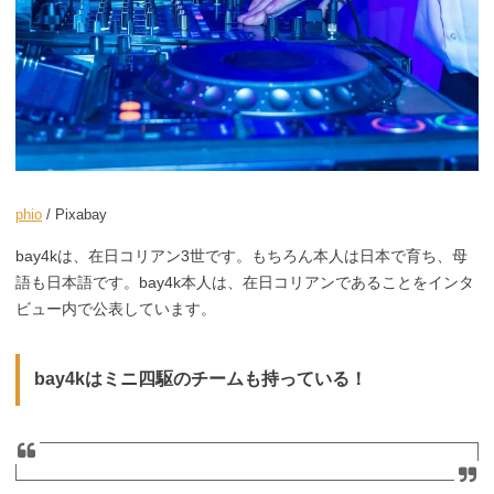
phio
/ Pixabay
bay4kは、在日コリアン3世です。もちろん本人は日本で育ち、母
語も日本語です。bay4k本人は、在日コリアンであることをインタ
ビュー内で公表しています。
bay4kはミニ四駆のチームも持っている！