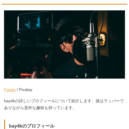
Pexels
/ Pixabay
bay4kの詳しいプロフィールについて紹介します。彼はラッパーで
ありながら意外な趣味も持っています。
bay4kのプロフィール