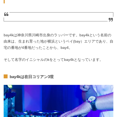
bay4kは神奈川県川崎市出身のラッパーです。bay4kという名前の
由来は、生まれ育った地が横浜というベイ(bay）エリアであり、自
宅の番地が4番地だったことから、bay4。
そして名字のイニシャルのkをとってbay4kとなっています。
bay4kは在日コリアン3世