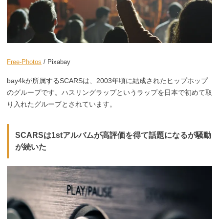
Free-Photos
/ Pixabay
bay4kが所属するSCARSは、2003年頃に結成されたヒップホップ
のグループです。ハスリングラップというラップを日本で初めて取
り入れたグループとされています。
SCARSは1stアルバムが高評価を得て話題になるが騒動
が続いた