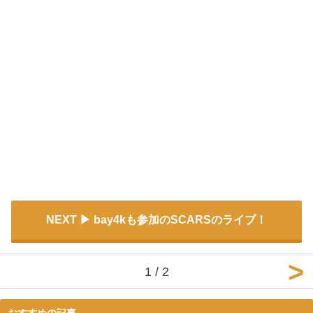
NEXT
bay4kも参加のSCARSのライブ！
1 / 2