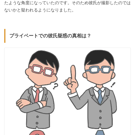
たような角度になっていたのです。そのため彼氏が撮影したのでは
ないかと疑われるようになりました。
プライベートでの彼氏疑惑の真相は？