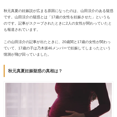
秋元真夏の妊娠説が広まる原因になったのは、山田涼介のある疑惑
です。山田涼介の疑惑とは「17歳の女性を妊娠させた」というも
のです。記事がスクープされたときに2人の女性が関わっていたと
も報道されています。
この山田涼介の記事が出たときに、20歳関と17歳の女性が関わっ
ていて、17歳の子は乃木坂46メンバーで妊娠してしまったという
憶測が飛び回っていました。
秋元真夏妊娠疑惑の真相は？