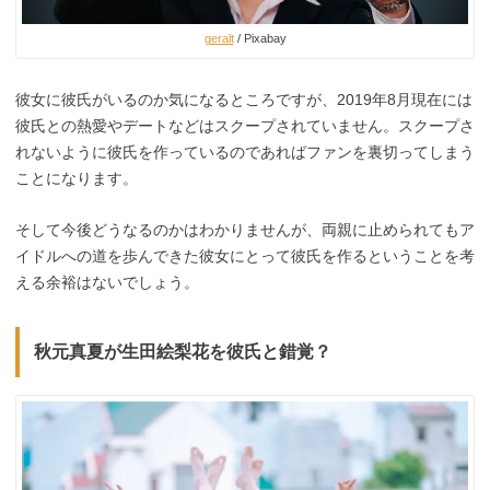
geralt
/ Pixabay
彼女に彼氏がいるのか気になるところですが、2019年8月現在には
彼氏との熱愛やデートなどはスクープされていません。スクープさ
れないように彼氏を作っているのであればファンを裏切ってしまう
ことになります。
そして今後どうなるのかはわかりませんが、両親に止められてもア
イドルへの道を歩んできた彼女にとって彼氏を作るということを考
える余裕はないでしょう。
秋元真夏が生田絵梨花を彼氏と錯覚？