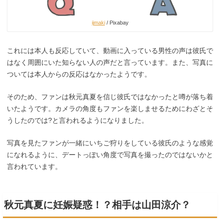
ijmaki
/ Pixabay
これには本人も反応していて、動画に入っている男性の声は彼氏で
はなく周囲にいた知らない人の声だと言っています。また、写真に
ついては本人からの反応はなかったようです。
そのため、ファンは秋元真夏を信じ彼氏ではなかったと噂が落ち着
いたようです。カメラの角度もファンを楽しませるためにわざとそ
うしたのでは?と言われるようになりました。
写真を見たファンが一緒にいちご狩りをしている彼氏のような感覚
になれるように、デートっぽい角度で写真を撮ったのではないかと
言われています。
秋元真夏に妊娠疑惑！？相手は山田涼介？