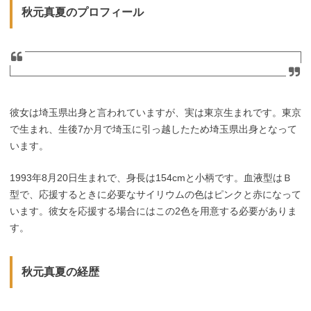
秋元真夏のプロフィール
彼女は埼玉県出身と言われていますが、実は東京生まれです。東京
で生まれ、生後7か月で埼玉に引っ越したため埼玉県出身となって
います。
1993年8月20日生まれで、身長は154cmと小柄です。血液型はＢ
型で、応援するときに必要なサイリウムの色はピンクと赤になって
います。彼女を応援する場合にはこの2色を用意する必要がありま
す。
秋元真夏の経歴