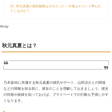
10
秋元真夏の彼氏騒動はガセだった！今後はそういう噂も出
てくるのか？
Array
秋元真夏とは？
乃木坂46に所属する秋元真夏の彼氏やデート、山田涼介との関係
などの情報を知る前に、彼女のことを理解しておきましょう。彼女
の性格や経緯を知っておけば、プライベートでの行動も予測しやす
くなります。