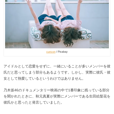
cuncon
/ Pixabay
アイドルとして恋愛をせずに、一緒にいることが多いメンバーを彼
氏だと思ってしまう部分もあるようです。しかし、実際に彼氏・彼
女として熱愛しているというわけではありません。
乃木坂46のドキュメンタリー映画の中で1番印象に残っている部分
を聞かれたときに、秋元真夏が実際にメンバーである生田絵梨花を
彼氏かと思ったと発言していました。