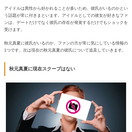
アイドルは異性から好かれることが多いため、彼氏がいるのかとい
う話題が常に付きまといます。アイドルとしての彼女が好きなファ
ンは、デートだけでなく彼氏の存在が発覚するだけでもショックを
受けます。
秋元真夏に彼氏がいるのか、ファンの方が常に気にしている情報の
1つです。次は現在の秋元真夏の彼氏について追及していきます。
秋元真夏に現在スクープはない