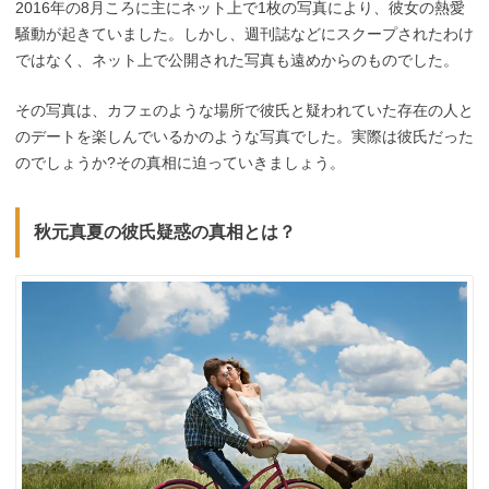
2016年の8月ころに主にネット上で1枚の写真により、彼女の熱愛
騒動が起きていました。しかし、週刊誌などにスクープされたわけ
ではなく、ネット上で公開された写真も遠めからのものでした。
その写真は、カフェのような場所で彼氏と疑われていた存在の人と
のデートを楽しんでいるかのような写真でした。実際は彼氏だった
のでしょうか?その真相に迫っていきましょう。
秋元真夏の彼氏疑惑の真相とは？