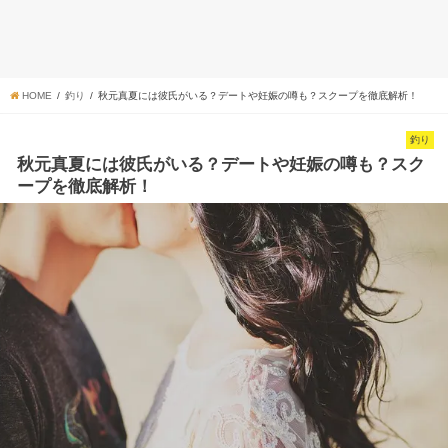
HOME
釣り
秋元真夏には彼氏がいる？デートや妊娠の噂も？スクープを徹底解析！
釣り
秋元真夏には彼氏がいる？デートや妊娠の噂も？スク
ープを徹底解析！