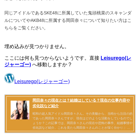
同じアイドルであるSKE48に所属していた鬼頭桃菜のスキャンダ
ルについてやAKB48に所属する岡田奈々について知りたい方はこ
ちらをご覧ください。