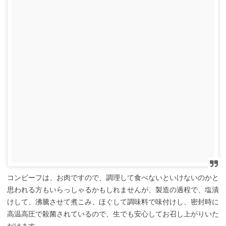
コンビーフは、お肉ですので、調理して食べないといけないのかと
思われる方もいらっしゃるかもしれませんが、製造の過程で、塩漬
けして、沸騰させて煮こみ、ほぐして調味料で味付けし、密封時に
高温高圧で殺菌されているので、生でも安心してお召し上がりいた
だけます。