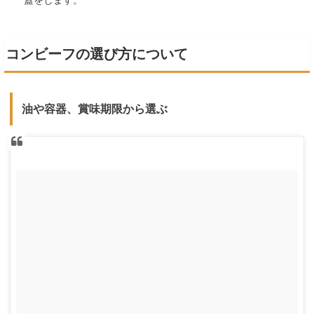
コンビーフの選び方について
油や容器、賞味期限から選ぶ