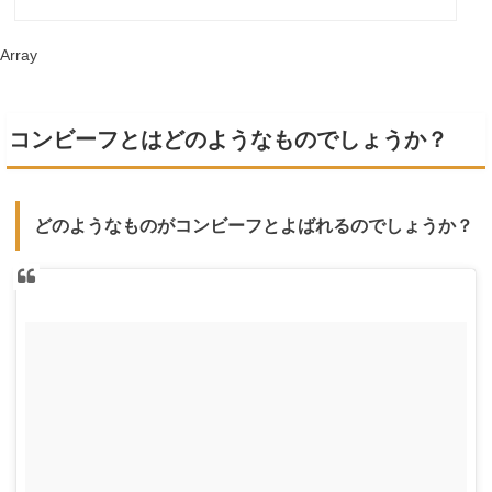
Array
コンビーフとはどのようなものでしょうか？
どのようなものがコンビーフとよばれるのでしょうか？