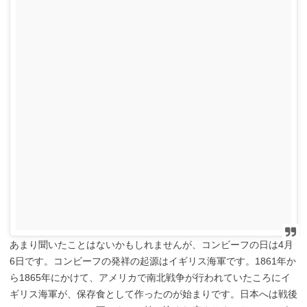
あまり聞いたことはないかもしれませんが、コンビーフの日は4月
6日です。コンビーフの発祥の起源はイギリス海軍です。1861年か
ら1865年にかけて、アメリカで南北戦争が行われていたころにイ
ギリス海軍が、保存食として作ったのが始まりです。日本へは戦後