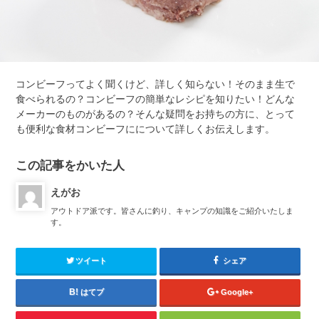
コンビーフってよく聞くけど、詳しく知らない！そのまま生で
食べられるの？コンビーフの簡単なレシピを知りたい！どんな
メーカーのものがあるの？そんな疑問をお持ちの方に、とって
も便利な食材コンビーフにについて詳しくお伝えします。
この記事をかいた人
えがお
アウトドア派です。皆さんに釣り、キャンプの知識をご紹介いたしま
す。
ツイート
シェア
はてブ
Google+