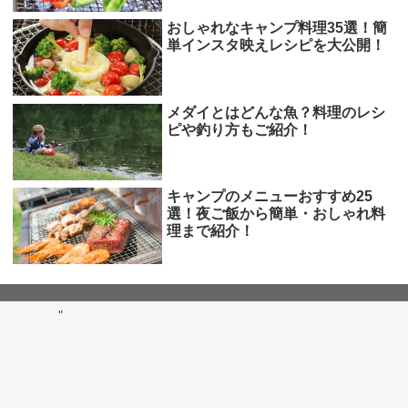
おしゃれなキャンプ料理35選！簡
単インスタ映えレシピを大公開！
メダイとはどんな魚？料理のレシ
ピや釣り方もご紹介！
キャンプのメニューおすすめ25
選！夜ご飯から簡単・おしゃれ料
理まで紹介！
"