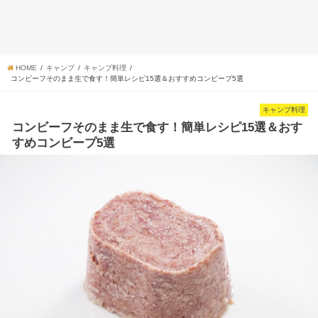
HOME
キャンプ
キャンプ料理
コンビーフそのまま生で食す！簡単レシピ15選＆おすすめコンビープ5選
キャンプ料理
コンビーフそのまま生で食す！簡単レシピ15選＆おす
すめコンビープ5選