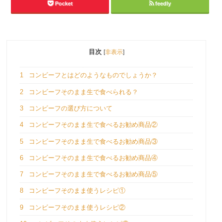
Pocket
feedly
目次
[
非表示
]
1
コンビーフとはどのようなものでしょうか？
2
コンビーフそのまま生で食べられる？
3
コンビーフの選び方について
4
コンビーフそのまま生で食べるお勧め商品②
5
コンビーフそのまま生で食べるお勧め商品③
6
コンビーフそのまま生で食べるお勧め商品④
7
コンビーフそのまま生で食べるお勧め商品⑤
8
コンビーフそのまま使うレシピ①
9
コンビーフそのまま使うレシピ②