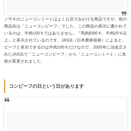
ノザキのニューコンミートはよくお店でみかける商品ですが、前の
商品名は「ニューコンビーフ」でした。この商品の表示に書かれて
いるのは、牛肉100％ではありません。『馬肉約80％、牛肉20％以
上』と表示されているのです。JAS法（日本農林規格）によると、
ビーフと表示できるのは牛肉100％だけなので、2005年に法改正さ
れたJAS法で「ニューコンビーフ」から「ニューコンミート」に名
前が変更されました。
コンビーフの日という日があります