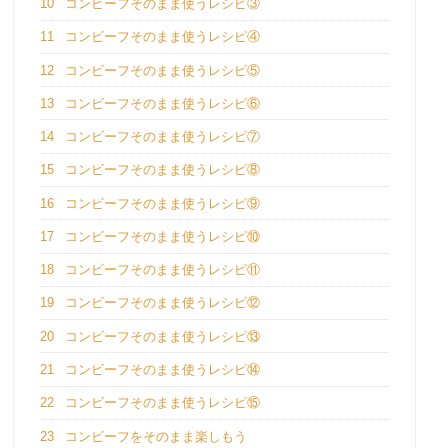
10
コンビーフそのまま使うレシピ③
11
コンビーフそのまま使うレシピ④
12
コンビーフそのまま使うレシピ⑤
13
コンビーフそのまま使うレシピ⑥
14
コンビーフそのまま使うレシピ⑦
15
コンビーフそのまま使うレシピ⑧
16
コンビーフそのまま使うレシピ⑨
17
コンビーフそのまま使うレシピ⑩
18
コンビーフそのまま使うレシピ⑪
19
コンビーフそのまま使うレシピ⑫
20
コンビーフそのまま使うレシピ⑬
21
コンビーフそのまま使うレシピ⑭
22
コンビーフそのまま使うレシピ⑮
23
コンビーフをそのまま楽しもう