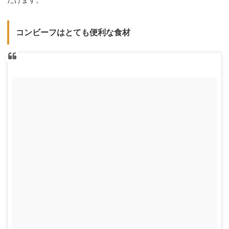
コンビーフはとても便利な食材