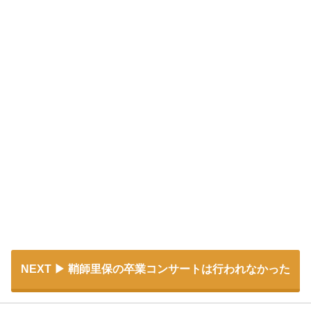
NEXT
鞘師里保の卒業コンサートは行われなかった