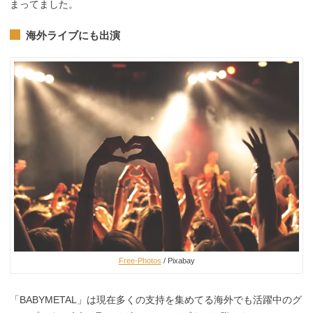
まってました。
海外ライブにも出演
Free-Photos
/ Pixabay
「BABYMETAL」は現在多くの支持を集めてる海外でも活躍中のグ