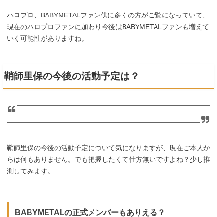
ハロプロ、BABYMETALファン供に多くの方がご覧になっていて、
現在のハロプロファンに加わり今後はBABYMETALファンも増えて
いく可能性がありますね。
鞘師里保の今後の活動予定は？
鞘師里保の今後の活動予定について気になりますが、現在ご本人か
らは何もありません。でも把握したくて仕方無いですよね？少し推
測してみます。
BABYMETALの正式メンバーもありえる？