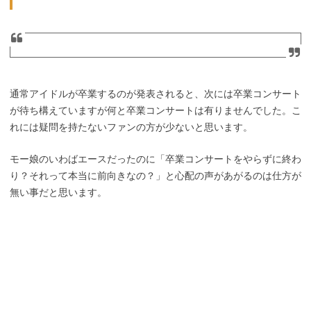
通常アイドルが卒業するのが発表されると、次には卒業コンサート
が待ち構えていますが何と卒業コンサートは有りませんでした。こ
れには疑問を持たないファンの方が少ないと思います。
モー娘のいわばエースだったのに「卒業コンサートをやらずに終わ
り？それって本当に前向きなの？」と心配の声があがるのは仕方が
無い事だと思います。