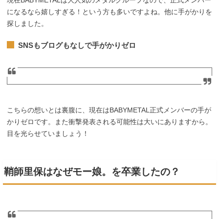
になるなら嬉しすぎる！という方も多いですよね。他に手がかりを
探しました。
SNSもブログもなしで手がかりゼロ
こちらの想いとは裏腹に、現在はBABYMETAL正式メンバーの手が
かりゼロです。また衝撃発表される可能性は大いにありますから。
目を光らせていましょう！
鞘師里保はなぜモー娘。を卒業したの？