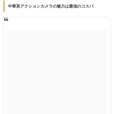
中華系アクションカメラの魅力は最強のコスパ