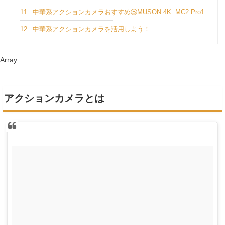
11
中華系アクションカメラおすすめ⑤MUSON 4K MC2 Pro1
12
中華系アクションカメラを活用しよう！
Array
アクションカメラとは