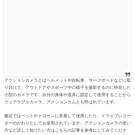
アクションカメラとはヘルメットや自転車、サーフボードなどに取
り付けて、アウトドアやスポーツ中の様子を撮影するのに特化した
小型のカメラです。自分の身体や道具に固定して使用することから
ウェアラブルカメラ、アクションカムとも呼ばれています。
最近ではペットやドローンに装着して使用したり、ドライブレコー
ダーのかわりとしても使用されています。アクションカメラの使い
方など詳しく知りたい方はこちらの記事を参考にしてみてくださ