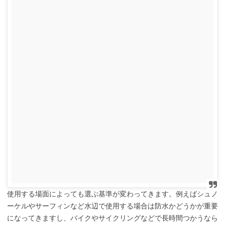
使用する場面によっても選ぶ基準が変わってきます。例えばシュノ
ーケルやサーフィンなど水辺で使用する場合は防水かどうかが重要
になってきますし、バイクやサイクリングなどで長時間つかうなら