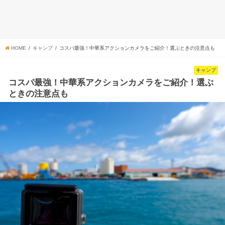
HOME
キャンプ
コスパ最強！中華系アクションカメラをご紹介！選ぶときの注意点も
キャンプ
コスパ最強！中華系アクションカメラをご紹介！選ぶ
ときの注意点も