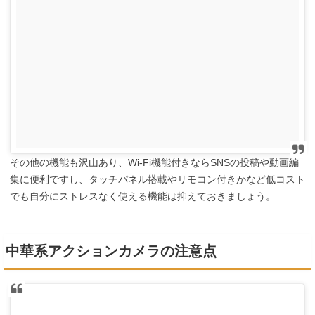
その他の機能も沢山あり、Wi-Fi機能付きならSNSの投稿や動画編
集に便利ですし、タッチパネル搭載やリモコン付きかなど低コスト
でも自分にストレスなく使える機能は抑えておきましょう。
中華系アクションカメラの注意点