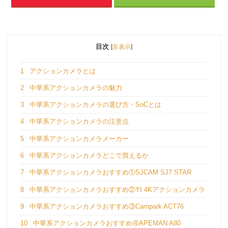
目次
[
非表示
]
1
アクションカメラとは
2
中華系アクションカメラの魅力
3
中華系アクションカメラの選び方・SoCとは
4
中華系アクションカメラの注意点
5
中華系アクションカメラメーカー
6
中華系アクションカメラどこで買えるか
7
中華系アクションカメラおすすめ①SJCAM SJ7 STAR
8
中華系アクションカメラおすすめ②YI 4Kアクションカメラ
9
中華系アクションカメラおすすめ③Campark ACT76
10
中華系アクションカメラおすすめ④APEMAN A80