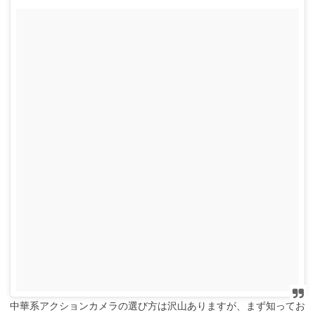
中華系アクションカメラの選び方は沢山ありますが、まず知ってお