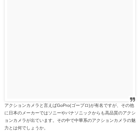
アクションカメラと言えばGoPro(ゴープロ)が有名ですが、その他
に日本のメーカーではソニーやパナソニックからも高品質のアクシ
ョンカメラが出ています。その中で中華系のアクションカメラの魅
力とは何でしょうか。