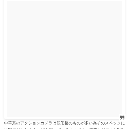
中華系のアクションカメラは低価格のものが多い為そのスペックに