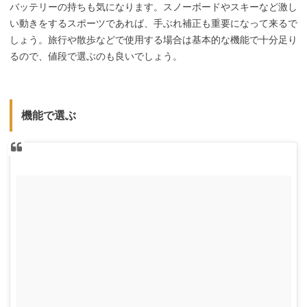
バッテリーの持ちも気になります。スノーボードやスキーなど激し
い動きをするスポーツであれば、手ぶれ補正も重要になって来るで
しょう。旅行や散歩などで使用する場合は基本的な機能で十分足り
るので、値段で選ぶのも良いでしょう。
機能で選ぶ