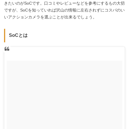
きたいのがSoCです。口コミやレビューなどを参考にするもの大切
ですが、SoCを知っていれば沢山の情報に左右されずにコスパのい
いアクションカメラを選ぶことが出来るでしょう。
SoCとは