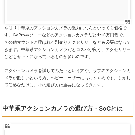
やはり中華系のアクションカメラの魅力はなんといっても価格で
す。GoProやソニーなどのアクションカメラだと4〜6万円程で、
その他マウントと呼ばれる別売りアクセサリーなども必要になって
きます。中華系アクションカメラだとコスパが良く、アクセサリー
などもセットになっているものが多いのです。
アクションカメラを試してみたいという方や、サブのアクションカ
メラが欲しいという方、ヘビーユーザーにもおすすめです。しかし
低価格なだけに、その選び方は重要になってきます。
中華系アクションカメラの選び方・SoCとは