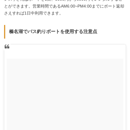
とができます。営業時間であるAM6:00~PM4:00までにボート返却
さえすれば1日中利用できます。
榛名湖でバス釣りボートを使用する注意点