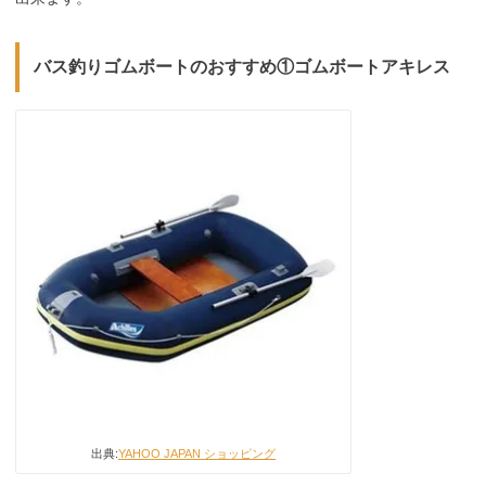
バス釣りゴムボートのおすすめ①ゴムボートアキレス
出典:
YAHOO JAPAN ショッピング