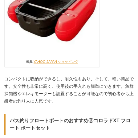
出典:
YAHOO JAPAN ショッピング
コンパクトに収納ができるし、耐久性もあり、そして、軽い商品で
す。安全性も非常に高く、使用後の手入れも簡単にできます。魚群
探知機やエレキモーターも設置することが可能なので初心者から上
級者の釣り人に人気です。
バス釣りフロートボートのおすすめ②コロラドXT フロ
ート ボートセット