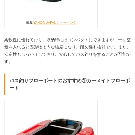
出典:
YAHOO JAPANショッピング
柔軟性に優れており、収納時にはコンパクトにできますが、一回空
気を入れると固形物ような強度になり、耐久性も抜群です。また、
安定性もしっかりしており、安心してバス釣りをすることが可能で
す。
バス釣りフローボートのおすすめ①カーメイトフローボ
ート