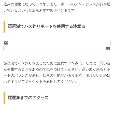
込みの価格になっています。また、ボートのメンテナンスが行き届
いているといった点もおすすめポイントです。
琵琶湖でバス釣りボートを使用する注意点
琵琶湖でバス釣りを楽しむために注意すべき点は、たまに、高い波
が発生することがあるので気をつけてください。高い波が来るとボ
ートのバランスが崩れ、転落の可能性があります。溺れないために
も必ずライフジャケットを着用してください。
琵琶湖までのアクセス