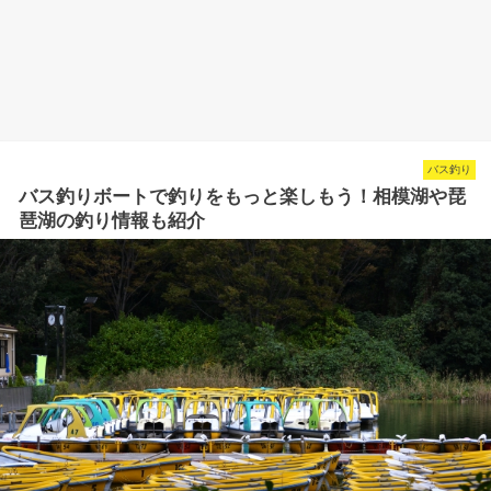
バス釣り
バス釣りボートで釣りをもっと楽しもう！相模湖や琵
琶湖の釣り情報も紹介