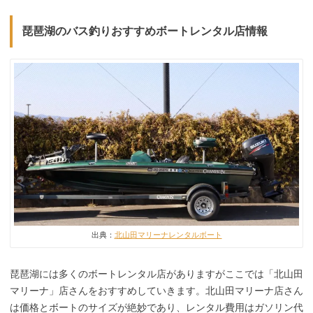
琵琶湖のバス釣りおすすめボートレンタル店情報
出典：
北山田マリーナレンタルボート
琵琶湖には多くのボートレンタル店がありますがここでは「北山田
マリーナ」店さんをおすすめしていきます。北山田マリーナ店さん
は価格とボートのサイズが絶妙であり、レンタル費用はガソリン代