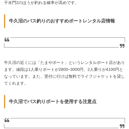
干水門2のほうが釣れる確率が高めです。
牛久沼のバス釣りのおすすめボートレンタル店情報
牛久沼の近くには「たまやボート」というレンタルボート店があり
ます。値段は1人乗りボートが2800~3000円、2人乗りが4100円と
なっています。また、受付に行けば無料でライフジャケットを貸し
てくれます。
牛久沼でバス釣りボートを使用する注意点