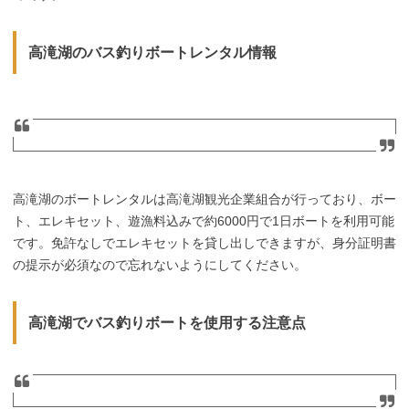
高滝湖のバス釣りボートレンタル情報
高滝湖のボートレンタルは高滝湖観光企業組合が行っており、ボー
ト、エレキセット、遊漁料込みで約6000円で1日ボートを利用可能
です。免許なしでエレキセットを貸し出しできますが、身分証明書
の提示が必須なので忘れないようにしてください。
高滝湖でバス釣りボートを使用する注意点