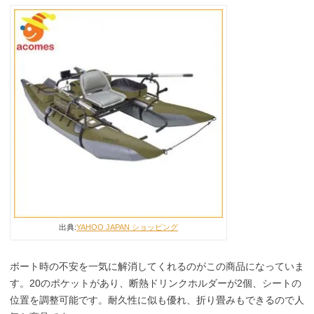
出典:
YAHOO JAPAN ショッピング
ボート時の不安を一気に解消してくれるのがこの商品になっていま
す。20のポケットがあり、断熱ドリンクホルダーが2個、シートの
位置を調整可能です。耐久性に似も優れ、折り畳みもできるので人