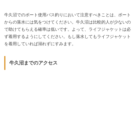
牛久沼でのボート使用バス釣りにおいて注意すべきことは、ボート
からの落水には気をつけてください。牛久沼は比較的人が少ないの
で助けてもらえる確率は低いです。よって、ライフジャケットは必
ず着用するようにしてください。もし落水してもライフジャケット
を着用していれば溺れずにすみます。
牛久沼までのアクセス