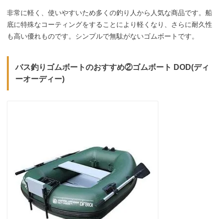
非常に軽く、使いやすいため多くの釣り人から人気な商品です。船
底に特殊なコーティングをすることにより軽くなり、さらに耐久性
も高い優れものです。シンプルで無駄がないゴムボートです。
バス釣りゴムボートのおすすめ②ゴムボート DOD(ディ
ーオーディー)