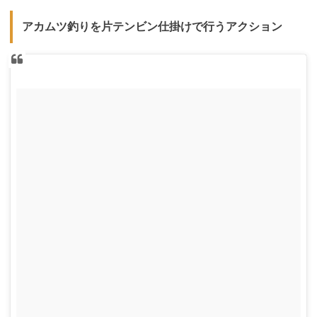
アカムツ釣りを片テンビン仕掛けで行うアクション