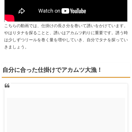
こちらの動画では、仕掛けの長さ分を巻いて誘いをかけています。
やはりタナを探ることと、誘いはアカムツ釣りに重要です。誘う時
は少しずつリールを巻く量を増やしていき、自分でタナを探ってい
きましょう。
自分に合った仕掛けでアカムツ大漁！