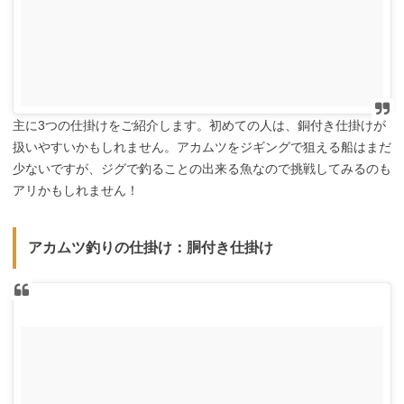
主に3つの仕掛けをご紹介します。初めての人は、銅付き仕掛けが
扱いやすいかもしれません。アカムツをジギングで狙える船はまだ
少ないですが、ジグで釣ることの出来る魚なので挑戦してみるのも
アリかもしれません！
アカムツ釣りの仕掛け：胴付き仕掛け