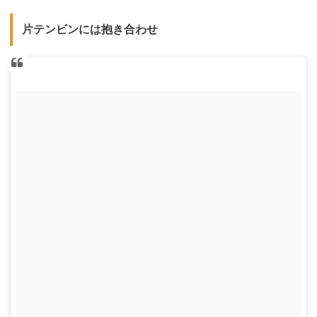
片テンビンには抱き合わせ