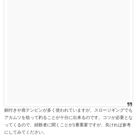
銅付きや肩テンビンが多く使われていますが、スロージギングでも
アカムツを狙って釣ることが十分に出来るのです。コツが必要とな
ってくるので、経験者に聞くことが1番重要ですが、良ければ参考
にしてみてください。