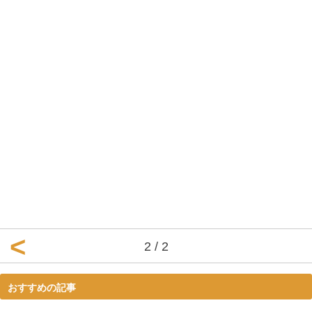
2 / 2
おすすめの記事