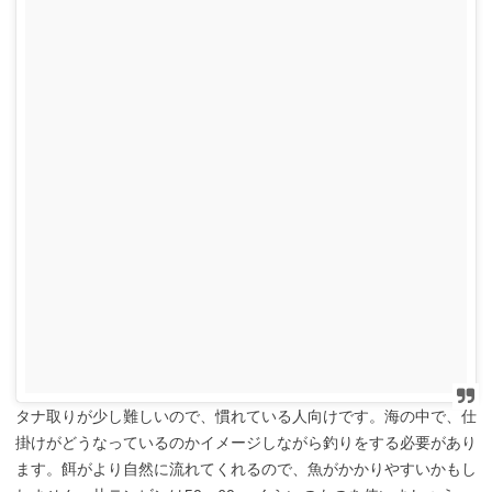
タナ取りが少し難しいので、慣れている人向けです。海の中で、仕
掛けがどうなっているのかイメージしながら釣りをする必要があり
ます。餌がより自然に流れてくれるので、魚がかかりやすいかもし