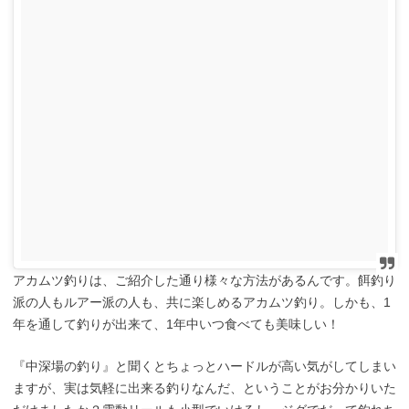
アカムツ釣りは、ご紹介した通り様々な方法があるんです。餌釣り
派の人もルアー派の人も、共に楽しめるアカムツ釣り。しかも、1
年を通して釣りが出来て、1年中いつ食べても美味しい！
『中深場の釣り』と聞くとちょっとハードルが高い気がしてしまい
ますが、実は気軽に出来る釣りなんだ、ということがお分かりいた