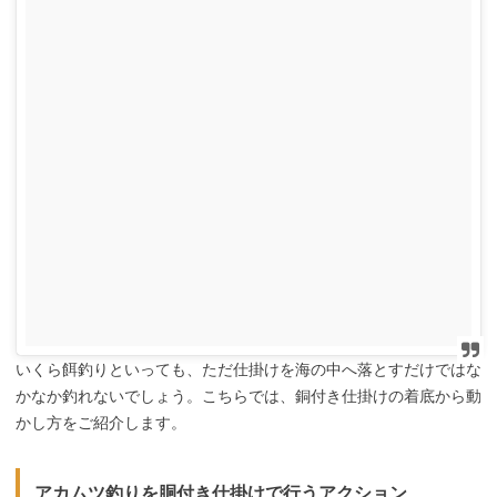
いくら餌釣りといっても、ただ仕掛けを海の中へ落とすだけではな
かなか釣れないでしょう。こちらでは、銅付き仕掛けの着底から動
かし方をご紹介します。
アカムツ釣りを胴付き仕掛けで行うアクション