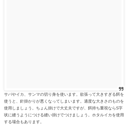
サバやイカ、サンマの切り身を使います。欲張って大きすぎる餌を
使うと、針掛かりが悪くなってしまいます。適度な大きさのものを
使用しましょう。ちょん掛けで大丈夫ですが、餌持ち重視ならS字
状に縫うようにつける縫い掛けでつけましょう。ホタルイカを使用
する場合もあります。