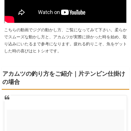
こちらの動画でジグの動かし方、ご覧になってみて下さい。柔らか
でスムーズな動かし方と、アカムツが実際に掛かった時を始め、取
り込みにいたるまで参考になります。疲れる釣りこそ、魚をゲット
した時の喜びはヒトシオです。
アカムツの釣り方をご紹介｜片テンビン仕掛け
の場合