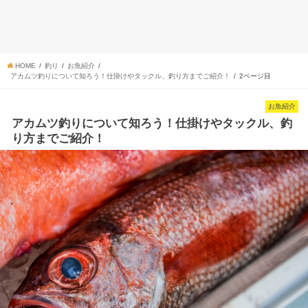
HOME
釣り
お魚紹介
アカムツ釣りについて知ろう！仕掛けやタックル、釣り方までご紹介！
2ページ目
お魚紹介
アカムツ釣りについて知ろう！仕掛けやタックル、釣
り方までご紹介！