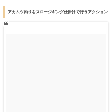
アカムツ釣りをスロージギング仕掛けで行うアクション