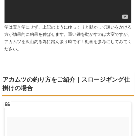
竿は置き竿にせず、上記のようにゆっくりと動かして誘いをかける
方が効果的に釣果を伸ばせます。重い錘を動かすのは大変ですが、
アカムツを沢山釣る為に踏ん張り時です！動画を参考にしてみてく
ださい。
アカムツの釣り方をご紹介｜スロージギング仕
掛けの場合