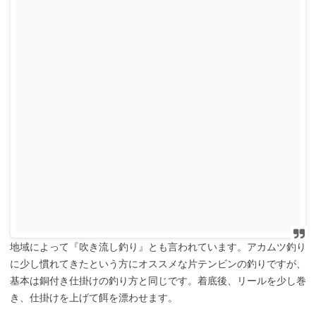
地域によって『吹き流し釣り』とも言われています。アカムツ釣り
に少し慣れてきたという方にオススメな片テンビンの釣りですが、
基本は銅付き仕掛けの釣り方と同じです。着底後、リールを少し巻
き、仕掛けを上げて餌を漂わせます。