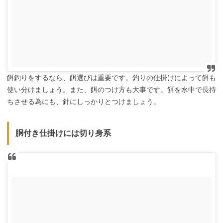
餌釣りをするなら、餌選びは重要です。釣りの仕掛けによって餌も
使い分けましょう。また、餌のつけ方も大事です。餌を水中で長持
ちさせる為にも、針にしっかりとつけましょう。
胴付き仕掛けには切り身系