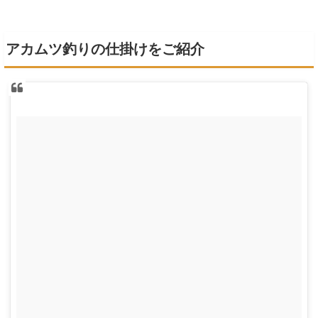
アカムツ釣りの仕掛けをご紹介