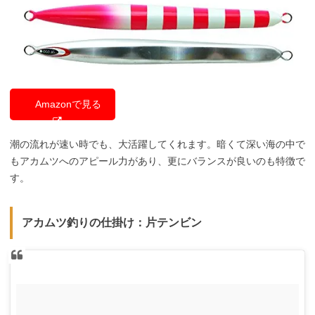
Amazonで見る
潮の流れが速い時でも、大活躍してくれます。暗くて深い海の中で
もアカムツへのアピール力があり、更にバランスが良いのも特徴で
す。
アカムツ釣りの仕掛け：片テンビン