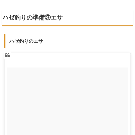
ハゼ釣りの準備③エサ
ハゼ釣りのエサ