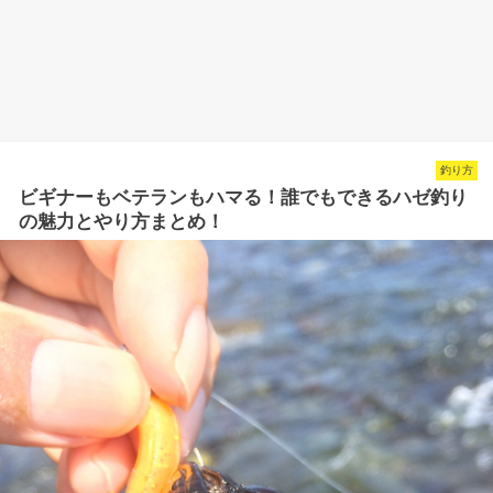
釣り方
ビギナーもベテランもハマる！誰でもできるハゼ釣り
の魅力とやり方まとめ！