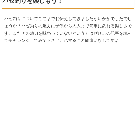
ハゼ釣りを楽しもう！
ハゼ釣りについてここまでお伝えしてきましたがいかがでしたでし
ょうか？ハゼ釣りの魅力は子供から大人まで簡単に釣れる楽しさで
す。まだその魅力を味わっていないという方はぜひこの記事を読ん
でチャレンジしてみて下さい。ハマること間違いなしですよ！