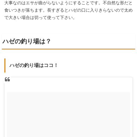
大事なのはエサが曲がらないようにすることです。不自然な形だと
食いつきが落ちます。長すぎるとハゼの口に入りきらないので太め
で大きい場合は切って使って下さい。
ハゼの釣り場は？
ハゼの釣り場はココ！