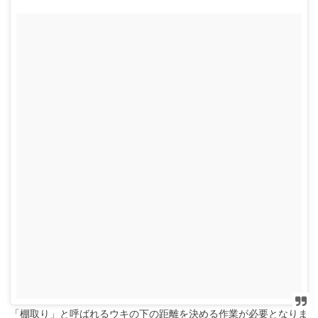
「棚取り」と呼ばれるウキの下の距離を決める作業が必要となりま