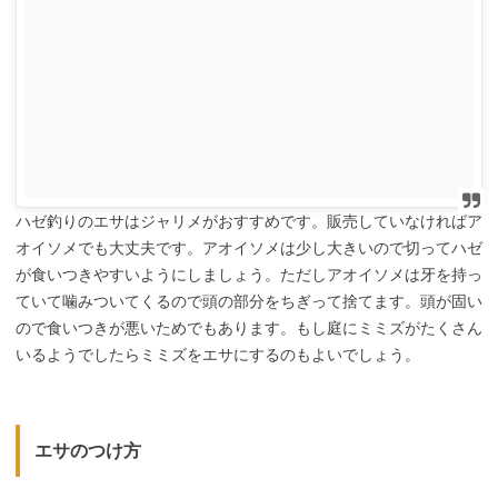
ハゼ釣りのエサはジャリメがおすすめです。販売していなければア
オイソメでも大丈夫です。アオイソメは少し大きいので切ってハゼ
が食いつきやすいようにしましょう。ただしアオイソメは牙を持っ
ていて噛みついてくるので頭の部分をちぎって捨てます。頭が固い
ので食いつきが悪いためでもあります。もし庭にミミズがたくさん
いるようでしたらミミズをエサにするのもよいでしょう。
エサのつけ方