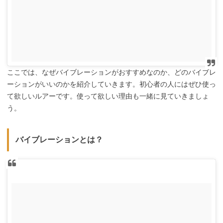
ここでは、なぜバイブレーションがおすすめなのか、どのバイブレ
ーションがいいのかを紹介していきます。初心者の人にはぜひ使っ
て欲しいルアーです。使って欲しい理由も一緒に見ていきましょ
う。
バイブレーションとは？