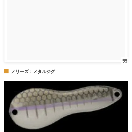
ノリーズ：メタルジグ