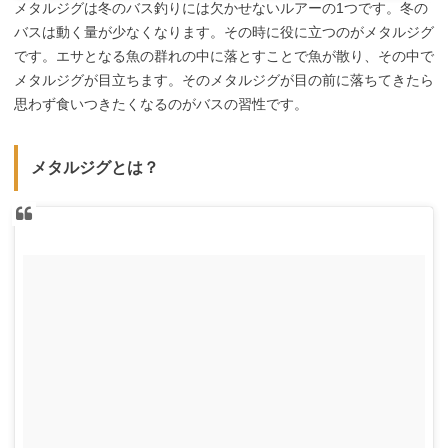
メタルジグは冬のバス釣りには欠かせないルアーの1つです。冬の
バスは動く量が少なくなります。その時に役に立つのがメタルジグ
です。エサとなる魚の群れの中に落とすことで魚が散り、その中で
メタルジグが目立ちます。そのメタルジグが目の前に落ちてきたら
思わず食いつきたくなるのがバスの習性です。
メタルジグとは？