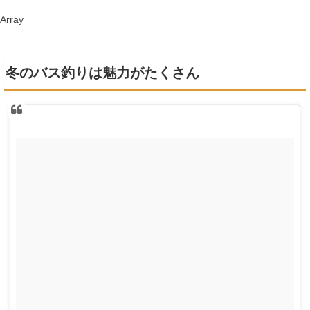
Array
冬のバス釣りは魅力がたくさん