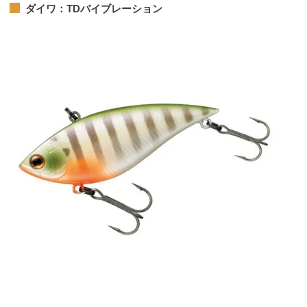
ダイワ：TDバイブレーション