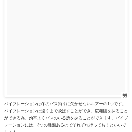
バイブレーションは冬のバス釣りに欠かせないルアーの1つです。
バイブレーションは遠くまで飛ばすことができ、広範囲を探ること
ができる為、効率よくバスのいる所を探ることができます。バイブ
レーションには、3つの種類あるのでそれぞれ持っておくといいで