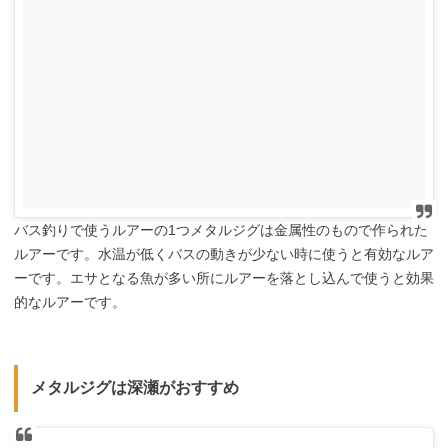
バス釣りで使うルアーの1つメタルジグは金属性のもので作られた
ルアーです。水温が低くバスの動きが少ない時に使うと有効なルア
ーです。エサとなる魚が多い所にルアーを落とし込んで使うと効果
的なルアーです。
メタルジグは深瀬がおすすめ