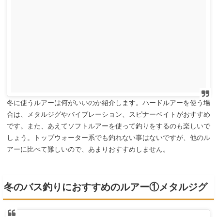
冬に使うルアーは何がいいのか紹介します。ハードルアーを使う場
合は、メタルジグやバイブレーション、スピナーベイトがおすすめ
です。また、あえてソフトルアーを使って釣りをするのも楽しいで
しょう。トップウォーター系でも釣れない事はないですが、他のル
アーに比べて難しいので、あまりおすすめしません。
冬のバス釣りにおすすめのルアー①メタルジグ