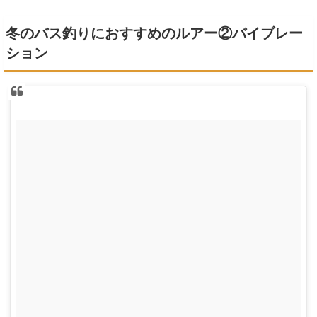
冬のバス釣りにおすすめのルアー②バイブレー
ション