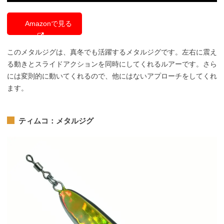
Amazonで見る
このメタルジグは、真冬でも活躍するメタルジグです。左右に震え
る動きとスライドアクションを同時にしてくれるルアーです。さら
には変則的に動いてくれるので、他にはないアプローチをしてくれ
ます。
ティムコ：メタルジグ