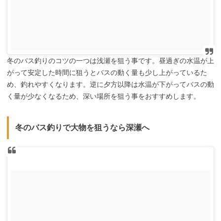
冬のバス釣りのコツの一つは浅瀬を狙う事です。昼過ぎの水温が上
がって安定した時間に狙うとバスの動く量も少し上がっているた
め、釣れやすくなります。逆に夕方以降は水温が下がってバスの動
く量が少なくなるため、深い場所を狙う事をおすすめします。
冬のバス釣りで大物を狙うなら深瀬へ