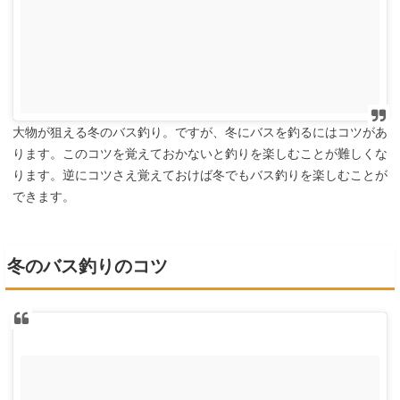
大物が狙える冬のバス釣り。ですが、冬にバスを釣るにはコツがあ
ります。このコツを覚えておかないと釣りを楽しむことが難しくな
ります。逆にコツさえ覚えておけば冬でもバス釣りを楽しむことが
できます。
冬のバス釣りのコツ