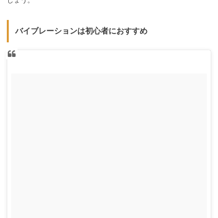
しょう。
バイブレーションは初心者におすすめ