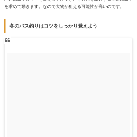
を求めて動きます。なので大物が狙える可能性が高いのです。
冬のバス釣りはコツをしっかり覚えよう