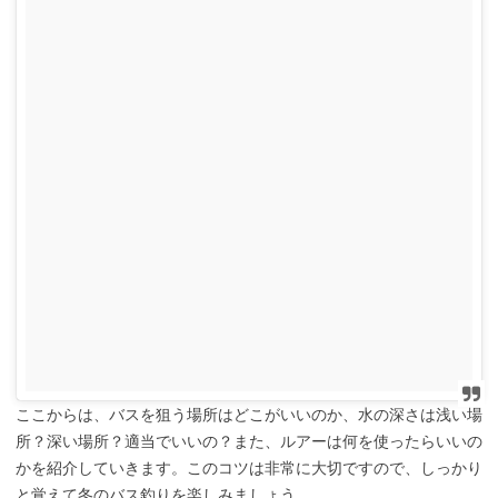
ここからは、バスを狙う場所はどこがいいのか、水の深さは浅い場
所？深い場所？適当でいいの？また、ルアーは何を使ったらいいの
かを紹介していきます。このコツは非常に大切ですので、しっかり
と覚えて冬のバス釣りを楽しみましょう。