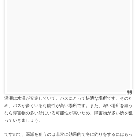
深瀬は水温が安定していて、バスにとって快適な場所です。そのた
め、バスが多くいる可能性が高い場所です。また、深い場所を狙う
なら障害物の多い所にいる可能性が高いため、障害物が多い所を狙
っていきましょう。
ですので、深瀬を狙うのは非常に効果的で冬に釣りをするにはもっ