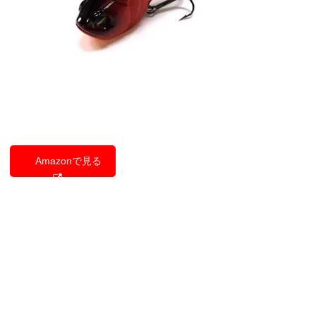
Amazonで見る