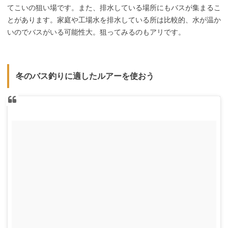
てこいの狙い場です。また、排水している場所にもバスが集まるこ
とがあります。家庭や工場水を排水している所は比較的、水が温か
いのでバスがいる可能性大。狙ってみるのもアリです。
冬のバス釣りに適したルアーを使おう