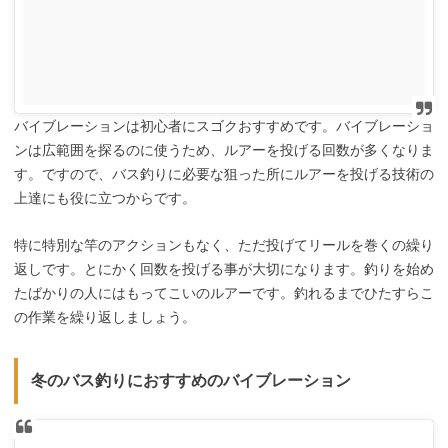
バイブレーションは初心者にスゴクおすすめです。バイブレーショ
ンは広範囲を探るのに使うため、ルアーを投げる回数が多くなりま
す。ですので、バス釣りに必要な狙った所にルアーを投げる技術の
上達にも役に立つからです。
特に特別な竿のアクションもなく、ただ投げてリールを巻くの繰り
返しです。とにかく回数を投げる事が大切になります。釣りを始め
たばかりの人にはもってこいのルアーです。釣れるまでひたすらこ
の作業を繰り返しましょう。
冬のバス釣りにおすすめのバイブレーション