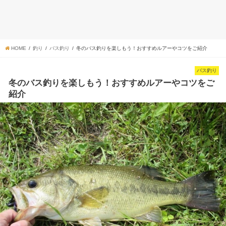
HOME
釣り
バス釣り
冬のバス釣りを楽しもう！おすすめルアーやコツをご紹介
バス釣り
冬のバス釣りを楽しもう！おすすめルアーやコツをご
紹介