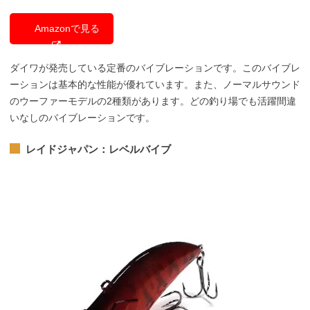
Amazonで見る
ダイワが発売している定番のバイブレーションです。このバイブレ
ーションは基本的な性能が優れています。また、ノーマルサウンド
のウーファーモデルの2種類があります。どの釣り場でも活躍間違
いなしのバイブレーションです。
レイドジャパン：レベルバイブ