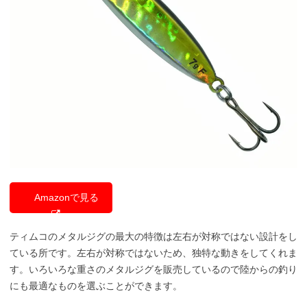
Amazonで見る
ティムコのメタルジグの最大の特徴は左右が対称ではない設計をし
ている所です。左右が対称ではないため、独特な動きをしてくれま
す。いろいろな重さのメタルジグを販売しているので陸からの釣り
にも最適なものを選ぶことができます。