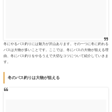
冬にやるバス釣りには魅力が沢山あります。その一つに冬に釣れる
バスは大物が多いことです。ここでは、冬にバスの大物が狙える理
由、冬にバス釣りをやるうえで大切なコツについて紹介していきま
す。
冬のバス釣りは大物が狙える