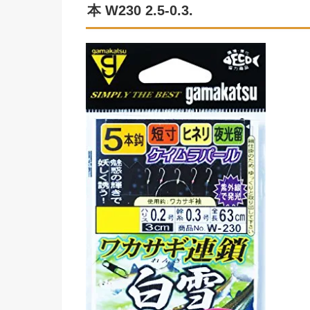
本 W230 2.5-0.3.