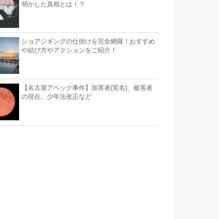
明かした真相とは！？
ショアジギングの仕掛けを完全網羅！おすすめ
や結び方やアクションをご紹介！
【名古屋アベック事件】加害者(実名)、被害者
の現在、少年法改正など