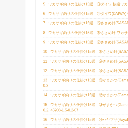
5
ワカサギ釣りの仕掛け15選｜③ダイワ 快適ワカサ
6
ワカサギ釣りの仕掛け15選｜④ダイワ(DAIWA) 快
7
ワカサギ釣りの仕掛け15選｜⑤ささめ針(SASAME)
8
ワカサギ釣りの仕掛け15選｜⑥ささめ針 ワカ
9
ワカサギ釣りの仕掛け15選｜⑦ささめ針(SASAME)
10
ワカサギ釣りの仕掛け15選｜⑧ささめ針(SASAME
11
ワカサギ釣りの仕掛け15選｜⑨ささめ針(SASAME
12
ワカサギ釣りの仕掛け15選｜⑩ささめ針(SASAME)
13
ワカサギ釣りの仕掛け15選｜⑪がまかつ(Gamakat
0.2
14
ワカサギ釣りの仕掛け15選｜⑫がまかつ(Gamakatsu
15
ワカサギ釣りの仕掛け15選｜⑬がまかつ(Gamaka
0.2. 45908-1.5-0.2-07
16
ワカサギ釣りの仕掛け15選｜⑭ハヤブサ(Hayabus