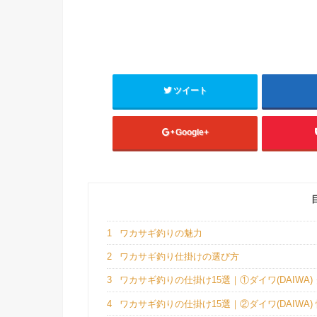
ツイート
Google+
1
ワカサギ釣りの魅力
2
ワカサギ釣り仕掛けの選び方
3
ワカサギ釣りの仕掛け15選｜①ダイワ(DAIWA)
4
ワカサギ釣りの仕掛け15選｜②ダイワ(DAIWA)