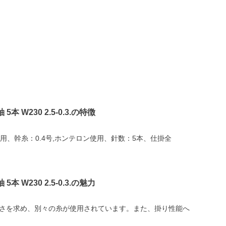
本 W230 2.5-0.3.の特徴
使用、幹糸：0.4号,ホンテロン使用、針数：5本、仕掛全
本 W230 2.5-0.3.の魅力
さを求め、別々の糸が使用されています。また、掛り性能へ