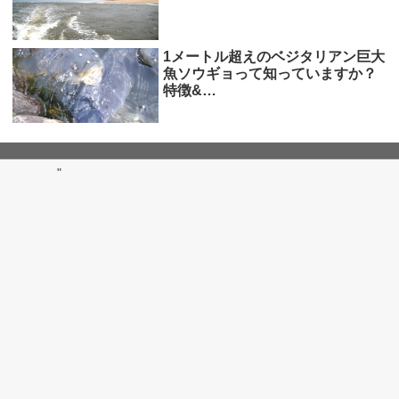
1メートル超えのベジタリアン巨大
魚ソウギョって知っていますか？
特徴&…
"