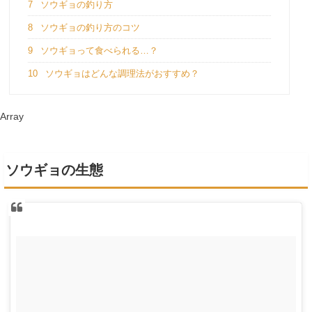
7
ソウギョの釣り方
8
ソウギョの釣り方のコツ
9
ソウギョって食べられる…？
10
ソウギョはどんな調理法がおすすめ？
Array
ソウギョの生態