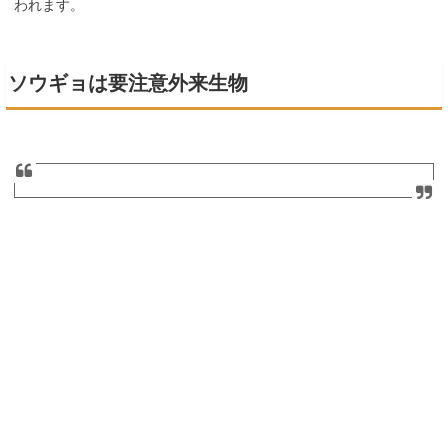
われます。
ソウギョは要注意外来生物