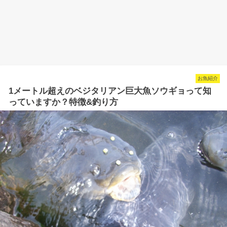
お魚紹介
1メートル超えのベジタリアン巨大魚ソウギョって知
っていますか？特徴&釣り方