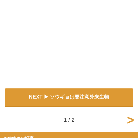
NEXT
ソウギョは要注意外来生物
1 / 2