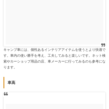
キャンプ車には、個性あるインテリアアイテムを使うとより快適で
す。車内の使い勝手を考え、工夫してみると楽しいです。ネット検
索やカーショップ用品の店、車メーカーに行ってみるのも参考にな
ります。
車高