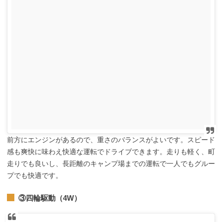
前方にエンジンがあるので、重さのバランスがよいです。スピード
感も爽快に味わえ快適な運転でドライブできます。走りも軽く、町
走りでも良いし、長距離のキャンプ場までの運転で一人でもグルー
プでも快適です。
③四輪駆動（4W）