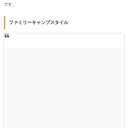
です。
ファミリーキャンプスタイル