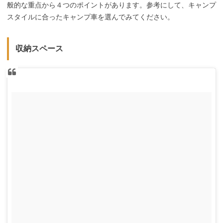
般的な重点から４つのポイントがあります。参考にして、キャンプ
スタイルに合ったキャンプ車を選んでみてください。
収納スペース