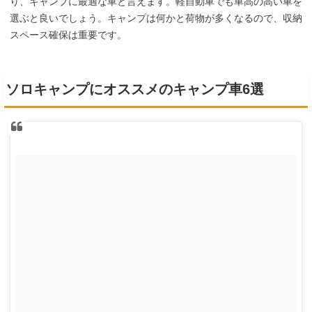
り、キャンプに最適な車と言えます。軽自動車でも車高の高い車を
選ぶと良いでしょう。キャンプは何かと荷物が多くなるので、収納
スペース確保は重要です。
ソロキャンプにオススメのキャンプ車6選