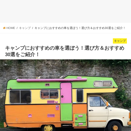
HOME
キャンプ
キャンプにおすすめの車を選ぼう！選び方＆おすすめ30選をご紹介！
キャンプ
キャンプにおすすめの車を選ぼう！選び方＆おすすめ
30選をご紹介！