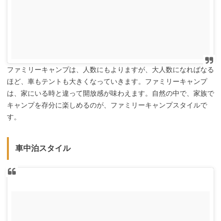
ファミリーキャンプは、人数にもよりますが、大人数になればなる
ほど、車もテントも大きくなっていきます。ファミリーキャンプ
は、家にいる時と違って開放感が味わえます。自然の中で、家族で
キャンプを存分に楽しめるのが、ファミリーキャンプスタイルで
す。
車中泊スタイル