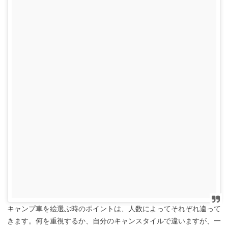
キャンプ車を絵選ぶ時のポイントは、人数によってそれぞれ違って
きます。何を重視するか、自分のキャンスタイルで違いますが、一