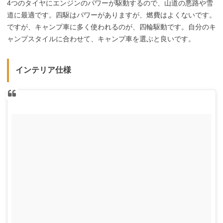
4つのタイヤにエンジンのパワーが駆動するので、山道の悪路や雪
道に最適です。四駆はパワーがありますが、燃費はよくないです。
ですが、キャンプ車に多く使われるのが、四輪駆動です。自分のキ
ャンプスタイルに合わせて、キャンプ車を選ぶと良いです。
インテリア仕様