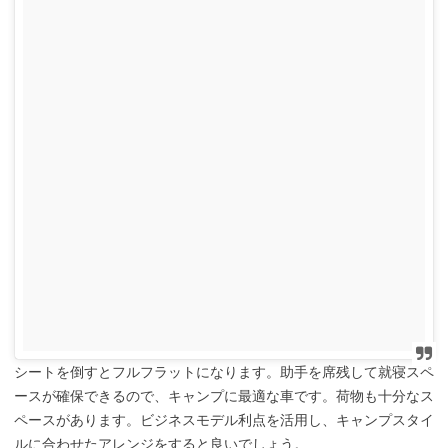
シートを倒すとフルフラットになります。助手を席残して就寝スペ
ースが確保できるので、キャンプに最適な車です。荷物も十分なス
ペースがあります。ビジネスモデル利点を活用し、キャンプスタイ
ルに合わせたアレンジをすると良いでしょう。