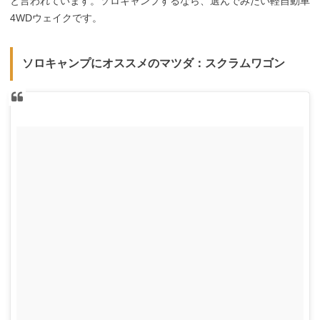
と言われています。ソロキャンプするなら、選んでみたい軽自動車
4WDウェイクです。
ソロキャンプにオススメのマツダ：スクラムワゴン