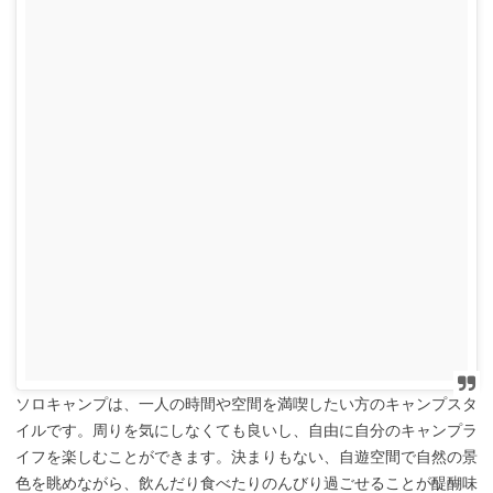
ソロキャンプは、一人の時間や空間を満喫したい方のキャンプスタ
イルです。周りを気にしなくても良いし、自由に自分のキャンプラ
イフを楽しむことができます。決まりもない、自遊空間で自然の景
色を眺めながら、飲んだり食べたりのんびり過ごせることが醍醐味