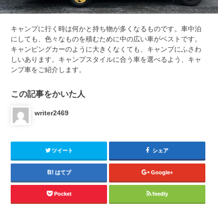
キャンプに行く時は何かと持ち物が多くなるものです。車中泊
にしても、色々なものを積むために中の広い車がベストです。
キャンピングカーのように大きくなくても、キャンプにふさわ
しいあります。キャンプスタイルに合う車を選べるよう、キャ
ンプ車をご紹介します。
この記事をかいた人
writer2469
ツイート
シェア
はてブ
Google+
Pocket
feedly