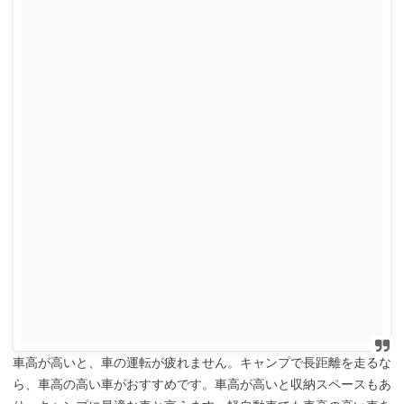
車高が高いと、車の運転が疲れません。キャンプで長距離を走るな
ら、車高の高い車がおすすめです。車高が高いと収納スペースもあ