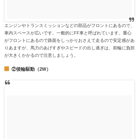
エンジンやトランスミッションなどの部品がフロントにあるので、
車内スペースが広いです。一般的にFF車と呼ばれています。重心
がフロントにあるので路面をしっかりおさえて走るので安定感があ
りあますが、馬力のあげすぎやスピードの出し過ぎは、前輪に負担
が大きくかかるので注意しましょう。
②後輪駆動（2W）