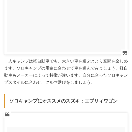
一人キャンプは軽自動車でも、大きい車を選ぶとより空間を楽しめ
ます。ソロキャンプの用途に合わせて車を選んでみましょう。軽自
動車もメーカーによって特徴が違います。自分に合ったソロキャン
プスタイルに合わせ、クルマ選びをしましょう。
ソロキャンプにオススメのスズキ：エブリィワゴン