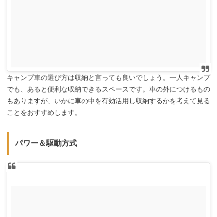
キャンプ車の選び方は収納と言っても良いでしょう。一人キャンプ
でも、あると便利な収納できるスペースです。車の外につけるもの
もありますが、いかに車の中を有効活用し収納するかを考えて見る
ことをおすすめします。
パワー＆駆動方式