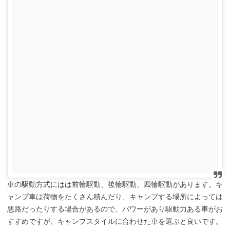
車の駆動方式にはは前輪駆動、後輪駆動、四輪駆動があります。キ
ャンプ車は荷物をたくさん積んだり、キャンプする場所によっては
悪路だったりする場合があるので、パワーがあり駆動力ある車がお
すすめですが、キャンプスタイルに合わせた車を選ぶと良いです。