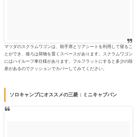
マツダのスクラムワゴンは、助手席とリアシートを利用して寝るこ
とができ、後ろは荷物を置くスペースがあります。スクラムワゴン
にはハイルーフ車仕様があります。フルフラットにすると多少の段
差があるのでクッションでカバーしてみてください。
ソロキャンプにオススメの三菱：ミニキャブバン