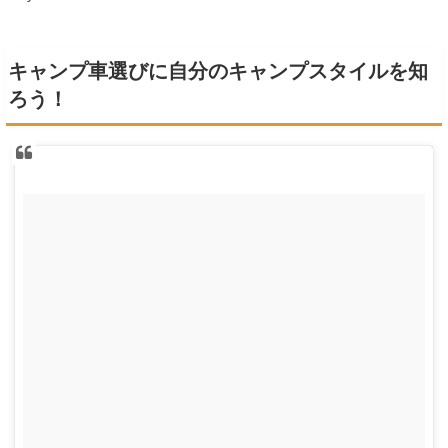
キャンプ車選びに自分のキャンプスタイルを知
ろう！