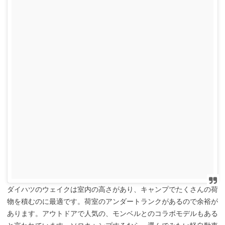
ダイハツのウェイクは室内の高さがあり、キャンプでたくさんの荷
物を積むのに最適です。荷室のアンダートランクがあるので余裕が
あります。アウトドアで人気の、モンベルとのコラボモデルもある