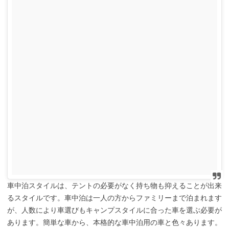
車中泊スタイルは、テントの必要がなく持ち物も抑えることが出来
るスタイルです。車中泊は一人の方からファミリーまで泊まれます
が、人数により車選びもキャンプスタイルに合った車を選ぶ必要が
あります。簡単な車から、本格的な車中泊用の車と色々あります。