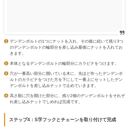
デンデンボルトの1つにナットを入れ、その後に続いて残り3つ
のデンデンボルトの輪部分を差し込み最後にナットを入れてお
きます。
本体となるデンデンボルトの輪部分にカラビナをつけます。
穴が一番高い部分に開いている木に、先ほど作ったデンデンボ
ルトのカラビナをつけた方を下にして一番上にセットしたデン
デンボルトを差し込みナットで止めていきます。
高さ順に穴を開けた部分に、残り2個のデンデンボルトをそれぞ
れ差し込みナットでしめれば完成です。
ステップ4：S字フックとチェーンを取り付けて完成