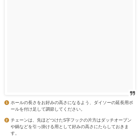
ホールの長さをお好みの高さになるよう、ダイソーの延長用ポ
ールを付け足して調節してください。
チェーンは、先ほどつけたS字フックの片方はダッチオーブン
や鍋などを引っ掛ける用として好みの高さにたらしておきま
す。