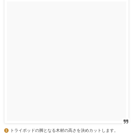
トライポッドの脚となる木材の高さを決めカットします。