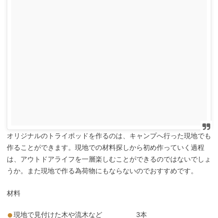
オリジナルのトライポッドを作るのは、キャンプへ行った現地でも
作ることができます。現地での材料探しから初め作っていく過程
は、アウトドアライフを一層楽しむことができるのではないでしょ
うか。また現地で作る為荷物にもならないのでおすすめです。
材料
現地で見付けた木や流木など 3本