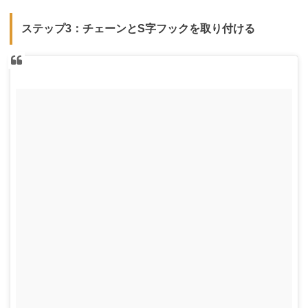
ステップ3：チェーンとS字フックを取り付ける