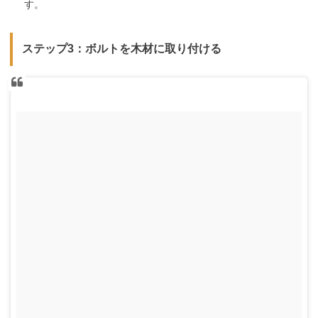
す。
ステップ3：ボルトを木材に取り付ける