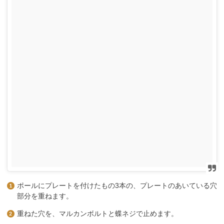
ポールにプレートを付けたもの3本の、プレートのあいている穴
部分を重ねます。
重ねた穴を、マルカンボルトと蝶ネジで止めます。