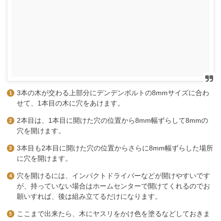
3本の木が交わる上部分にデンデンボルトの8mmサイズに合わ
せて、1本目の木に穴をあけます。
2本目は、1本目に開けた穴の位置から8mm幅ずらして8mmの
穴を開けます。
3本目も2本目に開けた穴の位置からさらに8mm幅ずらした場所
に穴を開けます。
穴を開けるには、インパクトドライバーなどが開けやすいです
が、持っていない場合はホームセンターで開けてくれるのでお
願いすれば、後は組み立てるだけになります。
ここまで出来たら、木にヤスリをかけ色を塗るなどしておきま