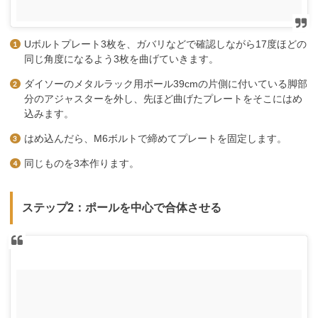
Uボルトプレート3枚を、ガバリなどで確認しながら17度ほどの
同じ角度になるよう3枚を曲げていきます。
ダイソーのメタルラック用ポール39cmの片側に付いている脚部
分のアジャスターを外し、先ほど曲げたプレートをそこにはめ
込みます。
はめ込んだら、M6ボルトで締めてプレートを固定します。
同じものを3本作ります。
ステップ2：ポールを中心で合体させる