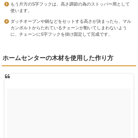
もう片方のS字フックは、高さ調節の為のストッパー用として
使います。
ダッチオーブンや鍋などをセットする高さが決まったら、マル
カンボルトからたれているチェーンが動いてしまわないよう
に、チェーンにS字フックを掛け固定して完成です。
ホームセンターの木材を使用した作り方