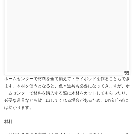
ホームセンターで材料を全て揃えてトライポッドを作ることもでき
ます。木材を使うとなると、色々道具も必要になってきますが、ホ
ームセンターで材料を購入する際に木材をカットしてもらったり、
必要な道具なども貸し出してくれる場合があるため、DIY初心者に
は助かります。
材料