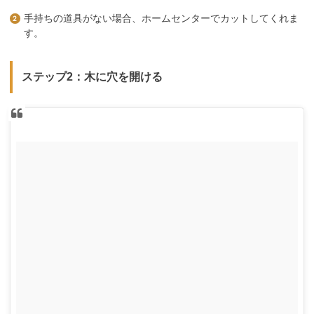
手持ちの道具がない場合、ホームセンターでカットしてくれま
す。
ステップ2：木に穴を開ける