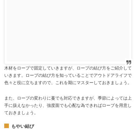
木材をロープで固定していきますが、ロープの結び方をご紹介して
いきます。ロープの結び方を知っていることでアウトドアライフで
色々と役に立ちますので、これを期にマスターしておきましょう。
また、ロープの変わりに蔓でも対応できますが、季節によっては上
手に扱えなかったり、強度面でも心配な為できればロープを用意し
ておきましょう。
もやい結び