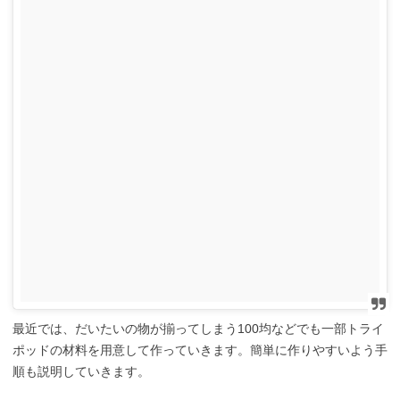
最近では、だいたいの物が揃ってしまう100均などでも一部トライ
ポッドの材料を用意して作っていきます。簡単に作りやすいよう手
順も説明していきます。