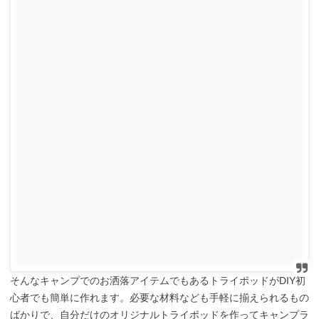
そんなキャンプでのお洒落アイテムでもあるトライポッドがDIY初
心者でも簡単に作れます。必要な材料なども手軽に揃えられるもの
ばかりで、自分だけのオリジナルトライポッドを作ってキャンプラ