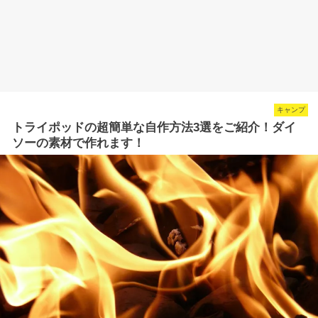
キャンプ
トライポッドの超簡単な自作方法3選をご紹介！ダイ
ソーの素材で作れます！