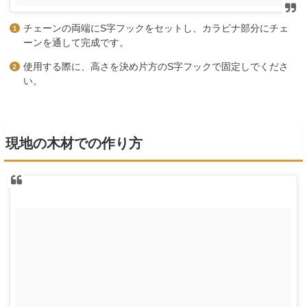
チェーンの両端にS字フックをセットし、カラビナ部分にチェ
ーンを通して完成です。
使用する際に、高さを決め片方のS字フックで固定しでくださ
い。
現地の木材での作り方