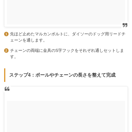
先ほど止めたマルカンボルトに、ダイソーのドッグ用リードチ
ェーンを通します。
チェーンの両端に金具のS字フックをそれぞれ通しセットしま
す。
ステップ4：ポールやチェーンの長さを整えて完成