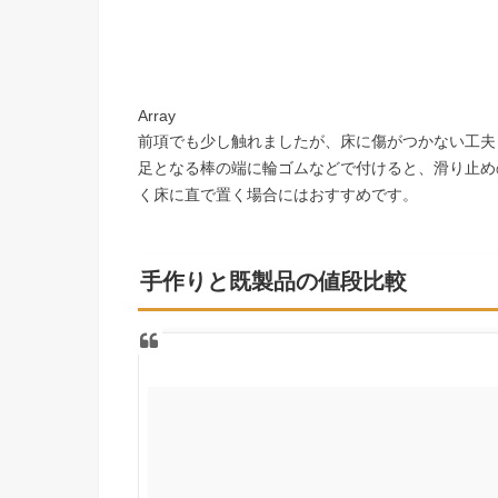
Array
前項でも少し触れましたが、床に傷がつかない工夫
足となる棒の端に輪ゴムなどで付けると、滑り止め
く床に直で置く場合にはおすすめです。
手作りと既製品の値段比較