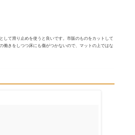
として滑り止めを使うと良いです。市販のものをカットして
の働きをしつつ床にも傷がつかないので、マットの上ではな