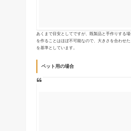
あくまで目安としてですが、既製品と手作りする場
を作ることはほぼ不可能なので、大きさを合わせた
を基準としています。
ペット用の場合