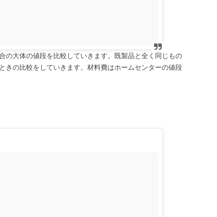
合の大体の値段を比較していきます。既製品と全く同じもの
ときの比較をしていきます。材料費はホームセンターの値段