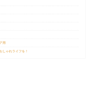
ア用
おしゃれライフを！